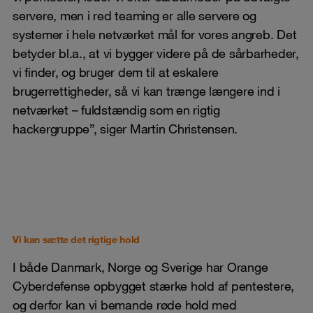
servere, men i red teaming er alle servere og
systemer i hele netværket mål for vores angreb. Det
betyder bl.a., at vi bygger videre på de sårbarheder,
vi finder, og bruger dem til at eskalere
brugerrettigheder, så vi kan trænge længere ind i
netværket – fuldstændig som en rigtig
hackergruppe”, siger Martin Christensen.
Vi kan sætte det rigtige hold
I både Danmark, Norge og Sverige har Orange
Cyberdefense opbygget stærke hold af pentestere,
og derfor kan vi bemande røde hold med