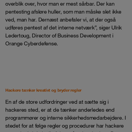
overblik over, hvor man er mest sårbar. Der kan
pentesting afsløre huller, som man måske slet ikke
ved, man har. Dernæst anbefaler vi, at der også
udføres pentest af det interne netværk”, siger Ulrik
Ledertoug, Director of Business Development i
Orange Cyberdefense.
Hackere tænker kreativt og bryder regler
En af de store udfordringer ved at sætte sig i
hackeres sted, er at de tænker anderledes end
programmører og interne sikkerhedsmedarbejdere. I
stedet for at følge regler og procedurer har hackere