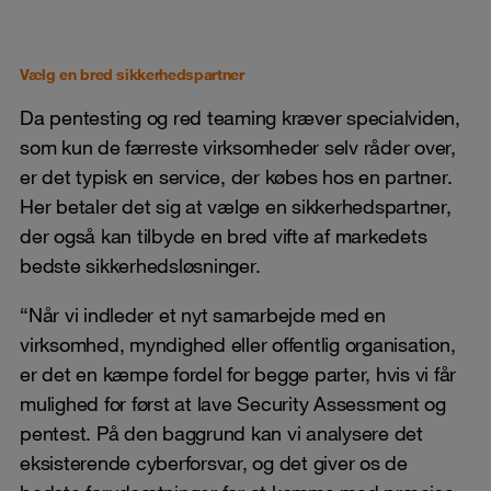
Vælg en bred sikkerhedspartner
Da pentesting og red teaming kræver specialviden,
som kun de færreste virksomheder selv råder over,
er det typisk en service, der købes hos en partner.
Her betaler det sig at vælge en sikkerhedspartner,
der også kan tilbyde en bred vifte af markedets
bedste sikkerhedsløsninger.
“Når vi indleder et nyt samarbejde med en
virksomhed, myndighed eller offentlig organisation,
er det en kæmpe fordel for begge parter, hvis vi får
mulighed for først at lave Security Assessment og
pentest. På den baggrund kan vi analysere det
eksisterende cyberforsvar, og det giver os de