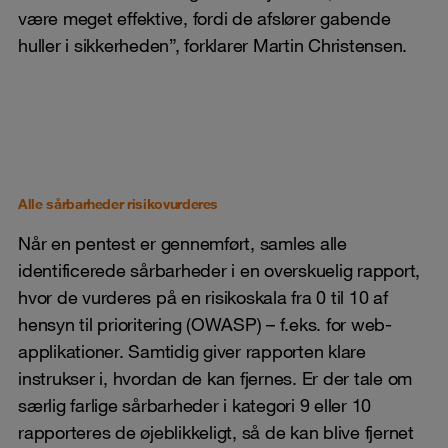
være meget effektive, fordi de afslører gabende
huller i sikkerheden”, forklarer Martin Christensen.
Alle sårbarheder risikovurderes
Når en pentest er gennemført, samles alle
identificerede sårbarheder i en overskuelig rapport,
hvor de vurderes på en risikoskala fra 0 til 10 af
hensyn til prioritering (OWASP) – f.eks. for web-
applikationer. Samtidig giver rapporten klare
instrukser i, hvordan de kan fjernes. Er der tale om
særlig farlige sårbarheder i kategori 9 eller 10
rapporteres de øjeblikkeligt, så de kan blive fjernet