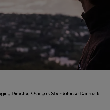
aging Director, Orange Cyberdefense Danmark.