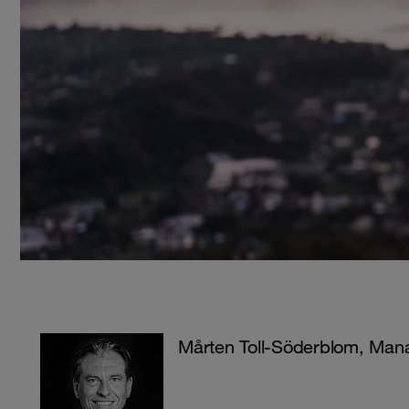
Mårten Toll-Söderblom, Man