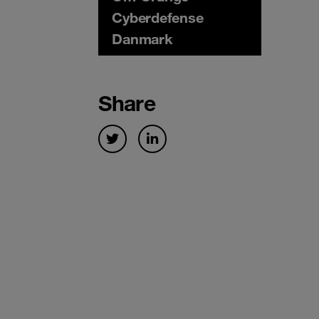
Cyberdefense
Danmark
Share