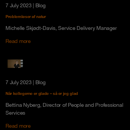
7 July 2023
| Blog
Problemløser af natur
Michelle Skjødt-Davis, Service Delivery Manager
Read more
7 July 2023
| Blog
Når kollegerne er glade – så er jeg glad
Bettina Nyberg, Director of People and Professional
Services
Read more