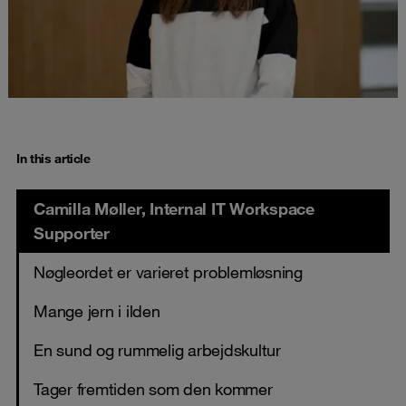
In this article
Camilla Møller, Internal IT Workspace
Supporter
Nøgleordet er varieret problemløsning
Mange jern i ilden
En sund og rummelig arbejdskultur
Tager fremtiden som den kommer