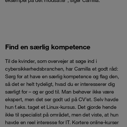
Find en særlig kompetence
Til de kvinder, som overvejer at søge ind i
cybersikkerhedsbranchen, har Camilla et godt råd:
Sørg for at have en særlig kompetence og flag den,
så det er helt tydeligt, hvad du er interesserer dig
særligt for – og er god til. Man behøver ikke være
ekspert, men det ser godt ud på CV'et. Selv havde
hun f.eks. taget et Linux-kursus. Det gjorde hende
ikke til specialist på området, men det viste, at hun
havde en reel interesse for IT. Kortere online-kurser