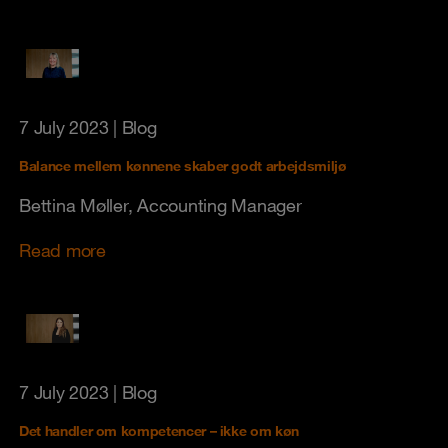
7 July 2023
| Blog
Balance mellem kønnene skaber godt arbejdsmiljø
Bettina Møller, Accounting Manager
Read more
7 July 2023
| Blog
Det handler om kompetencer – ikke om køn