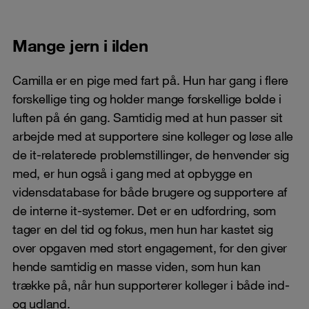
Mange jern i ilden
Camilla er en pige med fart på. Hun har gang i flere
forskellige ting og holder mange forskellige bolde i
luften på én gang. Samtidig med at hun passer sit
arbejde med at supportere sine kolleger og løse alle
de it-relaterede problemstillinger, de henvender sig
med, er hun også i gang med at opbygge en
vidensdatabase for både brugere og supportere af
de interne it-systemer. Det er en udfordring, som
tager en del tid og fokus, men hun har kastet sig
over opgaven med stort engagement, for den giver
hende samtidig en masse viden, som hun kan
trække på, når hun supporterer kolleger i både ind-
og udland.