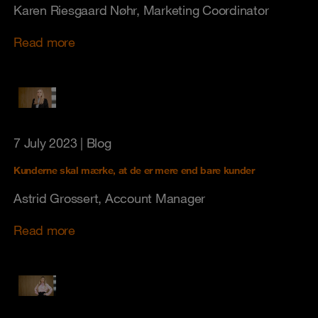
Karen Riesgaard Nøhr, Marketing Coordinator
Read more
7 July 2023
| Blog
Kunderne skal mærke, at de er mere end bare kunder
Astrid Grossert, Account Manager
Read more