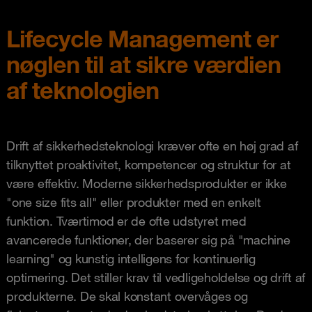
Lifecycle Management er
nøglen til at sikre værdien
af teknologien
Drift af sikkerhedsteknologi kræver ofte en høj grad af
tilknyttet proaktivitet, kompetencer og struktur for at
være effektiv. Moderne sikkerhedsprodukter er ikke
"one size fits all" eller produkter med en enkelt
funktion. Tværtimod er de ofte udstyret med
avancerede funktioner, der baserer sig på "machine
learning" og kunstig intelligens for kontinuerlig
optimering. Det stiller krav til vedligeholdelse og drift af
produkterne. De skal konstant overvåges og