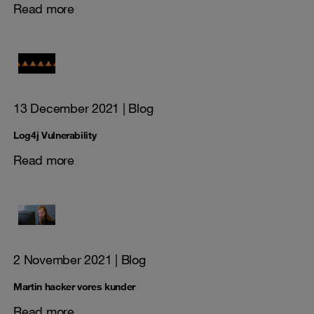
Read more
13 December 2021
| Blog
Log4j Vulnerability
Read more
2 November 2021
| Blog
Martin hacker vores kunder
Read more