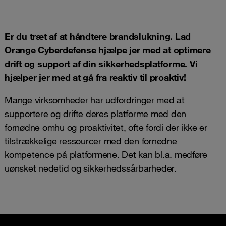
Er du træt af at håndtere brandslukning. Lad
Orange Cyberdefense hjælpe jer med at optimere
drift og support af din sikkerhedsplatforme. Vi
hjælper jer med at gå fra reaktiv til proaktiv!
Mange virksomheder har udfordringer med at
supportere og drifte deres platforme med den
fornødne omhu og proaktivitet, ofte fordi der ikke er
tilstrækkelige ressourcer med den fornødne
kompetence på platformene. Det kan bl.a. medføre
uønsket nedetid og sikkerhedssårbarheder.