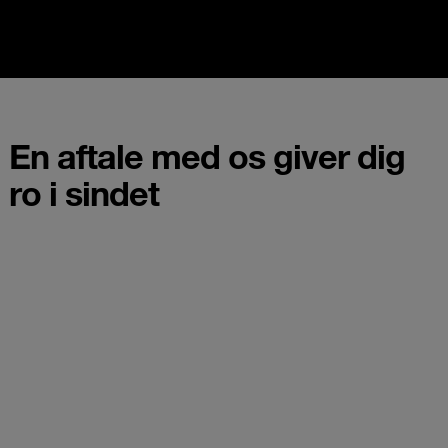
En aftale med os giver dig
ro i sindet