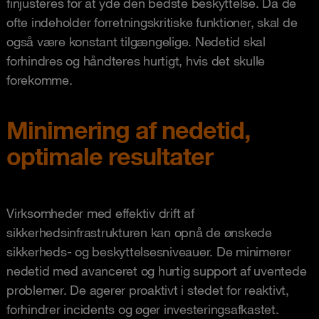
finjusteres for at yde den bedste beskyttelse. Da de
ofte indeholder forretningskritiske funktioner, skal de
også være konstant tilgængelige. Nedetid skal
forhindres og håndteres hurtigt, hvis det skulle
forekomme.
Minimering af nedetid,
optimale resultater
Virksomheder med effektiv drift af
sikkerhedsinfrastrukturen kan opnå de ønskede
sikkerheds- og beskyttelsesniveauer. De minimerer
nedetid med avanceret og hurtig support af uventede
problemer. De agerer proaktivt i stedet for reaktivt,
forhindrer incidents og øger investeringsafkastet.