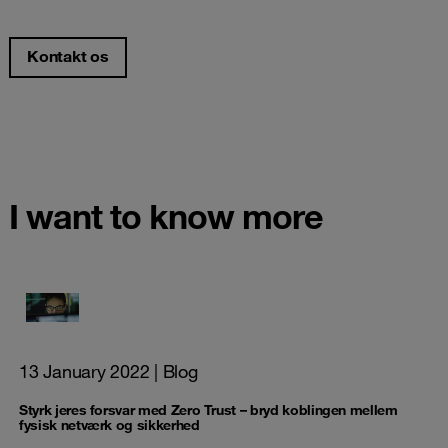
Kontakt os
I want to know more
13 January 2022
| Blog
Styrk jeres forsvar med Zero Trust – bryd koblingen mellem
fysisk netværk og sikkerhed