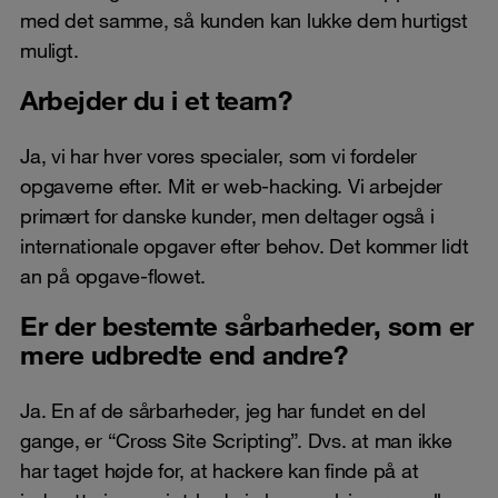
med det samme, så kunden kan lukke dem hurtigst
muligt.
Arbejder du i et team?
Ja, vi har hver vores specialer, som vi fordeler
opgaverne efter. Mit er web-hacking. Vi arbejder
primært for danske kunder, men deltager også i
internationale opgaver efter behov. Det kommer lidt
an på opgave-flowet.
Er der bestemte sårbarheder, som er
mere udbredte end andre?
Ja. En af de sårbarheder, jeg har fundet en del
gange, er “Cross Site Scripting”. Dvs. at man ikke
har taget højde for, at hackere kan finde på at