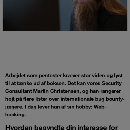
Arbejdet som pentester kræver stor viden og lyst
til at tænke ud af boksen. Det kan vores Security
Consultant Martin Christensen, og han rangerer
højt på flere lister over internationale bug bounty-
jægere. I dag lever han af sin hobby: Web-
hacking.
Hvordan begyndte din interesse for