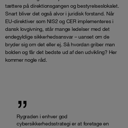
tættere på direktionsgangen og bestyrelseslokalet.
Snart bliver det også alvor i juridisk forstand. Når
EU-direktiver som NIS2 og CER implementeres i
dansk lovgivning, står mange ledelser med det
endegyldige sikkerhedsansvar – uanset om de
bryder sig om det eller ej. Så hvordan griber man
bolden og får det bedste ud af den udvikling? Her
kommer nogle råd.
Rygraden i enhver god
cybersikkerhedsstrategi er at foretage en