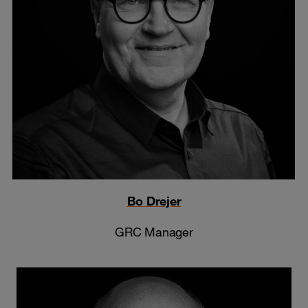
Bo Drejer
GRC Manager