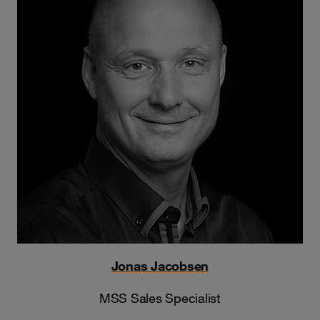
Jonas Jacobsen
MSS Sales Specialist