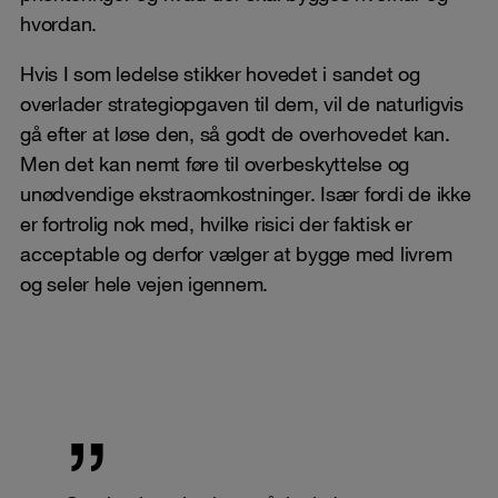
hvordan.
Hvis I som ledelse stikker hovedet i sandet og
overlader strategiopgaven til dem, vil de naturligvis
gå efter at løse den, så godt de overhovedet kan.
Men det kan nemt føre til overbeskyttelse og
unødvendige ekstraomkostninger. Især fordi de ikke
er fortrolig nok med, hvilke risici der faktisk er
acceptable og derfor vælger at bygge med livrem
og seler hele vejen igennem.