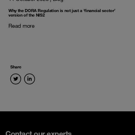
Why the DORA Regulation is not just a ‘financial sector’
version of the NIS2
Read more
Share
Contact our experts