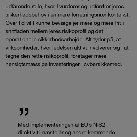
udfarende rolle, hvor I vurderer og udfordrer jeres
sikkerhedsbehov i en mere forretningsnær kontekst.
Over tid vil I kunne bevæge jer mere og mere frit i
snitfladen mellem jeres risikoprofil og det
operationelle sikkerhedsarbejde. Alt tyder på, at
virksomheder, hvor ledelsen aktivt involverer sig i at
tegne den rette risikoprofil, foretager mere
hensigtsmæssige investeringer i cybersikkerhed.
Med implementeringen af EU’s NIS2-
direktiv til næste år og andre kommende