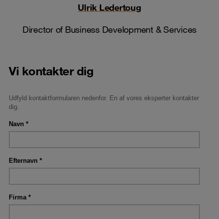
Ulrik Ledertoug
Director of Business Development & Services
Vi kontakter dig