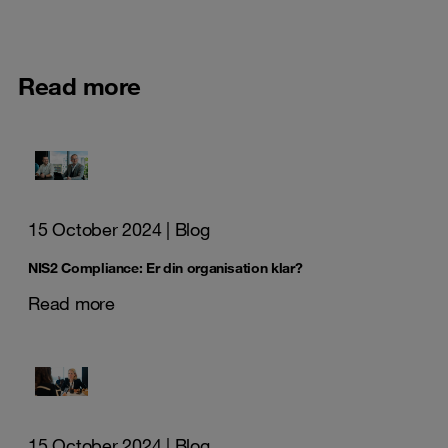
Read more
15 October 2024
| Blog
NIS2 Compliance: Er din organisation klar?
Read more
15 October 2024
| Blog