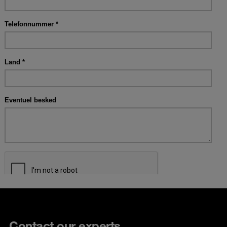
Contact our experts