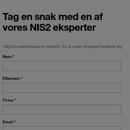
Tag en snak med en af
vores NIS2 eksperter