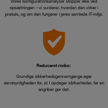
Vores konfigurationsanalyser stopper ikke ved
opsætningen – vi vurderer, hvordan den virker i
praksis, og om den fungerer i jeres samlede IT-miljø.
Reduceret risiko:
Grundige sikkerhedsgennemgange øger
sandsynligheden for, at I opdager sårbarheder, før en
angriber gør det.