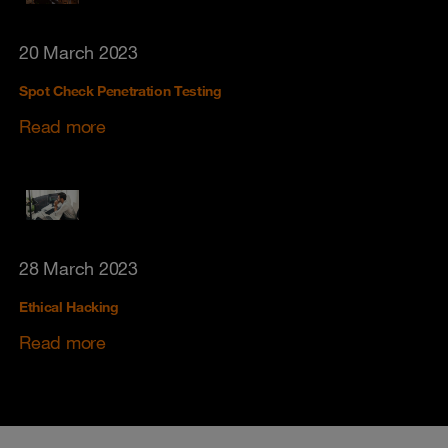
20 March 2023
Spot Check Penetration Testing
Read more
28 March 2023
Ethical Hacking
Read more