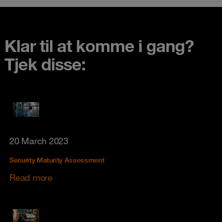
Klar til at komme i gang?
Tjek disse:
20 March 2023
Security Maturity Assessment
Read more