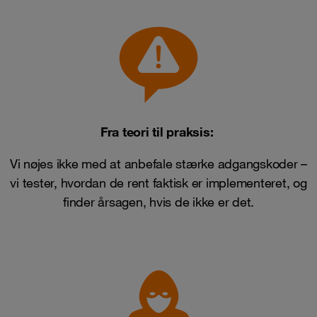
Fra teori til praksis:
Vi nøjes ikke med at anbefale stærke adgangskoder –
vi tester, hvordan de rent faktisk er implementeret, og
finder årsagen, hvis de ikke er det.