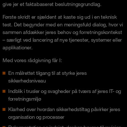
give jer et faktabaseret beslutningsgrundlag.
Første skridt er sjældent at kaste sig ud i en teknisk
test. Det begynder med en meningsfuld dialog, hvor vi
sammen afdækker jeres behov og forretningskontekst
– særligt ved lancering af nye tjenester, systemer eller
applikationer.
Med vores rådgivning får I:
En målrettet tilgang til at styrke jeres
sikkerhedsniveau
Indblik i trusler og svagheder på tværs af jeres IT- og
forretningsmiljø
Klarhed over hvordan sikkerhedstiltag påvirker jeres
organisation og processer