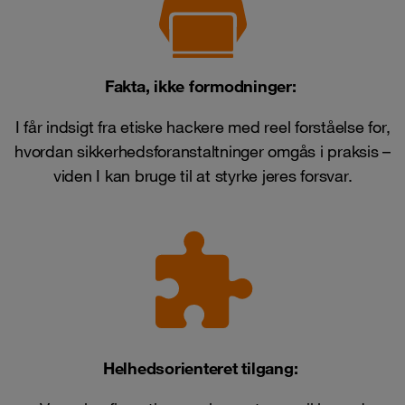
Fakta, ikke formodninger:
I får indsigt fra etiske hackere med reel forståelse for,
hvordan sikkerhedsforanstaltninger omgås i praksis –
viden I kan bruge til at styrke jeres forsvar.
Helhedsorienteret tilgang: