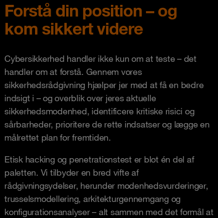
Forstå din position – og
kom sikkert videre
Cybersikkerhed handler ikke kun om at teste – det
handler om at forstå. Gennem vores
sikkerhedsrådgivning hjælper jer med at få en bedre
indsigt i – og overblik over jeres aktuelle
sikkerhedsmodenhed, identificere kritiske risici og
sårbarheder, prioritere de rette indsatser og lægge en
målrettet plan for fremtiden.
Etisk hacking og penetrationstest er blot én del af
paletten. Vi tilbyder en bred vifte af
rådgivningsydelser, herunder modenhedsvurderinger,
trusselsmodellering, arkitekturgennemgang og
konfigurationsanalyser – alt sammen med det formål at