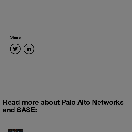
Share
Read more about Palo Alto Networks
and SASE: