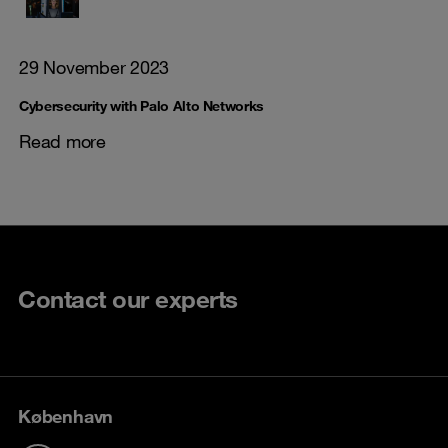
29 November 2023
Cybersecurity with Palo Alto Networks
Read more
Contact our experts
København