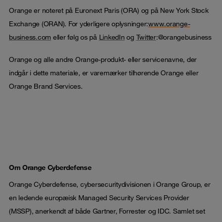
Orange er noteret på Euronext Paris (ORA) og på New York Stock
Exchange (ORAN). For yderligere oplysninger:
www.orange-
business.com
eller følg os på
LinkedIn
og
Twitter
:@orangebusiness
Orange og alle andre Orange-produkt- eller servicenavne, der
indgår i dette materiale, er varemærker tilhørende Orange eller
Orange Brand Services.
Om Orange Cyberdefense
Orange Cyberdefense, cybersecuritydivisionen i Orange Group, er
en ledende europæisk Managed Security Services Provider
(MSSP), anerkendt af både Gartner, Forrester og IDC. Samlet set