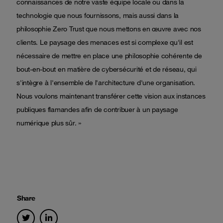
connaissances de notre vaste équipe locale ou dans la
technologie que nous fournissons, mais aussi dans la
philosophie Zero Trust que nous mettons en œuvre avec nos
clients. Le paysage des menaces est si complexe qu'il est
nécessaire de mettre en place une philosophie cohérente de
bout-en-bout en matière de cybersécurité et de réseau, qui
s'intègre à l'ensemble de l'architecture d'une organisation.
Nous voulons maintenant transférer cette vision aux instances
publiques flamandes afin de contribuer à un paysage
numérique plus sûr. »
Share