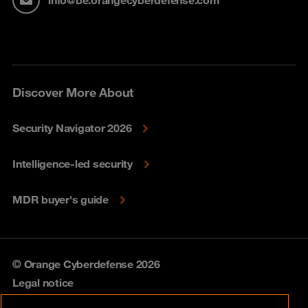
Discover More About
Security Navigator 2026
Intelligence-led security
MDR buyer's guide
© Orange Cyberdefense 2026
Legal notice