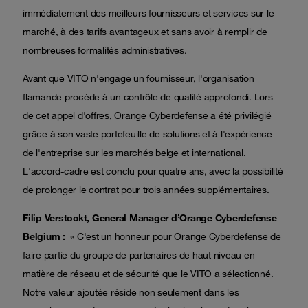
immédiatement des meilleurs fournisseurs et services sur le
marché, à des tarifs avantageux et sans avoir à remplir de
nombreuses formalités administratives.
Avant que VITO n'engage un fournisseur, l'organisation
flamande procède à un contrôle de qualité approfondi. Lors
de cet appel d'offres, Orange Cyberdefense a été privilégié
grâce à son vaste portefeuille de solutions et à l'expérience
de l'entreprise sur les marchés belge et international.
L'accord-cadre est conclu pour quatre ans, avec la possibilité
de prolonger le contrat pour trois années supplémentaires.
Filip Verstockt, General Manager d’Orange Cyberdefense
Belgium :
« C'est un honneur pour Orange Cyberdefense de
faire partie du groupe de partenaires de haut niveau en
matière de réseau et de sécurité que le VITO a sélectionné.
Notre valeur ajoutée réside non seulement dans les