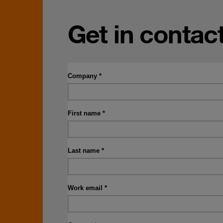
Get in contac