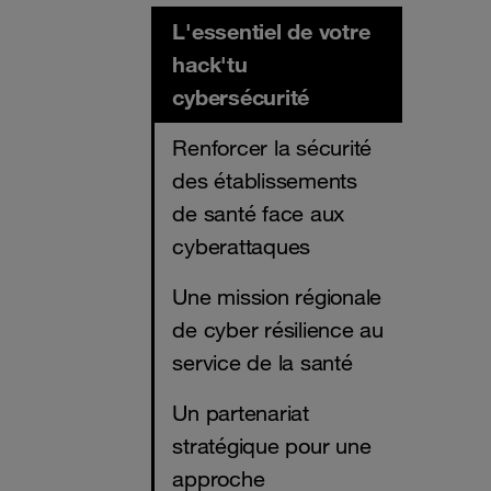
L'essentiel de votre
hack'tu
cybersécurité
Renforcer la sécurité
des établissements
de santé face aux
cyberattaques
Une mission régionale
de cyber résilience au
service de la santé
Un partenariat
stratégique pour une
approche