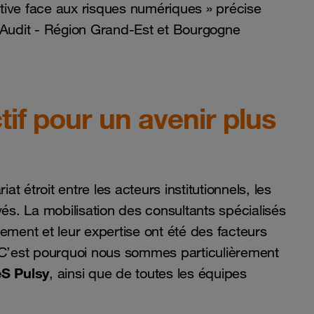
tive face aux risques numériques » précise
 Audit - Région Grand-Est et Bourgogne
if pour un avenir plus
at étroit entre les acteurs institutionnels, les
vés. La mobilisation des consultants spécialisés
gement et leur expertise ont été des facteurs
. C’est pourquoi nous sommes particulièrement
S Pulsy
, ainsi que de toutes les équipes