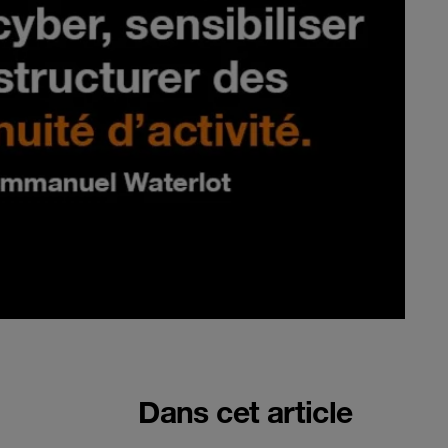
Dans cet article