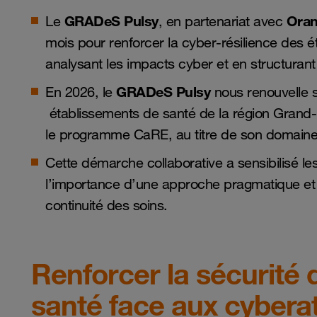
GRADeS Pulsy
Oran
Le
, en partenariat avec
mois pour renforcer la cyber-résilience des 
analysant les impacts cyber et en structurant 
GRADeS Pulsy
En 2026, le
nous renouvelle 
établissements de santé de la région Grand-Est
le programme CaRE, au titre de son domaine
Cette démarche collaborative a sensibilisé les 
l’importance d’une approche pragmatique et op
continuité des soins.
Renforcer la sécurité
santé face aux cybera