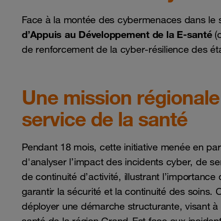
Face à la montée des cybermenaces dans le s
d’Appuis au Développement de la E-santé
(
de renforcement de la cyber-résilience des ét
Une mission régionale 
service de la santé
Pendant 18 mois, cette initiative menée en pa
d'analyser l’impact des incidents cyber, de sen
de continuité d’activité, illustrant l’importan
garantir la sécurité et la continuité des soins
déployer une démarche structurante, visant à 