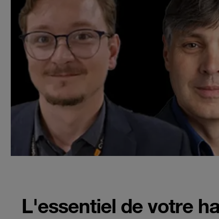
L'essentiel de votre h