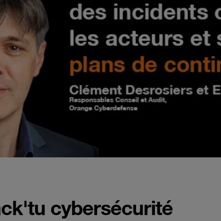
ack'tu cybersécurité