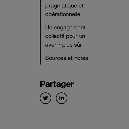
pragmatique et
opérationnelle
Un engagement
collectif pour un
avenir plus sûr
Sources et notes
Partager