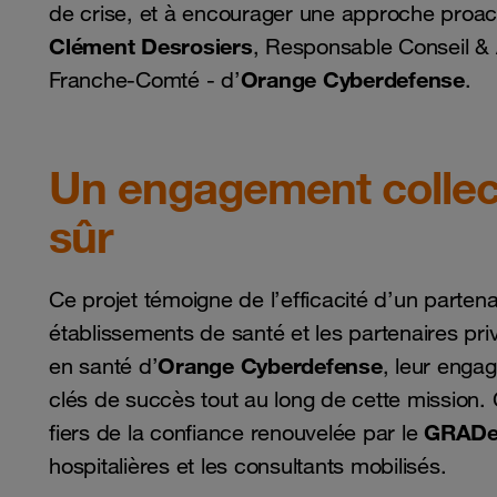
de crise, et à encourager une approche proac
Clément Desrosiers
, Responsable Conseil &
Orange Cyberdefense
Franche-Comté - d’
.
Un engagement collect
sûr
Ce projet témoigne de l’efficacité d’un partenari
établissements de santé et les partenaires pri
Orange Cyberdefense
en santé d’
, leur enga
clés de succès tout au long de cette mission
GRADe
fiers de la confiance renouvelée par le
hospitalières et les consultants mobilisés.