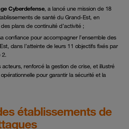
ge Cyberdefense
, a lancé une mission de 18
établissements de santé du Grand-Est, en
des plans de continuité d’activité ;
sa confiance pour accompagner l’ensemble des
, dans l’atteinte de leurs 11 objectifs fixés par
 2.
acteurs, renforcé la gestion de crise, et illustré
érationnelle pour garantir la sécurité et la
 des établissements de
ttaques