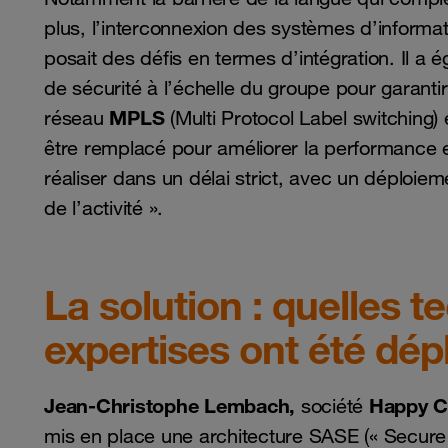
plus, l’interconnexion des systèmes d’informati
posait des défis en termes d’intégration. Il a 
de sécurité à l’échelle du groupe pour garantir
MPLS
réseau
(Multi Protocol Label switching)
être remplacé pour améliorer la performance et
réaliser dans un délai strict, avec un déploiem
de l’activité ».
La solution : quelles t
expertises ont été dép
Jean-Christophe Lembach,
Happy C
société
mis en place une architecture SASE (« Secure