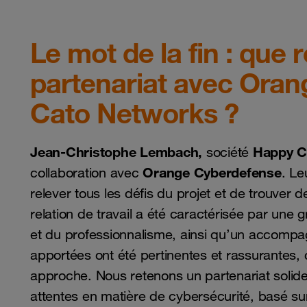
Le mot de la fin : que
partenariat avec Oran
Cato Networks ?
Jean-Christophe Lembach,
Happy C
société
Orange Cyberdefense
collaboration avec
. Le
relever tous les défis du projet et de trouver
relation de travail a été caractérisée par une 
et du professionnalisme, ainsi qu’un accom
apportées ont été pertinentes et rassurantes, 
approche. Nous retenons un partenariat solide
attentes en matière de cybersécurité, basé sur