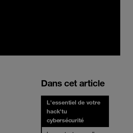
Dans cet article
L'essentiel de votre
hack'tu
cybersécurité