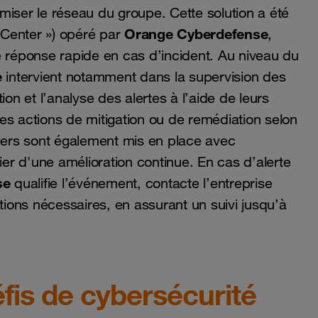
rmiser le réseau du groupe. Cette solution a été
Orange Cyberdefense
 Center ») opéré par
,
e réponse rapide en cas d’incident. Au niveau du
e
intervient notamment dans la supervision des
ation et l’analyse des alertes à l’aide de leurs
es actions de mitigation ou de remédiation selon
liers sont également mis en place avec
r d'une amélioration continue. En cas d’alerte
se
qualifie l’événement, contacte l’entreprise
tions nécessaires, en assurant un suivi jusqu’à
éfis de cybersécurité