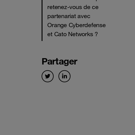
retenez-vous de ce
partenariat avec
Orange Cyberdefense
et Cato Networks ?
Partager