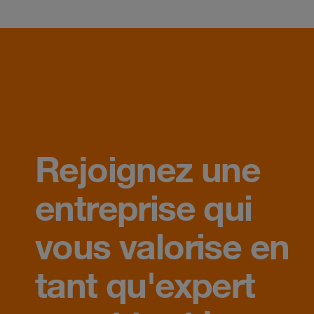
Rejoignez une
entreprise qui
vous valorise en
tant qu'expert