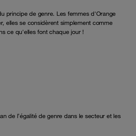
 du principe de genre. Les femmes d'Orange
er, elles se considèrent simplement comme
ns ce qu'elles font chaque jour !
 de l’égalité de genre dans le secteur et les