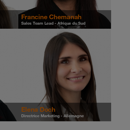
Francine Chemanah
Sales Team Lead - Afrique du Sud
Elena Doch
Directrice Marketing - Allemagne