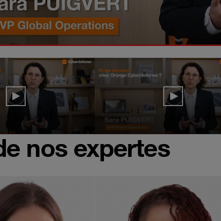
 de nos expertes