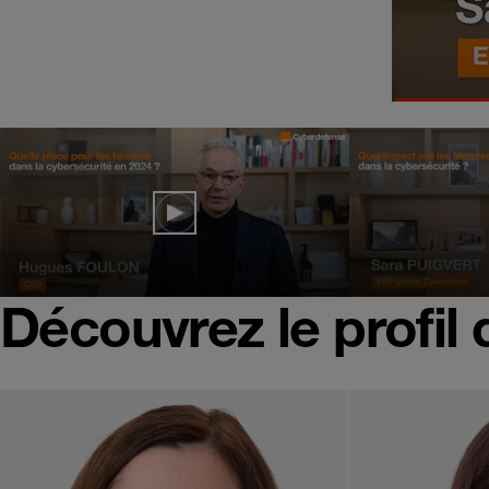
Découvrez le profil