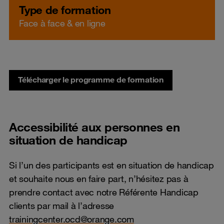
Type de formation
Face à face & en ligne
Télécharger le programme de formation
Accessibilité aux personnes en
situation de handicap
Si l’un des participants est en situation de handicap
et souhaite nous en faire part, n’hésitez pas à
prendre contact avec notre Référente Handicap
clients par mail à l’adresse
trainingcenter.ocd@orange.com