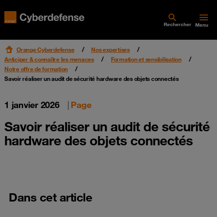
Rechercher
Menu
Orange Cyberdefense
Nos expertises
Anticiper & connaître les menaces
Formation et sensibilisation
Notre offre de formation
Savoir réaliser un audit de sécurité hardware des objets connectés
1 janvier 2026
|
Page
Savoir réaliser un audit de sécurité
hardware des objets connectés
Dans cet article