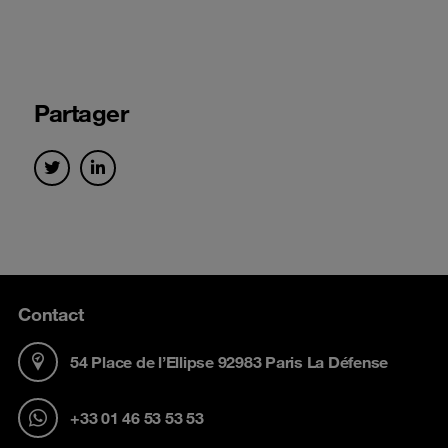
Partager
Contact
54 Place de l’Ellipse 92983 Paris La Défense
+33 01 46 53 53 53