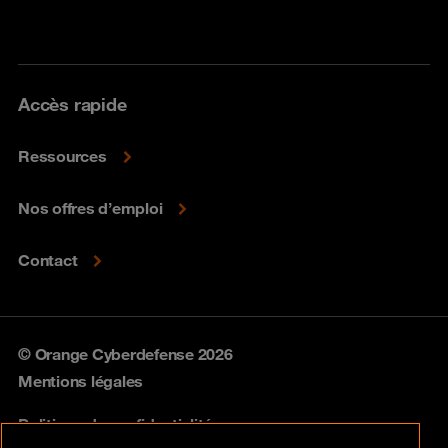
Accès rapide
Ressources
Nos offres d’emploi
Contact
© Orange Cyberdefense 2026
Mentions légales
Politique de confidentialité