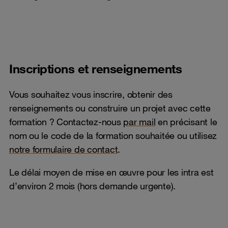
Inscriptions et renseignements
Vous souhaitez vous inscrire, obtenir des
renseignements ou construire un projet avec cette
formation ? Contactez-nous
par mail
en précisant le
nom ou le code de la formation souhaitée ou utilisez
notre formulaire de contact
.
Le délai moyen de mise en œuvre pour les intra est
d’environ 2 mois (hors demande urgente).