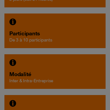
Participants
De 3 à 10 participants
Modalité
Inter & Intra-Entreprise