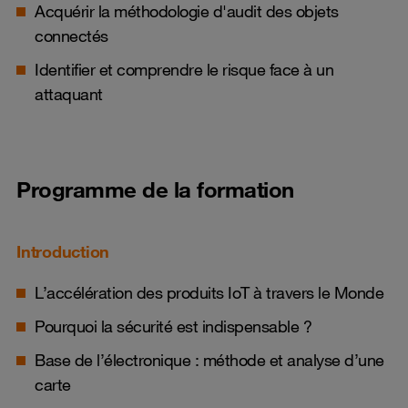
Acquérir la méthodologie d'audit des objets
connectés
Identifier et comprendre le risque face à un
attaquant
Programme de la formation
Introduction
L’accélération des produits IoT à travers le Monde
Pourquoi la sécurité est indispensable ?
Base de l’électronique : méthode et analyse d’une
carte