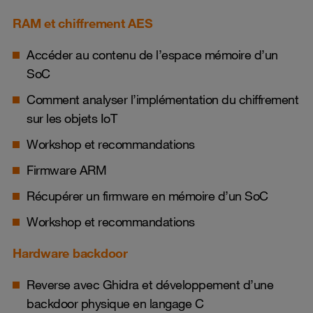
RAM et chiffrement AES
Accéder au contenu de l’espace mémoire d’un
SoC
Comment analyser l’implémentation du chiffrement
sur les objets IoT
Workshop et recommandations
Firmware ARM
Récupérer un firmware en mémoire d’un SoC
Workshop et recommandations
Hardware backdoor
Reverse avec Ghidra et développement d’une
backdoor physique en langage C