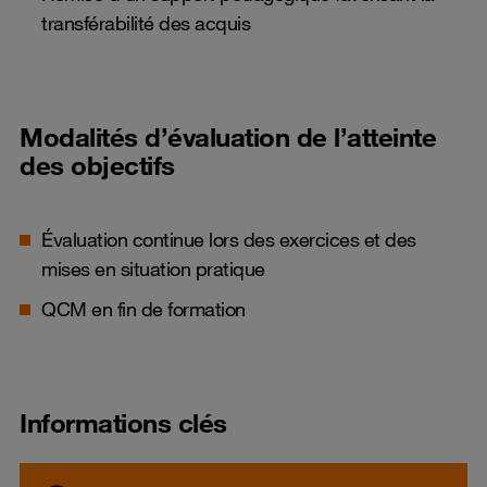
transférabilité des acquis
Modalités d’évaluation de l’atteinte
des objectifs
Évaluation continue lors des exercices et des
mises en situation pratique
QCM en fin de formation
Informations clés