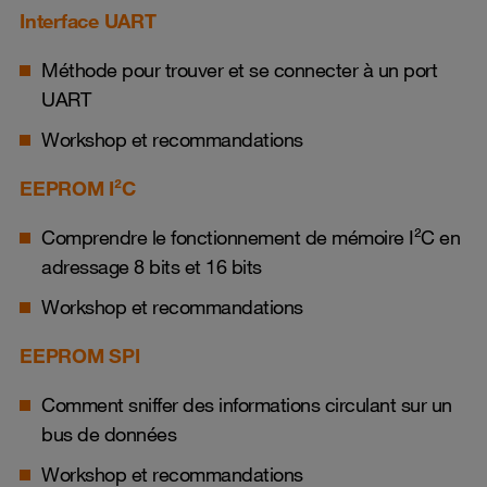
Interface UART
Méthode pour trouver et se connecter à un port
UART
Workshop et recommandations
EEPROM I²C
Comprendre le fonctionnement de mémoire I²C en
adressage 8 bits et 16 bits
Workshop et recommandations
EEPROM SPI
Comment sniffer des informations circulant sur un
bus de données
Workshop et recommandations