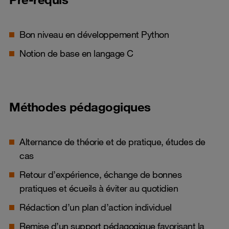
Bon niveau en développement Python
Notion de base en langage C
Méthodes pédagogiques
Alternance de théorie et de pratique, études de
cas
Retour d’expérience, échange de bonnes
pratiques et écueils à éviter au quotidien
Rédaction d’un plan d’action individuel
Remise d’un support pédagogique favorisant la