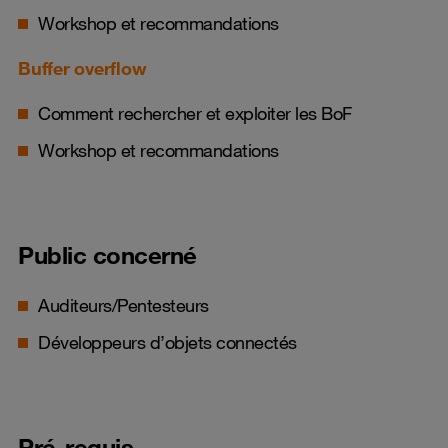
Workshop et recommandations
Buffer overflow
Comment rechercher et exploiter les BoF
Workshop et recommandations
Public concerné
Auditeurs/Pentesteurs
Développeurs d’objets connectés
Pré-requis