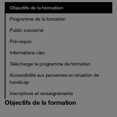
Objectifs de la formation
Programme de la formation
Public concerné
Pré-requis
Informations clés
Télécharger le programme de formation
Accessibilité aux personnes en situation de
handicap
Inscriptions et renseignements
Objectifs de la formation