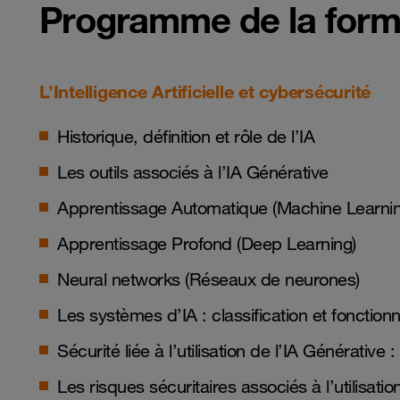
Programme de la form
L’Intelligence Artificielle et cybersécurité
Historique, définition et rôle de l’IA
Les outils associés à l’IA Générative
Apprentissage Automatique (Machine Learnin
Apprentissage Profond (Deep Learning)
Neural networks (Réseaux de neurones)
Les systèmes d’IA : classification et fonctio
Sécurité liée à l’utilisation de l’IA Générative
Les risques sécuritaires associés à l’utilisati