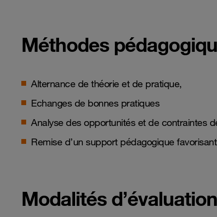
Méthodes pédagogiq
Alternance de théorie et de pratique,
Echanges de bonnes pratiques
Analyse des opportunités et de contraintes d
Remise d’un support pédagogique favorisant l
Modalités d’évaluation 