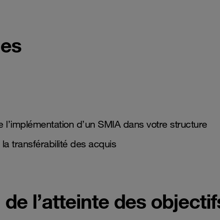
ues
e l’implémentation d’un SMIA dans votre structure
a transférabilité des acquis
de l’atteinte des objectif