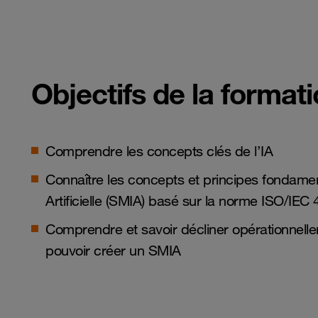
Objectifs de la format
Comprendre les concepts clés de l’IA
Connaître les concepts et principes fondam
Artificielle (SMIA) basé sur la norme ISO/IEC
Comprendre et savoir décliner opérationnell
pouvoir créer un SMIA