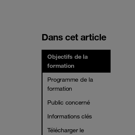
Dans cet article
Objectifs de la
formation
Programme de la
formation
Public concerné
Informations clés
Télécharger le