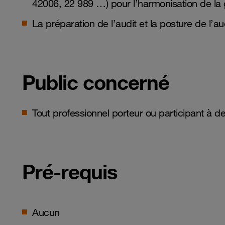
42006, 22 989 …) pour l’harmonisation de la 
La préparation de l’audit et la posture de l’au
Public concerné
Tout professionnel porteur ou participant à d
Pré-requis
Aucun