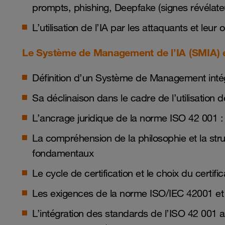
prompts, phishing, Deepfake (signes révélate
L’utilisation de l’IA par les attaquants et leur o
Le Système de Management de l’IA (SMIA) e
Définition d’un Système de Management inté
Sa déclinaison dans le cadre de l’utilisation de
L’ancrage juridique de la norme ISO 42 00
La compréhension de la philosophie et la stru
fondamentaux
Le cycle de certification et le choix du certifi
Les exigences de la norme ISO/IEC 42001 et
L’intégration des standards de l’ISO 42 001