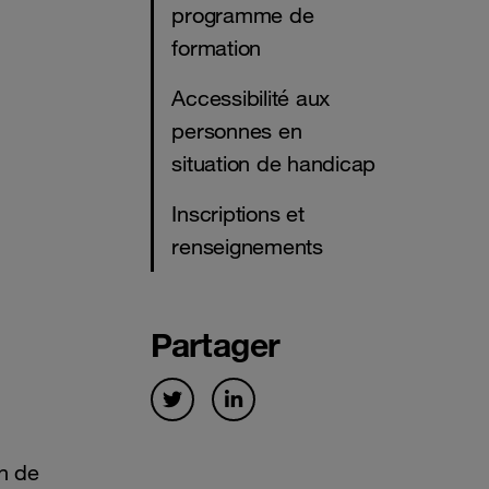
programme de
formation
Accessibilité aux
personnes en
situation de handicap
Inscriptions et
renseignements
Partager
on de