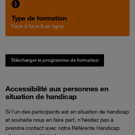
Type de formation
Face à face & en ligne
Télécharger le programme de formation
Accessibilité aux personnes en
situation de handicap
Si l’un des participants est en situation de handicap
et souhaite nous en faire part, n’hésitez pas à
prendre contact avec notre Référente Handicap