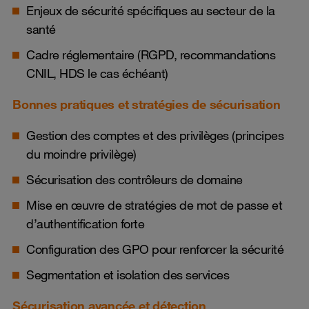
Enjeux de sécurité spécifiques au secteur de la
santé
Cadre réglementaire (RGPD, recommandations
CNIL, HDS le cas échéant)
Bonnes pratiques et stratégies de sécurisation
Gestion des comptes et des privilèges (principes
du moindre privilège)
Sécurisation des contrôleurs de domaine
Mise en œuvre de stratégies de mot de passe et
d’authentification forte
Configuration des GPO pour renforcer la sécurité
Segmentation et isolation des services
Sécurisation avancée et détection