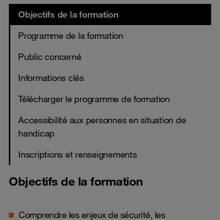
Objectifs de la formation
Programme de la formation
Public concerné
Informations clés
Télécharger le programme de formation
Accessibilité aux personnes en situation de
handicap
Inscriptions et renseignements
Objectifs de la formation
Comprendre les enjeux de sécurité, les