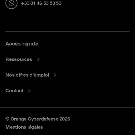
+33 01 46 53 53 53
Accès rapide
Ressources
Nos offres d’emploi
Contact
© Orange Cyberdefense 2026
Mentions légales