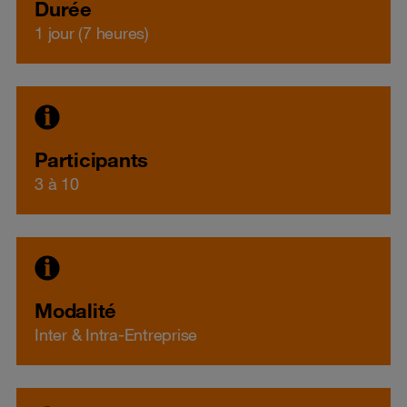
Durée
1 jour (7 heures)
Participants
3 à 10
Modalité
Inter & Intra-Entreprise