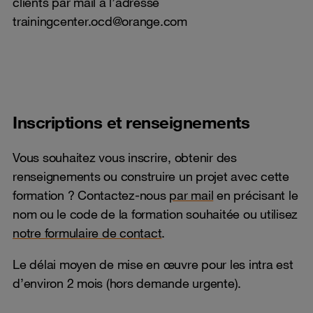
clients par mail à l’adresse
trainingcenter.ocd@orange.com
Inscriptions et renseignements
Vous souhaitez vous inscrire, obtenir des
renseignements ou construire un projet avec cette
formation ? Contactez-nous
par mail
en précisant le
nom ou le code de la formation souhaitée ou utilisez
notre formulaire de contact
.
Le délai moyen de mise en œuvre pour les intra est
d’environ 2 mois (hors demande urgente).