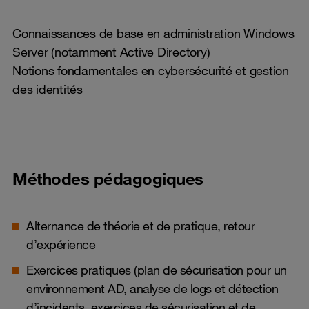
Connaissances de base en administration Windows
Server (notamment Active Directory)
Notions fondamentales en cybersécurité et gestion
des identités
Méthodes pédagogiques
Alternance de théorie et de pratique, retour
d’expérience
Exercices pratiques (plan de sécurisation pour un
environnement AD, analyse de logs et détection
d’incidents, exercices de sécurisation et de