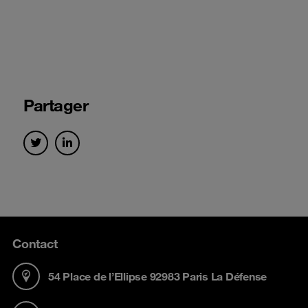
Partager
Contact
54 Place de l’Ellipse 92983 Paris La Défense