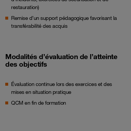
restauration)
Remise d’un support pédagogique favorisant la
transférabilité des acquis
Modalités d’évaluation de l’atteinte
des objectifs
Évaluation continue lors des exercices et des
mises en situation pratique
QCM en fin de formation