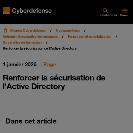
Rechercher
Menu
Orange Cyberdefense
Nos expertises
Anticiper & connaître les menaces
Formation et sensibilisation
Notre offre de formation
Renforcer la sécurisation de l'Active Directory
1 janvier 2026
|
Page
Renforcer la sécurisation de
l'Active Directory
Dans cet article