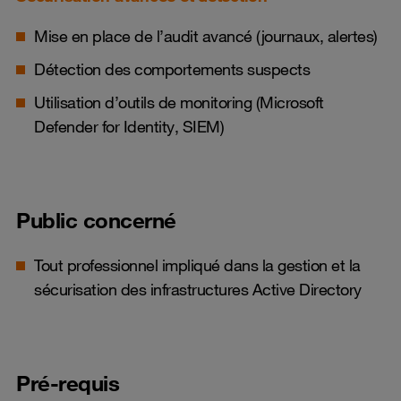
Mise en place de l’audit avancé (journaux, alertes)
Détection des comportements suspects
Utilisation d’outils de monitoring (Microsoft
Defender for Identity, SIEM)
Public concerné
Tout professionnel impliqué dans la gestion et la
sécurisation des infrastructures Active Directory
Pré-requis