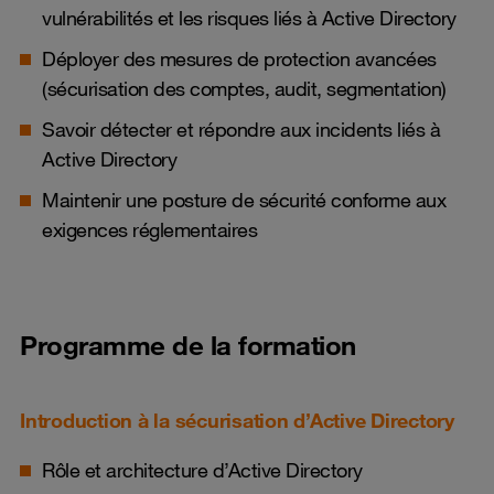
vulnérabilités et les risques liés à Active Directory
Déployer des mesures de protection avancées
(sécurisation des comptes, audit, segmentation)
Savoir détecter et répondre aux incidents liés à
Active Directory
Maintenir une posture de sécurité conforme aux
exigences réglementaires
Programme de la formation
Introduction à la sécurisation d’Active Directory
Rôle et architecture d’Active Directory