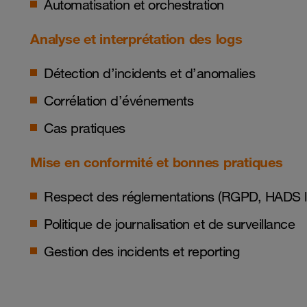
Automatisation et orchestration
Analyse et interprétation des logs
Détection d’incidents et d’anomalies
Corrélation d’événements
Cas pratiques
Mise en conformité et bonnes pratiques
Respect des réglementations (RGPD, HADS l
Politique de journalisation et de surveillance
Gestion des incidents et reporting