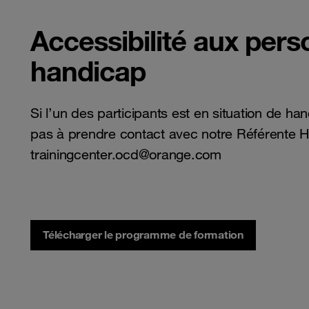
Accessibilité aux pers
handicap
Si l’un des participants est en situation de ha
pas à prendre contact avec notre Référente Ha
trainingcenter.ocd@orange.com
Télécharger le programme de formation