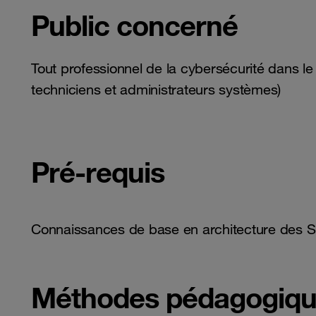
Public concerné
Tout professionnel de la cybersécurité dans le
techniciens et administrateurs systèmes)
Pré-requis
Connaissances de base en architecture des S
Méthodes pédagogiq