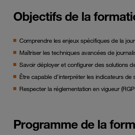
Objectifs de la format
Comprendre les enjeux spécifiques de la journa
Maîtriser les techniques avancées de journali
Savoir déployer et configurer des solutions d
Être capable d’interpréter les indicateurs de s
Respecter la réglementation en vigueur (RGP
Programme de la form