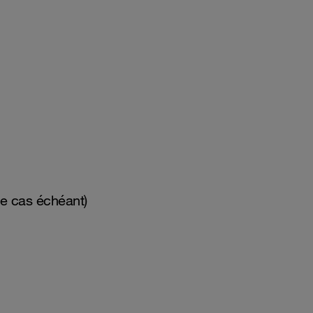
e cas échéant)