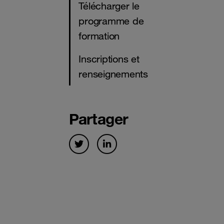
Télécharger le
programme de
formation
Inscriptions et
renseignements
Partager