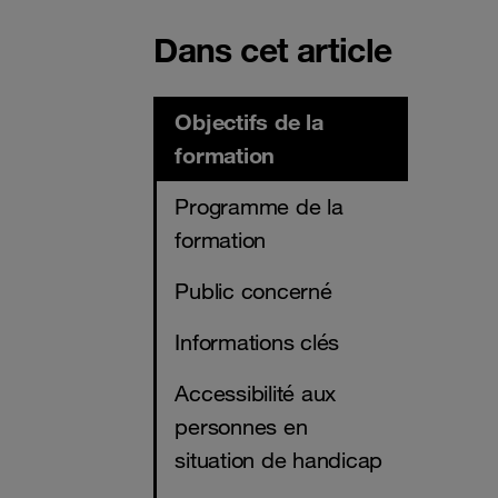
Dans cet article
Objectifs de la
formation
Programme de la
formation
Public concerné
Informations clés
Accessibilité aux
personnes en
situation de handicap