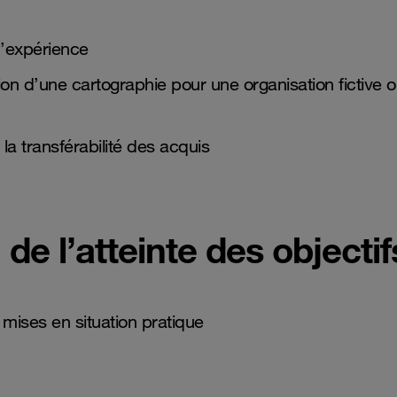
d’expérience
ion d’une cartographie pour une organisation fictive 
a transférabilité des acquis
de l’atteinte des objectif
 mises en situation pratique