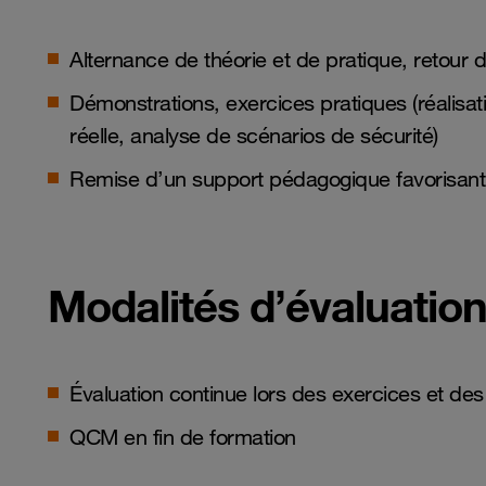
Alternance de théorie et de pratique, retour 
Démonstrations, exercices pratiques (réalisat
réelle, analyse de scénarios de sécurité)
Remise d’un support pédagogique favorisant l
Modalités d’évaluation 
Évaluation continue lors des exercices et des
QCM en fin de formation