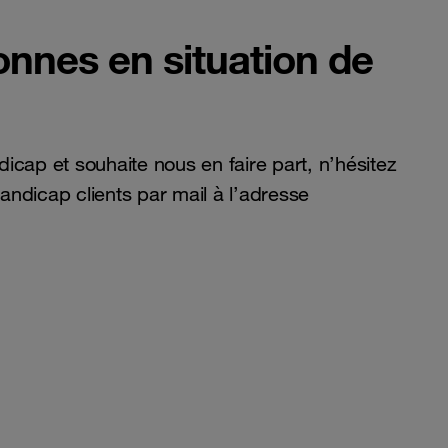
onnes en situation de
ndicap et souhaite nous en faire part, n’hésitez
ndicap clients par mail à l’adresse