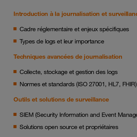
Introduction à la journalisation et surveilla
Cadre réglementaire et enjeux spécifiques
Types de logs et leur importance
Techniques avancées de journalisation
Collecte, stockage et gestion des logs
Normes et standards (ISO 27001, HL7, FHIR)
Outils et solutions de surveillance
SIEM (Security Information and Event Manag
Solutions open source et propriétaires