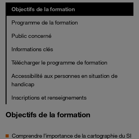
Objectifs de la formation
Programme de la formation
Public concerné
Informations clés
Télécharger le programme de formation
Accessibilité aux personnes en situation de
handicap
Inscriptions et renseignements
Objectifs de la formation
Comprendre l’importance de la cartographie du SI