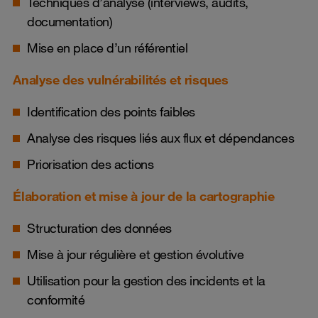
Techniques d’analyse (interviews, audits,
documentation)
Mise en place d’un référentiel
Analyse des vulnérabilités et risques
Identification des points faibles
Analyse des risques liés aux flux et dépendances
Priorisation des actions
Élaboration et mise à jour de la cartographie
Structuration des données
Mise à jour régulière et gestion évolutive
Utilisation pour la gestion des incidents et la
conformité