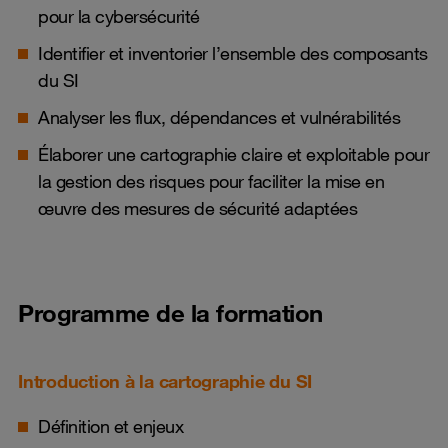
pour la cybersécurité
Identifier et inventorier l’ensemble des composants
du SI
Analyser les flux, dépendances et vulnérabilités
Élaborer une cartographie claire et exploitable pour
la gestion des risques pour faciliter la mise en
œuvre des mesures de sécurité adaptées
Programme de la formation
Introduction à la cartographie du SI
Définition et enjeux