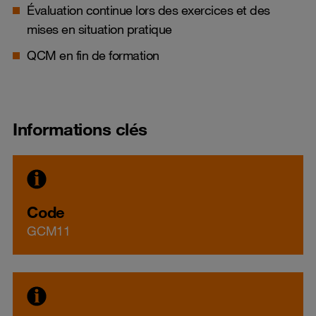
Évaluation continue lors des exercices et des
mises en situation pratique
QCM en fin de formation
Informations clés
Code
GCM11