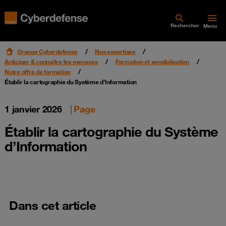
Rechercher
Menu
Orange Cyberdefense
Nos expertises
Anticiper & connaître les menaces
Formation et sensibilisation
Notre offre de formation
Établir la cartographie du Système d’Information
1 janvier 2026
|
Page
Établir la cartographie du Système
d’Information
Dans cet article