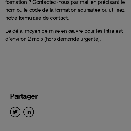
formation ? Contactez-nous
par mail
en précisant le
nom ou le code de la formation souhaitée ou utilisez
notre formulaire de contact
.
Le délai moyen de mise en œuvre pour les intra est
d’environ 2 mois (hors demande urgente).
Partager