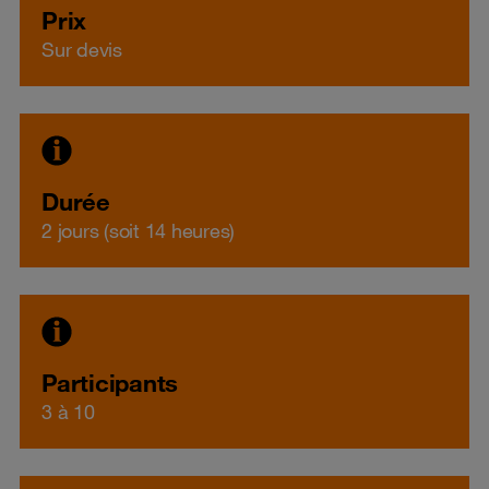
Prix
Sur devis
Durée
2 jours (soit 14 heures)
Participants
3 à 10