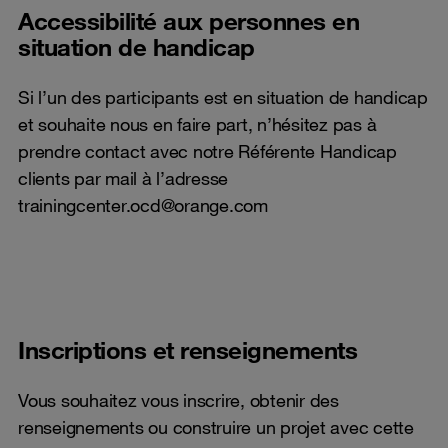
Accessibilité aux personnes en
situation de handicap
Si l’un des participants est en situation de handicap
et souhaite nous en faire part, n’hésitez pas à
prendre contact avec notre Référente Handicap
clients par mail à l’adresse
trainingcenter.ocd@orange.com
Inscriptions et renseignements
Vous souhaitez vous inscrire, obtenir des
renseignements ou construire un projet avec cette