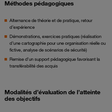
Méthodes pédagogiques
Alternance de théorie et de pratique, retour
d’expérience
Démonstrations, exercices pratiques (réalisation
d’une cartographie pour une organisation réelle ou
fictive, analyse de scénarios de sécurité)
Remise d’un support pédagogique favorisant la
transférabilité des acquis
Modalités d’évaluation de l’atteinte
des objectifs