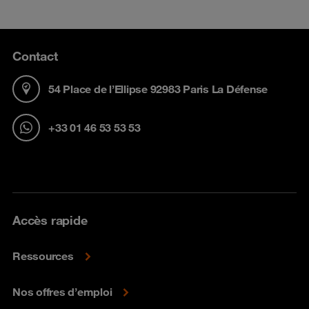
Contact
54 Place de l’Ellipse 92983 Paris La Défense
+33 01 46 53 53 53
Accès rapide
Ressources
Nos offres d’emploi