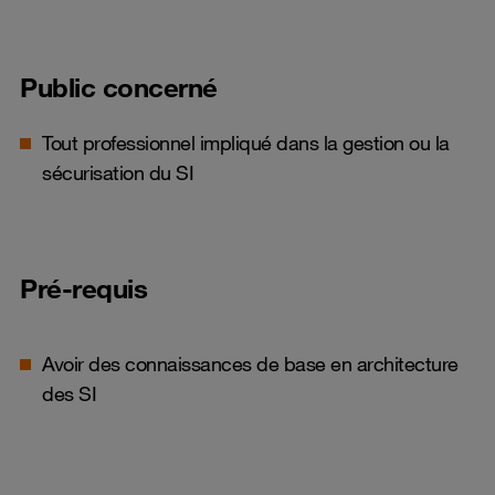
Public concerné
Tout professionnel impliqué dans la gestion ou la
sécurisation du SI
Pré-requis
Avoir des connaissances de base en architecture
des SI