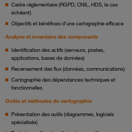
Cadre réglementaire (RGPD, CNIL, HDS, le cas
échéant)
Objectifs et bénéfices d’une cartographie efficace
Analyse et inventaire des composants
Identification des actifs (serveurs, postes,
applications, bases de données)
Recensement des flux (données, communications)
Cartographie des dépendances techniques et
fonctionnelles
Outils et méthodes de cartographie
Présentation des outils (diagrammes, logiciels
spécialisés)