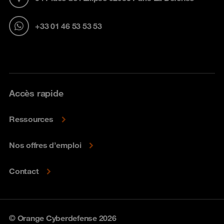
+33 01 46 53 53 53
Accès rapide
Ressources
Nos offres d’emploi
Contact
© Orange Cyberdefense 2026