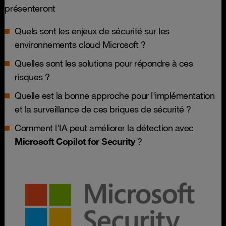
présenteront
Quels sont les enjeux de sécurité sur les
environnements cloud Microsoft ?
Quelles sont les solutions pour répondre à ces
risques ?
Quelle est la bonne approche pour l'implémentation
et la surveillance de ces briques de sécurité ?
Comment l'IA peut améliorer la détection avec
Microsoft Copilot for Security
?