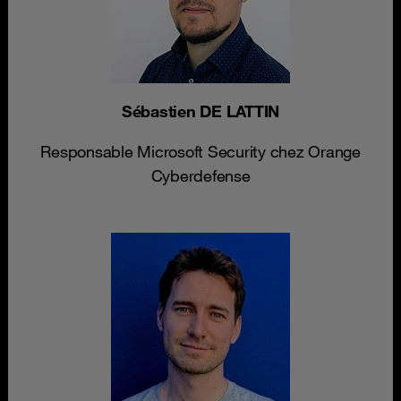
Sébastien DE LATTIN
Responsable Microsoft Security chez Orange
Cyberdefense