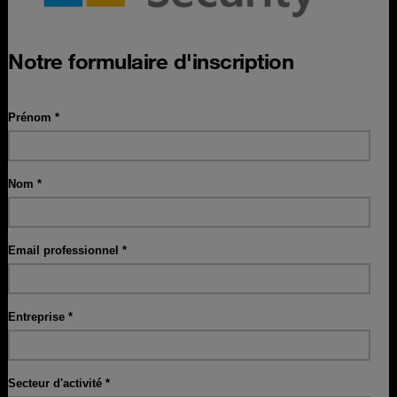
Notre formulaire d'inscription