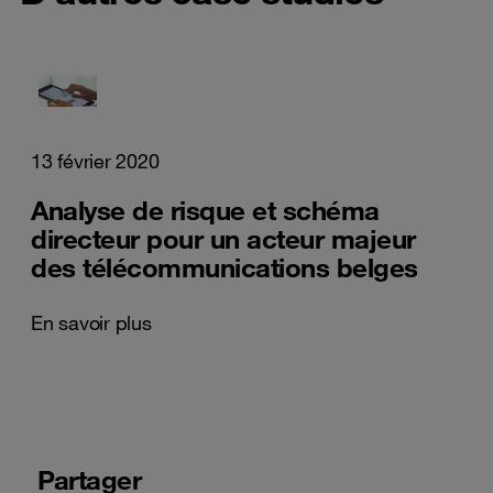
13 février 2020
Analyse de risque et schéma
directeur pour un acteur majeur
des télécommunications belges
En savoir plus
Partager