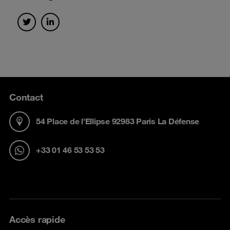
Contact
54 Place de l’Ellipse 92983 Paris La Défense
+33 01 46 53 53 53
Accès rapide