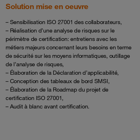
Solution mise en oeuvre
– Sensibilisation ISO 27001 des collaborateurs,
– Réalisation d’une analyse de risques sur le
périmètre de certification: entretiens avec les
métiers majeurs concernant leurs besoins en terme
de sécurité sur les moyens informatiques, outillage
de l’analyse de risques,
– Élaboration de la Déclaration d’applicabilité,
– Conception des tableaux de bord SMSI,
– Élaboration de la Roadmap du projet de
certification ISO 27001,
– Audit à blanc avant certification.