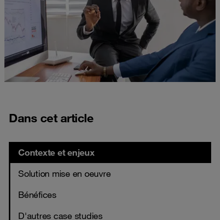
Dans cet article
Contexte et enjeux
Solution mise en oeuvre
Bénéfices
D'autres case studies