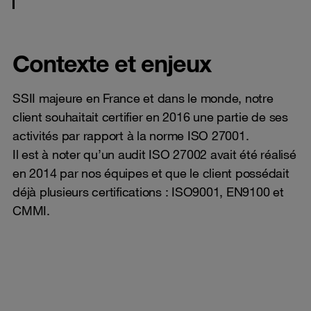
Contexte et enjeux
SSII majeure en France et dans le monde, notre
client souhaitait certifier en 2016 une partie de ses
activités par rapport à la norme ISO 27001.
Il est à noter qu’un audit ISO 27002 avait été réalisé
en 2014 par nos équipes et que le client possédait
déjà plusieurs certifications : ISO9001, EN9100 et
CMMI.