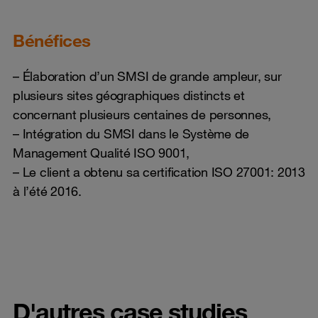
Bénéfices
– Élaboration d’un SMSI de grande ampleur, sur
plusieurs sites géographiques distincts et
concernant plusieurs centaines de personnes,
– Intégration du SMSI dans le Système de
Management Qualité ISO 9001,
– Le client a obtenu sa certification ISO 27001: 2013
à l’été 2016.
D'autres case studies