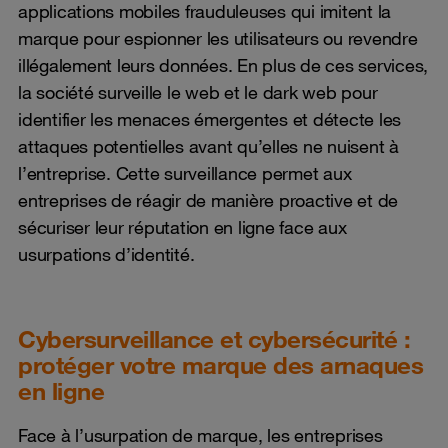
applications mobiles frauduleuses qui imitent la
marque pour espionner les utilisateurs ou revendre
illégalement leurs données. En plus de ces services,
la société surveille le web et le dark web pour
identifier les menaces émergentes et détecte les
attaques potentielles avant qu’elles ne nuisent à
l’entreprise. Cette surveillance permet aux
entreprises de réagir de manière proactive et de
sécuriser leur réputation en ligne face aux
usurpations d’identité.
Cybersurveillance et cybersécurité :
protéger votre marque des arnaques
en ligne
Face à l’usurpation de marque, les entreprises