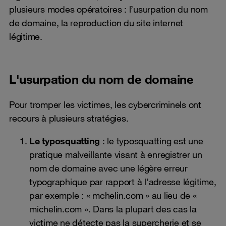
plusieurs modes opératoires : l’usurpation du nom
de domaine, la reproduction du site internet
légitime.
L'usurpation du nom de domaine
Pour tromper les victimes, les cybercriminels ont
recours à plusieurs stratégies.
Le typosquatting
: le typosquatting est une
pratique malveillante visant à enregistrer un
nom de domaine avec une légère erreur
typographique par rapport à l’adresse légitime,
par exemple : « mchelin.com » au lieu de «
michelin.com ». Dans la plupart des cas la
victime ne détecte pas la supercherie et se