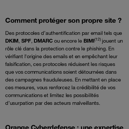
Comment protéger son propre site ?
Des protocoles d’authentification par email tels que
(12)
DKIM
,
SPF
,
DMARC
ou encore le
BIMI
jouent un
rôle clé dans la protection contre le phishing. En
vérifiant l'origine des emails et en empêchant leur
falsification, ces protocoles réduisent les risques
que vos communications soient détournées dans
des campagnes frauduleuses. En mettant en place
ces mesures, vous renforcez la crédibilité de vos
communications et limitez les possibilités
d’usurpation par des acteurs malveillants.
Orange Cyberdefense : une expertise