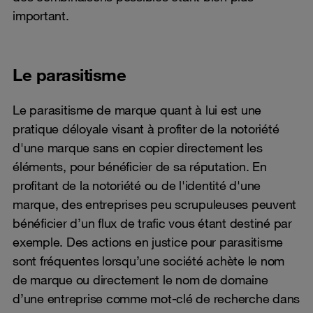
important.
Le parasitisme
Le parasitisme de marque quant à lui est une
pratique déloyale visant à profiter de la notoriété
d'une marque sans en copier directement les
éléments, pour bénéficier de sa réputation. En
profitant de la notoriété ou de l'identité d'une
marque, des entreprises peu scrupuleuses peuvent
bénéficier d’un flux de trafic vous étant destiné par
exemple. Des actions en justice pour parasitisme
sont fréquentes lorsqu’une société achète le nom
de marque ou directement le nom de domaine
d’une entreprise comme mot-clé de recherche dans