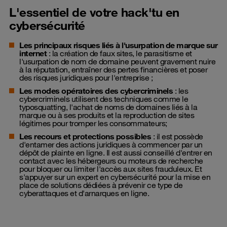
L'essentiel de votre hack'tu en
cybersécurité
Les principaux risques liés à l'usurpation de marque sur
internet
: la création de faux sites, le parasitisme et
l'usurpation de nom de domaine peuvent gravement nuire
à la réputation, entraîner des pertes financières et poser
des risques juridiques pour l'entreprise ;
Les modes opératoires des cybercriminels
: les
cybercriminels utilisent des techniques comme le
typosquatting, l'achat de noms de domaines liés à la
marque ou à ses produits et la reproduction de sites
légitimes pour tromper les consommateurs;
Les recours et protections possibles
: il est possède
d'entamer des actions juridiques à commencer par un
dépôt de plainte en ligne. Il est aussi conseillé d'entrer en
contact avec les hébergeurs ou moteurs de recherche
pour bloquer ou limiter l'accès aux sites frauduleux. Et
s'appuyer sur un expert en cybersécurité pour la mise en
place de solutions dédiées à prévenir ce type de
cyberattaques et d'arnarques en ligne.