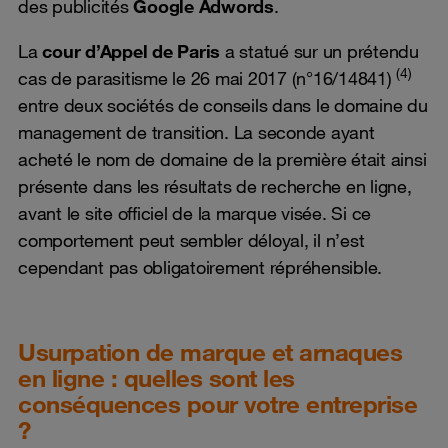
des publicités
Google Adwords
.
La
cour d’Appel de Paris
a statué sur un prétendu
(4)
cas de parasitisme le 26 mai 2017 (n°16/14841)
entre deux sociétés de conseils dans le domaine du
management de transition. La seconde ayant
acheté le nom de domaine de la première était ainsi
présente dans les résultats de recherche en ligne,
avant le site officiel de la marque visée. Si ce
comportement peut sembler déloyal, il n’est
cependant pas obligatoirement répréhensible.
Usurpation de marque et arnaques
en ligne : quelles sont les
conséquences pour votre entreprise
?