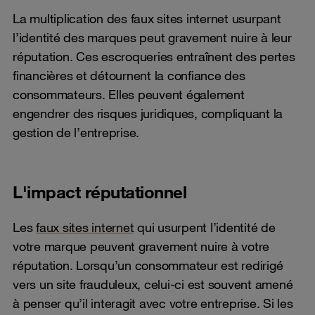
La multiplication des faux sites internet usurpant
l’identité des marques peut gravement nuire à leur
réputation. Ces escroqueries entraînent des pertes
financières et détournent la confiance des
consommateurs. Elles peuvent également
engendrer des risques juridiques, compliquant la
gestion de l’entreprise.
L'impact réputationnel
Les
faux sites internet
qui usurpent l’identité de
votre marque peuvent gravement nuire à votre
réputation. Lorsqu’un consommateur est redirigé
vers un site frauduleux, celui-ci est souvent amené
à penser qu’il interagit avec votre entreprise. Si les