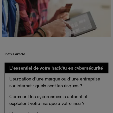
In this article
L'essentiel de votre hack'tu en cybersécurité
Usurpation d'une marque ou d'une entreprise
sur internet : quels sont les risques ?
Comment les cybercriminels utilisent et
exploitent votre marque à votre insu ?