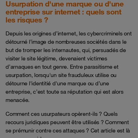
Usurpation d'une marque ou d'une
entreprise sur internet : quels sont
les risques ?
Depuis les origines d’internet, les cybercriminels ont
détourné l’image de nombreuses sociétés dans le
but de tromper les internautes, qui, persuadés de
visiter le site légitime, devenaient victimes
d’arnaques en tout genre. Entre parasitisme et
usurpation, lorsqu'un site frauduleux utilise ou
détourne l'identitié d'une marque ou d’une
entreprise, c’est toute sa réputation qui est alors
menacée.
Comment ces usurpateurs opèrent-ils ? Quels
recours juridiques peuvent être utilisés ? Comment
se prémunir contre ces attaques ? Cet article est là