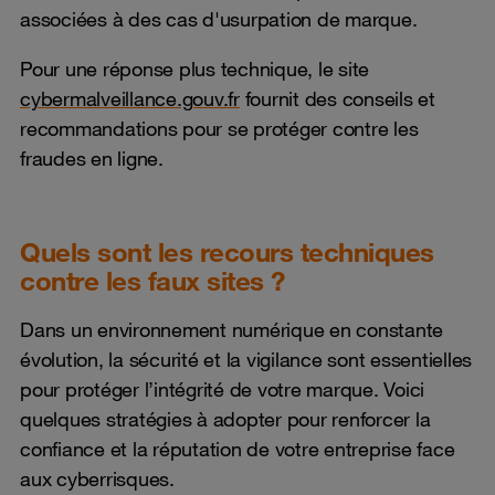
associées à des cas d'usurpation de marque.
Pour une réponse plus technique, le site
cybermalveillance.gouv.fr
fournit des conseils et
recommandations pour se protéger contre les
fraudes en ligne.
Quels sont les recours techniques
contre les faux sites ?
Dans un environnement numérique en constante
évolution, la sécurité et la vigilance sont essentielles
pour protéger l’intégrité de votre marque. Voici
quelques stratégies à adopter pour renforcer la
confiance et la réputation de votre entreprise face
aux cyberrisques.