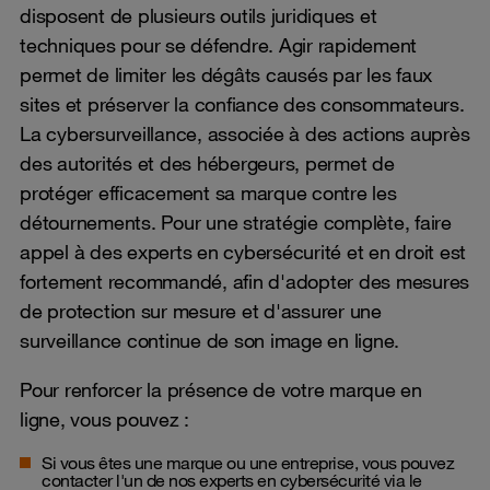
disposent de plusieurs outils juridiques et
techniques pour se défendre. Agir rapidement
permet de limiter les dégâts causés par les faux
sites et préserver la confiance des consommateurs.
La cybersurveillance, associée à des actions auprès
des autorités et des hébergeurs, permet de
protéger efficacement sa marque contre les
détournements. Pour une stratégie complète, faire
appel à des experts en cybersécurité et en droit est
fortement recommandé, afin d'adopter des mesures
de protection sur mesure et d'assurer une
surveillance continue de son image en ligne.
Pour renforcer la présence de votre marque en
ligne, vous pouvez :
Si vous êtes une marque ou une entreprise, vous pouvez
contacter l'un de nos experts en cybersécurité via le