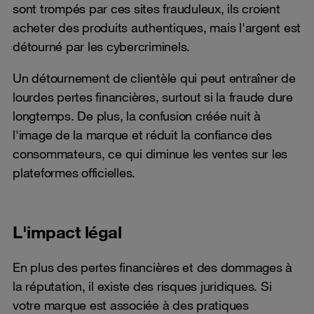
sont trompés par ces sites frauduleux, ils croient
acheter des produits authentiques, mais l'argent est
détourné par les cybercriminels.
Un détournement de clientèle qui peut entraîner de
lourdes pertes financières, surtout si la fraude dure
longtemps. De plus, la confusion créée nuit à
l'image de la marque et réduit la confiance des
consommateurs, ce qui diminue les ventes sur les
plateformes officielles.
L'impact légal
En plus des pertes financières et des dommages à
la réputation, il existe des risques juridiques. Si
votre marque est associée à des pratiques