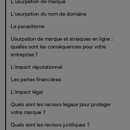
L'usurpation de marque
L'usurpation du nom de domaine
Le parasitisme
Usurpation de marque et arnaques en ligne :
quelles sont les conséquences pour votre
entreprise ?
L'impact réputationnel
Les pertes financières
L'impact légal
Quels sont les recours légaux pour protéger
votre marque ?
Quels sont les recours juridiques ?