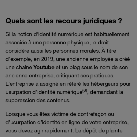
Quels sont les recours juridiques ?
Si la notion d’identité numérique est habituellement
associée à une personne physique, le droit
considère aussi les personnes morales. À titre
d'exemple, en 2019, une ancienne employée a créé
une chaîne
Youtube
et un blog sous le nom de son
ancienne entreprise, critiquant ses pratiques.
L’entreprise a assigné en référé les hébergeurs pour
(6)
usurpation d’identité numérique
, demandant la
suppression des contenus.
Lorsque vous êtes victime de contrefaçon ou
d’usurpation d’identité en ligne de votre entreprise,
vous devez agir rapidement. Le dépôt de plainte