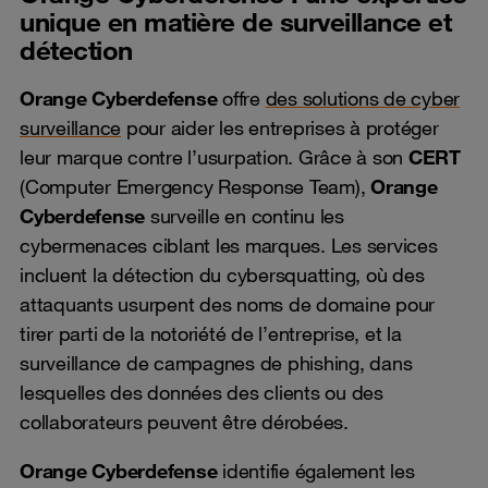
unique en matière de surveillance et
détection
Orange Cyberdefense
offre
des solutions de cyber
surveillance
pour aider les entreprises à protéger
leur marque contre l’usurpation. Grâce à son
CERT
(Computer Emergency Response Team),
Orange
Cyberdefense
surveille en continu les
cybermenaces ciblant les marques. Les services
incluent la détection du cybersquatting, où des
attaquants usurpent des noms de domaine pour
tirer parti de la notoriété de l’entreprise, et la
surveillance de campagnes de phishing, dans
lesquelles des données des clients ou des
collaborateurs peuvent être dérobées.
Orange Cyberdefense
identifie également les