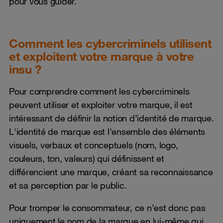
pour vous guider.
Comment les cybercriminels utilisent
et exploitent votre marque à votre
insu ?
Pour comprendre comment les cybercriminels
peuvent utiliser et exploiter votre marque, il est
intéressant de définir la notion d’identité de marque.
L'identité de marque est l'ensemble des éléments
visuels, verbaux et conceptuels (nom, logo,
couleurs, ton, valeurs) qui définissent et
différencient une marque, créant sa reconnaissance
et sa perception par le public.
Pour tromper le consommateur, ce n’est donc pas
uniquement le nom de la marque en lui-même qui