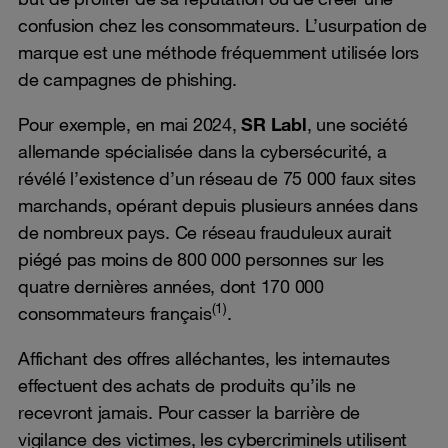
confusion chez les consommateurs. L’usurpation de
marque est une méthode fréquemment utilisée lors
de campagnes de phishing.
Pour exemple, en mai 2024,
SR Labl
, une société
allemande spécialisée dans la cybersécurité, a
révélé l’existence d’un réseau de 75 000 faux sites
marchands, opérant depuis plusieurs années dans
de nombreux pays. Ce réseau frauduleux aurait
piégé pas moins de 800 000 personnes sur les
quatre dernières années, dont 170 000
(1)
consommateurs français
.
Affichant des offres alléchantes, les internautes
effectuent des achats de produits qu’ils ne
recevront jamais. Pour casser la barrière de
vigilance des victimes, les cybercriminels utilisent