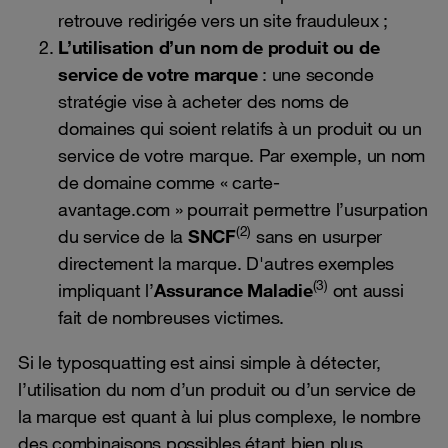
retrouve redirigée vers un site frauduleux ;
L’utilisation d’un nom de produit ou de
service de votre marque
: une seconde
stratégie vise à acheter des noms de
domaines qui soient relatifs à un produit ou un
service de votre marque. Par exemple, un nom
de domaine comme « carte-
avantage.com » pourrait permettre l’usurpation
(2)
du service de la
SNCF
sans en usurper
directement la marque. D'autres exemples
(3)
impliquant l’
Assurance Maladie
ont aussi
fait de nombreuses victimes.
Si le typosquatting est ainsi simple à détecter,
l’utilisation du nom d’un produit ou d’un service de
la marque est quant à lui plus complexe, le nombre
des combinaisons possibles étant bien plus