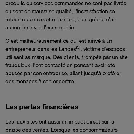
produits ou services commandés ne sont pas livrés
ou sont de mauvaise qualité, l’insatisfaction se
retourne contre votre marque, bien qu’elle n’ait
aucun lien avec l’escroquerie.
C'est malheureusement ce qui est arrivé à un
(5)
entrepreneur dans les Landes
, victime d’escrocs
utilisant sa marque. Des clients, trompés par un site
frauduleux, l’ont contacté en pensant avoir été
abusés par son entreprise, allant jusqu'à proférer
des menaces à son encontre.
Les pertes financières
Les faux sites ont aussi un impact direct sur la
baisse des ventes. Lorsque les consommateurs