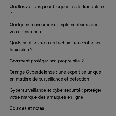
Quelles actions pour bloquer le site frauduleux
?
Quelques ressources complémentaires pour
vos démarches
Quels sont les recours techniques contre les
faux sites ?
Comment protéger son propre site ?
Orange Cyberdefense : une expertise unique
en matière de surveillance et détection
Cybersurveillance et cybersécurité : protéger
votre marque des arnaques en ligne
Sources et notes