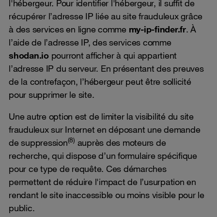
l'hébergeur. Pour identifier l'hébergeur, il suffit de
récupérer l’adresse IP liée au site frauduleux grâce
à des services en ligne comme
my-ip-finder.fr
. À
l’aide de l’adresse IP, des services comme
shodan.io
pourront afficher à qui appartient
l’adresse IP du serveur. En présentant des preuves
de la contrefaçon, l’hébergeur peut être sollicité
pour supprimer le site.
Une autre option est de limiter la visibilité du site
frauduleux sur Internet en déposant une demande
(8)
de suppression
auprès des moteurs de
recherche, qui dispose d’un formulaire spécifique
pour ce type de requête. Ces démarches
permettent de réduire l'impact de l’usurpation en
rendant le site inaccessible ou moins visible pour le
public.