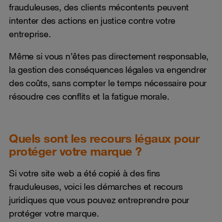
frauduleuses, des clients mécontents peuvent
intenter des actions en justice contre votre
entreprise.
Même si vous n’êtes pas directement responsable,
la gestion des conséquences légales va engendrer
des coûts, sans compter le temps nécessaire pour
résoudre ces conflits et la fatigue morale.
Quels sont les recours légaux pour
protéger votre marque ?
Si votre site web a été copié à des fins
frauduleuses, voici les démarches et recours
juridiques que vous pouvez entreprendre pour
protéger votre marque.