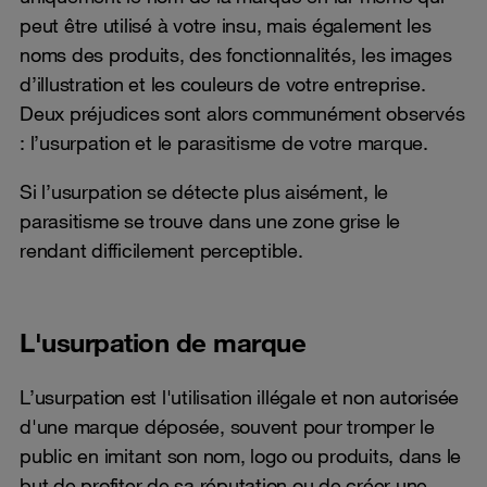
peut être utilisé à votre insu, mais également les
noms des produits, des fonctionnalités, les images
d’illustration et les couleurs de votre entreprise.
Deux préjudices sont alors communément observés
: l’usurpation et le parasitisme de votre marque.
Si l’usurpation se détecte plus aisément, le
parasitisme se trouve dans une zone grise le
rendant difficilement perceptible.
L'usurpation de marque
L’usurpation est l'utilisation illégale et non autorisée
d'une marque déposée, souvent pour tromper le
public en imitant son nom, logo ou produits, dans le
but de profiter de sa réputation ou de créer une