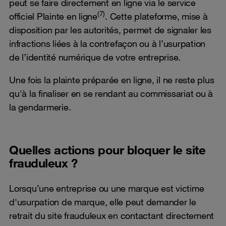
peut se faire directement en ligne via le service
(7)
officiel Plainte en ligne
. Cette plateforme, mise à
disposition par les autorités, permet de signaler les
infractions liées à la contrefaçon ou à l’usurpation
de l’identité numérique de votre entreprise.
Une fois la plainte préparée en ligne, il ne reste plus
qu'à la finaliser en se rendant au commissariat ou à
la gendarmerie.
Quelles actions pour bloquer le site
frauduleux ?
Lorsqu’une entreprise ou une marque est victime
d'usurpation de marque, elle peut demander le
retrait du site frauduleux en contactant directement