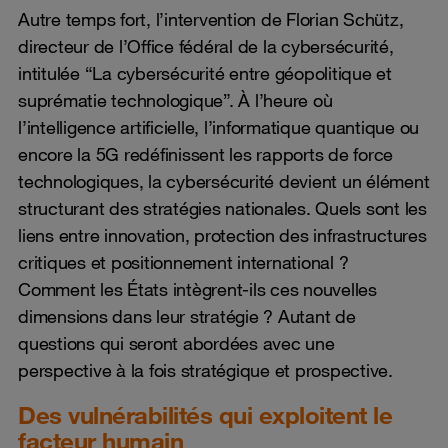
Autre temps fort, l’intervention de Florian Schütz,
directeur de l’Office fédéral de la cybersécurité,
intitulée “La cybersécurité entre géopolitique et
suprématie technologique”. À l’heure où
l’intelligence artificielle, l’informatique quantique ou
encore la 5G redéfinissent les rapports de force
technologiques, la cybersécurité devient un élément
structurant des stratégies nationales. Quels sont les
liens entre innovation, protection des infrastructures
critiques et positionnement international ?
Comment les États intègrent-ils ces nouvelles
dimensions dans leur stratégie ? Autant de
questions qui seront abordées avec une
perspective à la fois stratégique et prospective.
Des vulnérabilités qui exploitent le
facteur humain