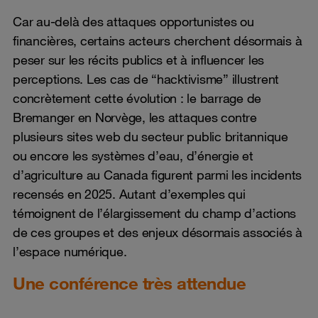
Car au-delà des attaques opportunistes ou
financières, certains acteurs cherchent désormais à
peser sur les récits publics et à influencer les
perceptions. Les cas de “hacktivisme” illustrent
concrètement cette évolution : le barrage de
Bremanger en Norvège, les attaques contre
plusieurs sites web du secteur public britannique
ou encore les systèmes d’eau, d’énergie et
d’agriculture au Canada figurent parmi les incidents
recensés en 2025. Autant d’exemples qui
témoignent de l’élargissement du champ d’actions
de ces groupes et des enjeux désormais associés à
l’espace numérique.
Une conférence très attendue