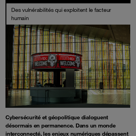
Des vulnérabilités qui exploitent le facteur
humain
Cybersécurité et géopolitique dialoguent
désormais en permanence. Dans un monde
interconnecté, les enjeux numériques dépassent