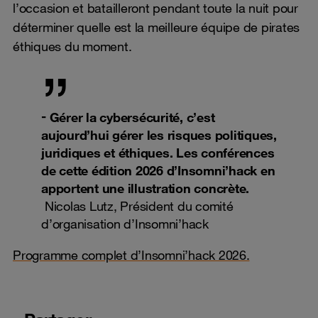
l’occasion et batailleront pendant toute la nuit pour
déterminer quelle est la meilleure équipe de pirates
éthiques du moment.
Gérer la cybersécurité, c’est
aujourd’hui gérer les risques politiques,
juridiques et éthiques. Les conférences
de cette édition 2026 d’Insomni’hack en
apportent une illustration concrète.
Nicolas Lutz, Président du comité
d’organisation d’Insomni’hack
Programme complet d’Insomni’hack 2026.