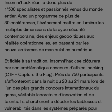
Insomni'hack réunira donc plus de
1'500 spécialistes et passionnés venus du monde
entier. Avec un programme de plus de
30 conférences, l’événement mettra en lumière les
multiples dimensions de la cybersécurité
contemporaine, des enjeux géopolitiques aux
réalités opérationnelles, en passant par les
nouvelles formes de manipulation numérique.
Et fidèle à sa tradition, Insomni'hack se clôturera
par son emblématique concours d’ethical hacking
(CTF – Capture the Flag). Près de 750 participants
s’affronteront dans la nuit du 20 au 21 mars lors de
l’un des plus grands concours internationaux du
genre, véritable laboratoire d’innovation et de
talents. Ils chercheront à déceler les faiblesses et
vulnérabilités dans les systèmes préparés pour