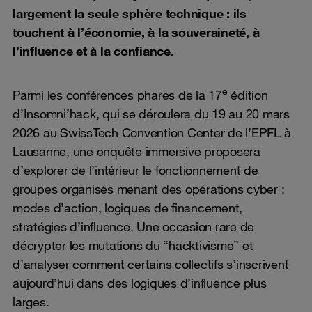
largement la seule sphère technique : ils
touchent à l’économie, à la souveraineté, à
l’influence et à la confiance.
e
Parmi les conférences phares de la 17
édition
d’Insomni’hack, qui se déroulera du 19 au 20 mars
2026 au SwissTech Convention Center de l’EPFL à
Lausanne, une enquête immersive proposera
d’explorer de l’intérieur le fonctionnement de
groupes organisés menant des opérations cyber :
modes d’action, logiques de financement,
stratégies d’influence. Une occasion rare de
décrypter les mutations du “hacktivisme” et
d’analyser comment certains collectifs s’inscrivent
aujourd’hui dans des logiques d’influence plus
larges.