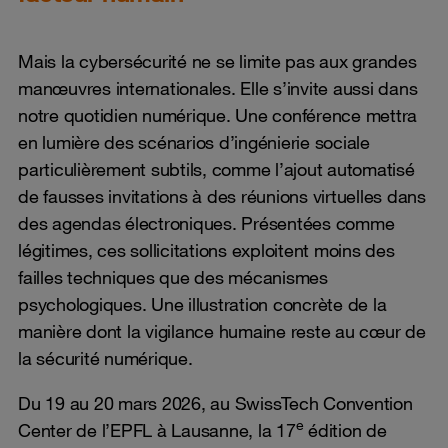
Mais la cybersécurité ne se limite pas aux grandes
manœuvres internationales. Elle s’invite aussi dans
notre quotidien numérique. Une conférence mettra
en lumière des scénarios d’ingénierie sociale
particulièrement subtils, comme l’ajout automatisé
de fausses invitations à des réunions virtuelles dans
des agendas électroniques. Présentées comme
légitimes, ces sollicitations exploitent moins des
failles techniques que des mécanismes
psychologiques. Une illustration concrète de la
manière dont la vigilance humaine reste au cœur de
la sécurité numérique.
Du 19 au 20 mars 2026, au SwissTech Convention
e
Center de l’EPFL à Lausanne, la 17
édition de