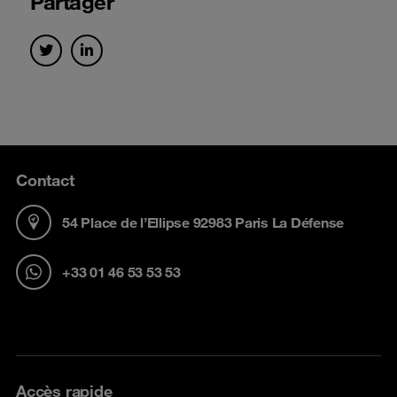
Partager
Contact
54 Place de l’Ellipse 92983 Paris La Défense
+33 01 46 53 53 53
Accès rapide