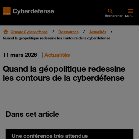
Rechercher
Menu
Orange Cyberdefense
Ressources
Actualités
Quand la géopolitique redessine les contours de la cyberdéfense
11 mars 2026
|
Actualités
Quand la géopolitique redessine
les contours de la cyberdéfense
Dans cet article
Une conférence très attendue