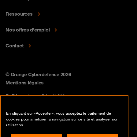
Ressources
Nos offres d’emploi
Contact
© Orange Cyberdefense 2026
Mentions légales
Politique de confidentialité
Politique vulnérabilités
En cliquant sur «Accepter», vous acceptez le traitement de
cookies pour améliorer la navigation sur ce site et analyser son
Cookies
utilisation.
Conformité