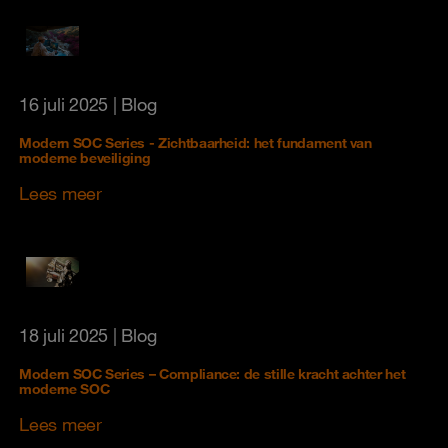
16 juli 2025
| Blog
Modern SOC Series - Zichtbaarheid: het fundament van
moderne beveiliging
Lees meer
18 juli 2025
| Blog
Modern SOC Series – Compliance: de stille kracht achter het
moderne SOC
Lees meer