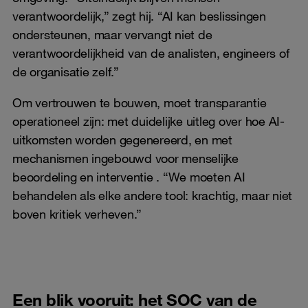
verantwoordelijk,” zegt hij. “AI kan beslissingen
ondersteunen, maar vervangt niet de
verantwoordelijkheid van de analisten, engineers of
de organisatie zelf.”
Om vertrouwen te bouwen, moet transparantie
operationeel zijn: met duidelijke uitleg over hoe AI-
uitkomsten worden gegenereerd, en met
mechanismen ingebouwd voor menselijke
beoordeling en interventie . “We moeten AI
behandelen als elke andere tool: krachtig, maar niet
boven kritiek verheven.”
Een blik vooruit: het SOC van de