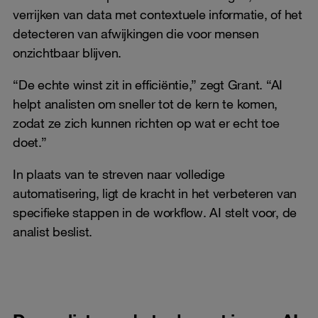
verrijken van data met contextuele informatie, of het
detecteren van afwijkingen die voor mensen
onzichtbaar blijven.
“De echte winst zit in efficiëntie,” zegt Grant. “AI
helpt analisten om sneller tot de kern te komen,
zodat ze zich kunnen richten op wat er echt toe
doet.”
In plaats van te streven naar volledige
automatisering, ligt de kracht in het verbeteren van
specifieke stappen in de workflow. AI stelt voor, de
analist beslist.