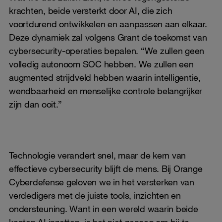
krachten, beide versterkt door AI, die zich
voortdurend ontwikkelen en aanpassen aan elkaar.
Deze dynamiek zal volgens Grant de toekomst van
cybersecurity-operaties bepalen. “We zullen geen
volledig autonoom SOC hebben. We zullen een
augmented strijdveld hebben waarin intelligentie,
wendbaarheid en menselijke controle belangrijker
zijn dan ooit.”
Technologie verandert snel, maar de kern van
effectieve cybersecurity blijft de mens. Bij Orange
Cyberdefense geloven we in het versterken van
verdedigers met de juiste tools, inzichten en
ondersteuning. Want in een wereld waarin beide