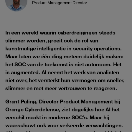
Product Management Director
In een wereld waarin cyberdreigingen steeds
slimmer worden, groeit ook de rol van
kunstmatige intelligentie in security operations.
Maar laten we één ding meteen duidelijk maken:
het SOC van de toekomst is niet autonoom. Het
is augmented. AI neemt het werk van analisten
niet over, het versterkt hun vermogen om sneller,
slimmer en met meer vertrouwen te reageren.
Grant Paling, Director Product Management bij
Orange Cyberdefense, ziet dagelijks hoe AI het
verschil maakt in moderne SOC’s. Maar hij
waarschuwt ook voor verkeerde verwachtingen.