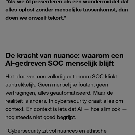
“Als we AI presenteren als een wondermiddel dat
alles oplost zonder menselijke tussenkomst, dan
doen we onszelf tekort."
De kracht van nuance: waarom een
AI-gedreven SOC menselijk blijft
Het idee van een volledig autonoom SOC klinkt
aantrekkelijk. Geen menselijke fouten, geen
vertragingen, alles geautomatiseerd. Maar de
realiteit is anders. In cybersecurity draait alles om
context. En context is iets dat AI — hoe slim ook —
nog steeds niet goed begrijpt.
“Cybersecurity zit vol nuances en ethische