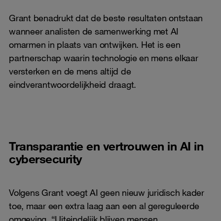
Grant benadrukt dat de beste resultaten ontstaan
wanneer analisten de samenwerking met AI
omarmen in plaats van ontwijken. Het is een
partnerschap waarin technologie en mens elkaar
versterken en de mens altijd de
eindverantwoordelijkheid draagt.
Transparantie en vertrouwen in AI in
cybersecurity
Volgens Grant voegt AI geen nieuw juridisch kader
toe, maar een extra laag aan een al gereguleerde
omgeving. “Uiteindelijk blijven mensen