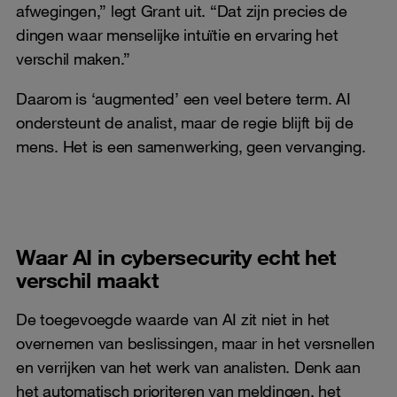
afwegingen,” legt Grant uit. “Dat zijn precies de
dingen waar menselijke intuïtie en ervaring het
verschil maken.”
Daarom is ‘augmented’ een veel betere term. AI
ondersteunt de analist, maar de regie blijft bij de
mens. Het is een samenwerking, geen vervanging.
Waar AI in cybersecurity echt het
verschil maakt
De toegevoegde waarde van AI zit niet in het
overnemen van beslissingen, maar in het versnellen
en verrijken van het werk van analisten. Denk aan
het automatisch prioriteren van meldingen, het