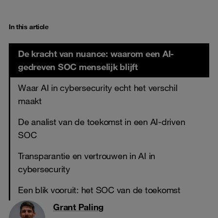
In this article
De kracht van nuance: waarom een AI-
gedreven SOC menselijk blijft
Waar AI in cybersecurity echt het verschil
maakt
De analist van de toekomst in een AI-driven
SOC
Transparantie en vertrouwen in AI in
cybersecurity
Een blik vooruit: het SOC van de toekomst
Grant Paling