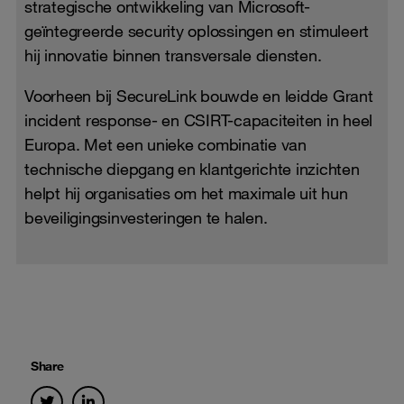
strategische ontwikkeling van Microsoft-
geïntegreerde security oplossingen en stimuleert
hij innovatie binnen transversale diensten.
Voorheen bij SecureLink bouwde en leidde Grant
incident response- en CSIRT-capaciteiten in heel
Europa. Met een unieke combinatie van
technische diepgang en klantgerichte inzichten
helpt hij organisaties om het maximale uit hun
beveiligingsinvesteringen te halen.
Share