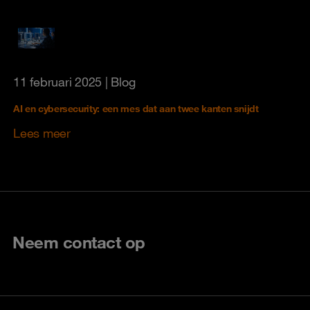
11 februari 2025
| Blog
AI en cybersecurity: een mes dat aan twee kanten snijdt
Lees meer
Neem contact op