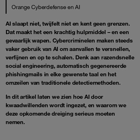
Orange Cyberdefense en AI
AI slaapt niet, twijfelt niet en kent geen grenzen.
Dat maakt het een krachtig hulpmiddel – en een
gevaarlijk wapen. Cybercriminelen maken steeds
vaker gebruik van AI om aanvallen te versnellen,
verfijnen en op te schalen. Denk aan razendsnelle
social engineering, automatisch gegenereerde
phishingmails in elke gewenste taal en het
omzeilen van traditionele detectiemethoden.
In dit artikel laten we zien hoe AI door
kwaadwillenden wordt ingezet, en waarom we
deze opkomende dreiging serieus moeten
nemen.