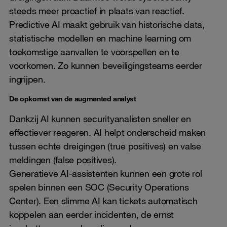
steeds meer proactief in plaats van reactief.
Predictive AI maakt gebruik van historische data,
statistische modellen en machine learning om
toekomstige aanvallen te voorspellen en te
voorkomen. Zo kunnen beveiligingsteams eerder
ingrijpen.
De opkomst van de augmented analyst
Dankzij AI kunnen securityanalisten sneller en
effectiever reageren. AI helpt onderscheid maken
tussen echte dreigingen (true positives) en valse
meldingen (false positives).
Generatieve AI-assistenten kunnen een grote rol
spelen binnen een SOC (Security Operations
Center). Een slimme AI kan tickets automatisch
koppelen aan eerder incidenten, de ernst