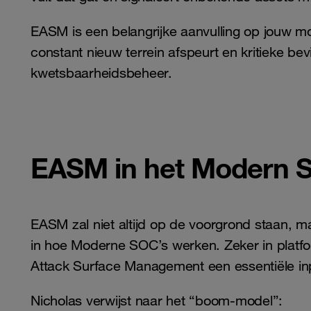
EASM is een belangrijke aanvulling op jouw m
constant nieuw terrein afspeurt en kritieke bev
kwetsbaarheidsbeheer.
EASM in het Modern 
EASM zal niet altijd op de voorgrond staan, ma
in hoe Moderne SOC’s werken. Zeker in platfo
Attack Surface Management een essentiële in
Nicholas verwijst naar het “boom-model”: