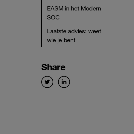
EASM in het Modern
SOC
Laatste advies: weet
wie je bent
Share