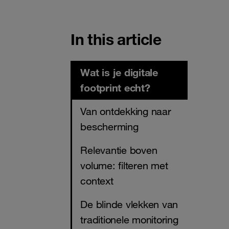
In this article
Wat is je digitale
footprint echt?
Van ontdekking naar
bescherming
Relevantie boven
volume: filteren met
context
De blinde vlekken van
traditionele monitoring