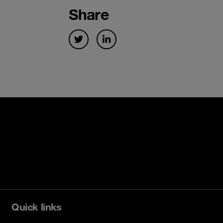
Share
Quick links