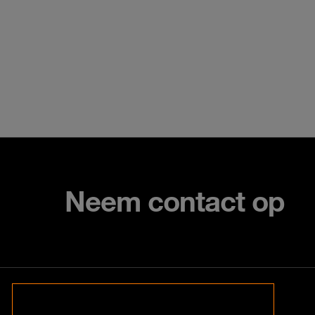
Neem contact op
Contact