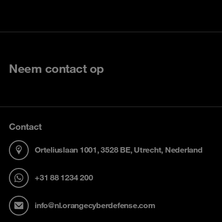
Neem contact op
Contact
Orteliuslaan 1001, 3528 BE, Utrecht, Nederland
+31 88 1234 200
info@nl.orangecyberdefense.com