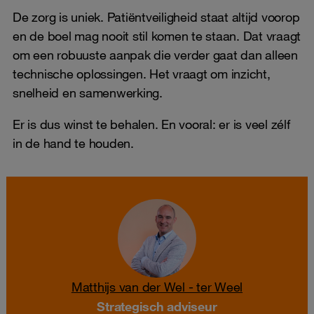
De zorg is uniek. Patiëntveiligheid staat altijd voorop
en de boel mag nooit stil komen te staan. Dat vraagt
om een robuuste aanpak die verder gaat dan alleen
technische oplossingen. Het vraagt om inzicht,
snelheid en samenwerking.
Er is dus winst te behalen. En vooral: er is veel zélf
in de hand te houden.
Matthijs van der Wel - ter Weel
Strategisch adviseur