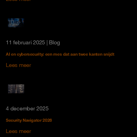
11 februari 2025
| Blog
AI en cybersecurity: een mes dat aan twee kanten snijdt
Lees meer
4 december 2025
Security Navigator 2026
Lees meer