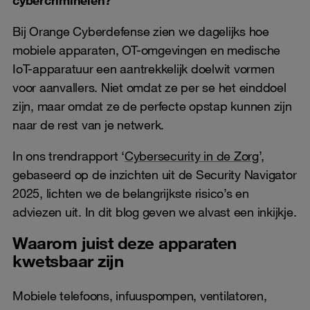
Bij Orange Cyberdefense zien we dagelijks hoe
mobiele apparaten, OT-omgevingen en medische
IoT-apparatuur een aantrekkelijk doelwit vormen
voor aanvallers. Niet omdat ze per se het einddoel
zijn, maar omdat ze de perfecte opstap kunnen zijn
naar de rest van je netwerk.
In ons trendrapport ‘
Cybersecurity in de Zorg
’,
gebaseerd op de inzichten uit de Security Navigator
2025, lichten we de belangrijkste risico’s en
adviezen uit. In dit blog geven we alvast een inkijkje.
Waarom juist deze apparaten
kwetsbaar zijn
Mobiele telefoons, infuuspompen, ventilatoren,