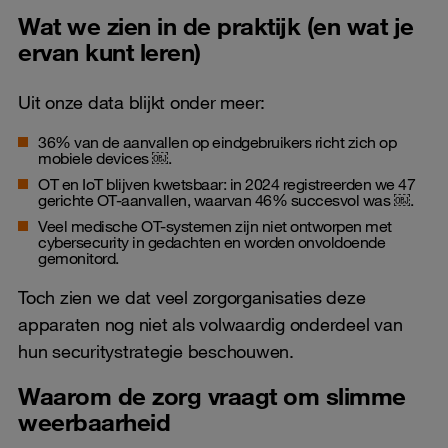
Wat we zien in de praktijk (en wat je
ervan kunt leren)
Uit onze data blijkt onder meer:
36% van de aanvallen op eindgebruikers richt zich op
mobiele devices ￼.
OT en IoT blijven kwetsbaar: in 2024 registreerden we 47
gerichte OT-aanvallen, waarvan 46% succesvol was ￼.
Veel medische OT-systemen zijn niet ontworpen met
cybersecurity in gedachten en worden onvoldoende
gemonitord.
Toch zien we dat veel zorgorganisaties deze
apparaten nog niet als volwaardig onderdeel van
hun securitystrategie beschouwen.
Waarom de zorg vraagt om slimme
weerbaarheid