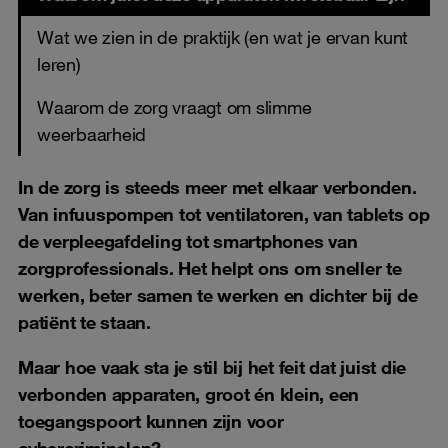
Wat we zien in de praktijk (en wat je ervan kunt
leren)
Waarom de zorg vraagt om slimme
weerbaarheid
In de zorg is steeds meer met elkaar verbonden.
Van infuuspompen tot ventilatoren, van tablets op
de verpleegafdeling tot smartphones van
zorgprofessionals. Het helpt ons om sneller te
werken, beter samen te werken en dichter bij de
patiënt te staan.
Maar hoe vaak sta je stil bij het feit dat juist die
verbonden apparaten, groot én klein, een
toegangspoort kunnen zijn voor
cybercriminelen?