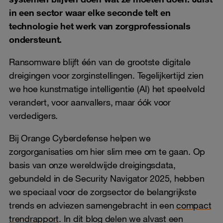
in een sector waar elke seconde telt en
technologie het werk van zorgprofessionals
ondersteunt.
Ransomware blijft één van de grootste digitale
dreigingen voor zorginstellingen. Tegelijkertijd zien
we hoe kunstmatige intelligentie (AI) het speelveld
verandert, voor aanvallers, maar óók voor
verdedigers.
Bij Orange Cyberdefense helpen we
zorgorganisaties om hier slim mee om te gaan. Op
basis van onze wereldwijde dreigingsdata,
gebundeld in de Security Navigator 2025, hebben
we speciaal voor de zorgsector de belangrijkste
trends en adviezen samengebracht in een
compact
trendrapport
. In dit blog delen we alvast een