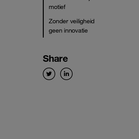
motief
Zonder veiligheid
geen innovatie
Share