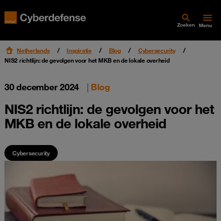
Zoeken
Menu
Netherlands
Inspiratie
Blog
Cybersecurity
NIS2 richtlijn: de gevolgen voor het MKB en de lokale overheid
30 december 2024
|
Blog
NIS2 richtlijn: de gevolgen voor het
MKB en de lokale overheid
Cybersecurity