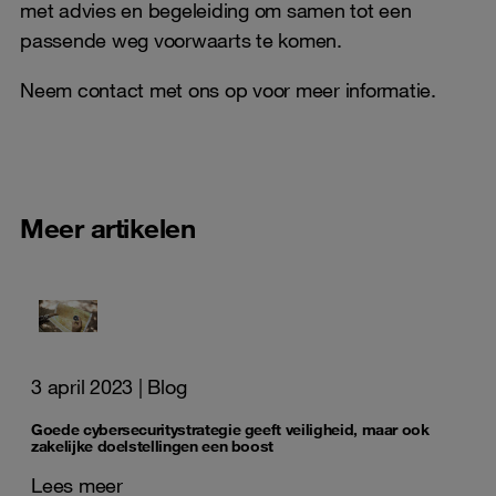
met advies en begeleiding om samen tot een
passende weg voorwaarts te komen.
Neem contact met ons op voor meer informatie.
Meer artikelen
3 april 2023
| Blog
Goede cybersecuritystrategie geeft veiligheid, maar ook
zakelijke doelstellingen een boost
Lees meer