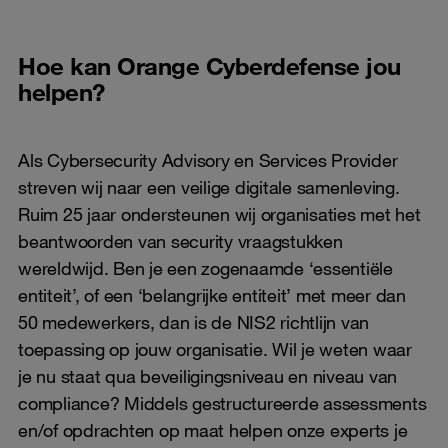
Hoe kan Orange Cyberdefense jou
helpen?
Als Cybersecurity Advisory en Services Provider
streven wij naar een veilige digitale samenleving.
Ruim 25 jaar ondersteunen wij organisaties met het
beantwoorden van security vraagstukken
wereldwijd. Ben je een zogenaamde ‘essentiële
entiteit’, of een ‘belangrijke entiteit’ met meer dan
50 medewerkers, dan is de NIS2 richtlijn van
toepassing op jouw organisatie. Wil je weten waar
je nu staat qua beveiligingsniveau en niveau van
compliance? Middels gestructureerde assessments
en/of opdrachten op maat helpen onze experts je