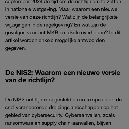
september 2024 de tijd om de richtlijn om te zetten
in nationale wetgeving. Maar waarom een nieuwe
versie van deze richtlijn? Wat zijn de belangrijkste
wijzigingen in de regelgeving? En wat zijn de
gevolgen voor het MKB en lokale overheden? In dit
artikel worden enkele mogelijke antwoorden
gegeven.
De NIS2: Waarom een nieuwe versie
van de richtlijn?
De NIS2-richtlijn is opgesteld om in te spelen op de
snel veranderende dreigingslandschappen op het
gebied van cybersecurity. Cyberaanvallen, zoals
ransomware en supply chain-aanvallen, blijven