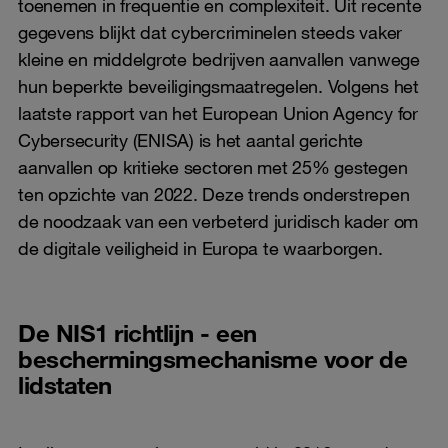
toenemen in frequentie en complexiteit. Uit recente
gegevens blijkt dat cybercriminelen steeds vaker
kleine en middelgrote bedrijven aanvallen vanwege
hun beperkte beveiligingsmaatregelen. Volgens het
laatste rapport van het European Union Agency for
Cybersecurity (ENISA) is het aantal gerichte
aanvallen op kritieke sectoren met 25% gestegen
ten opzichte van 2022. Deze trends onderstrepen
de noodzaak van een verbeterd juridisch kader om
de digitale veiligheid in Europa te waarborgen.
De NIS1 richtlijn - een
beschermingsmechanisme voor de
lidstaten