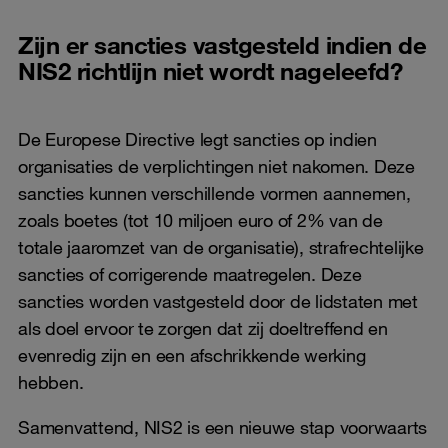
Zijn er sancties vastgesteld indien de
NIS2 richtlijn niet wordt nageleefd?
De Europese Directive legt sancties op indien
organisaties de verplichtingen niet nakomen. Deze
sancties kunnen verschillende vormen aannemen,
zoals boetes (tot 10 miljoen euro of 2% van de
totale jaaromzet van de organisatie), strafrechtelijke
sancties of corrigerende maatregelen. Deze
sancties worden vastgesteld door de lidstaten met
als doel ervoor te zorgen dat zij doeltreffend en
evenredig zijn en een afschrikkende werking
hebben.
Samenvattend, NIS2 is een nieuwe stap voorwaarts