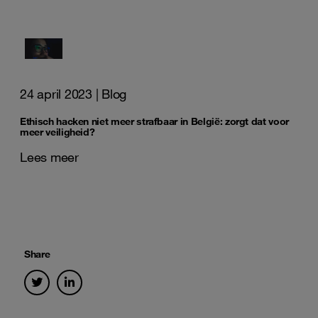
24 april 2023
| Blog
Ethisch hacken niet meer strafbaar in België: zorgt dat voor
meer veiligheid?
Lees meer
Share