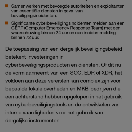
Samenwerken met bevoegde autoriteiten en exploitanten
van essentiële diensten in geval van
beveiligingsincidenten.
Significante cyberbeveiligingsincidenten melden aan een
CERT (Computer Emergency Response Team) met een
waarschuwing binnen 24 uur en een incidentmelding
binnen 72 uur.
De toepassing van een dergelijk beveiligingsbeleid
betekent investeringen in
cyberbeveiligingsproducten en diensten. Of dit nu
de vorm aanneemt van een SOC, EDR of XDR, het
voldoen aan deze vereisten kan complex zijn voor
bepaalde lokale overheden en MKB-bedrijven die
een achterstand hebben opgelopen in het gebruik
van cyberbeveiligingstools en de ontwikkelen van
interne vaardigheden voor het gebruik van
dergelijke instrumenten.