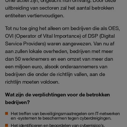
uitbreiding van sectoren zal het aantal betrokken
entiteiten vertienvoudigen.
Tot nu toe ging het alleen om bedrijven die als OES,
OVI (Operator of Vital Importance) of DSP (Digital
Service Providers) waren aangewezen. Van nu af
aan zullen lokale overheden, bedrijven met meer
dan 50 werknemers en een omzet van meer dan
een miljoen euro, alsook onderaannemers van
bedrijven die onder de richtlijn vallen, aan de
richtlijn moeten voldoen.
Wat zijn de verplichtingen voor de betrokken
bedrijven?
Het treffen van beveiligingsmaatregelen om IT-netwerken
en -systemen te beschermen tegen cyberdreigingen.
Het identificeren en beoordelen van cyberrisico's.