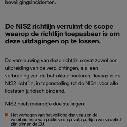
beveiligingsincidenten.
De NIS2 richtlijn verruimt de scope
waarop de richtlijn toepasbaar is om
deze uitdagingen op te lossen.
De vernieuwing van deze richtlijn omvat zowel een
uitbreiding van de verplichtingen, als een
verbreding van de betrokken sectoren. Tevens is de
NIS2 richtlijn, in tegenstelling tot de NIS1, voor alle
lidstaten juridisch bindend.
NIS2 heeft meerdere doelstellingen:
Het verhogen van het veiligheidsniveau en de
weerbaarheid van publieke en private partijen welke actief
zijn binnen de EU.