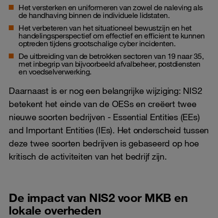
Het versterken en uniformeren van zowel de naleving als
de handhaving binnen de individuele lidstaten.
Het verbeteren van het situationeel bewustzijn en het
handelingsperspectief om effectief en efficient te kunnen
optreden tijdens grootschalige cyber incidenten.
De uitbreiding van de betrokken sectoren van 19 naar 35,
met inbegrip van bijvoorbeeld afvalbeheer, postdiensten
en voedselverwerking.
Daarnaast is er nog een belangrijke wijziging: NIS2
betekent het einde van de OESs en creëert twee
nieuwe soorten bedrijven - Essential Entities (EEs)
and Important Entities (IEs). Het onderscheid tussen
deze twee soorten bedrijven is gebaseerd op hoe
kritisch de activiteiten van het bedrijf zijn.
De impact van NIS2 voor MKB en
lokale overheden