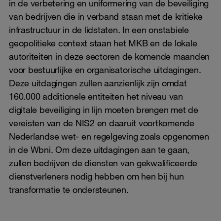
in de verbetering en uniformering van de beveiliging
van bedrijven die in verband staan met de kritieke
infrastructuur in de lidstaten. In een onstabiele
geopolitieke context staan het MKB en de lokale
autoriteiten in deze sectoren de komende maanden
voor bestuurlijke en organisatorische uitdagingen.
Deze uitdagingen zullen aanzienlijk zijn omdat
160.000 additionele entiteiten het niveau van
digitale beveiliging in lijn moeten brengen met de
vereisten van de NIS2 en daaruit voortkomende
Nederlandse wet- en regelgeving zoals opgenomen
in de Wbni. Om deze uitdagingen aan te gaan,
zullen bedrijven de diensten van gekwalificeerde
dienstverleners nodig hebben om hen bij hun
transformatie te ondersteunen.