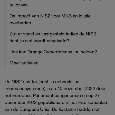
te lossen.
De impact van NIS2 voor MKB en lokale
overheden
Zijn er sancties vastgesteld indien de NIS2
richtlijn niet wordt nageleefd?
Hoe kan Orange Cyberdefense jou helpen?
Meer artikelen
De NIS2 richtlijn (richtlijn netwerk- en
informatiesystemen) is op 10 november 2022 door
het Europees Parlement aangenomen en op 27
december 2022 gepubliceerd in het Publicatieblad
van de Europese Unie. De lidstaten hadden tot