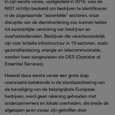
In zijn eerste versie, vastgesteld in 2016, was de
NIS1 richtlijn bedoeld om bedrijven te identificeren
in de zogenaamde "essentiële" sectoren, waar
disruptie van de dienstverlening zou kunnen leiden
tot aanzienlijke verstoring van bedrijven en
overheidsdiensten. Bedrijven die verantwoordelijk
zijn voor kritieke infrastructuur in 19 sectoren, zoals
gezondheidszorg, energie en telecommunicatie,
werden toen aangewezen als OES (Operator of
Essential Services).
Hoewel deze eerste versie een grote stap
voorwaarts betekende in de standaardisering van
de beveiliging van de belangrijkste Europese
bedrijven, werd geen rekening gehouden met
onderaannemers en lokale overheden, die beide de
afgelopen jaren zwaar zijn getroffen door