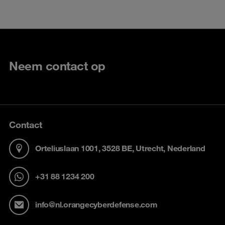
Neem contact op
Contact
Orteliuslaan 1001, 3528 BE, Utrecht, Nederland
+31 88 1234 200
info@nl.orangecyberdefense.com