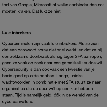
tool van Google, Microsoft of welke aanbieder dan ook
moeten kraken. Dat lukt ze niet.
Luie inbrekers
Cybercriminelen zijn vaak luie inbrekers. Als ze zien
dat een password spray niet snel werkt, en dat ze bij
een zeldzame doorbraak alsnog tegen 2FA aanlopen,
gaan ze vaak op zoek naar een gemakkelijker doelwit.
Cybersecurity is dan ook vaak een kwestie van je
basis goed op orde hebben. Lange, unieke
wachtwoorden in combinatie met 2FA stuurt ze naar
organisaties die de deur wél op een kier hebben
staan. Tijd is namelijk geld, óók in de wereld van de
cyberaanvallers.