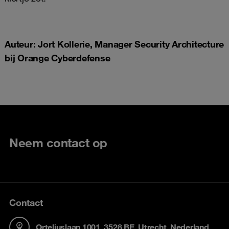
Auteur: Jort Kollerie, Manager Security Architecture
bij Orange Cyberdefense
Neem contact op
Contact
Orteliuslaan 1001, 3528 BE, Utrecht, Nederland