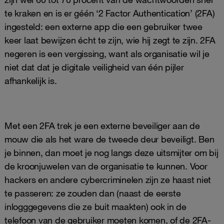
te kraken en is er géén ‘2 Factor Authentication’ (2FA)
ingesteld: een externe app die een gebruiker twee
keer laat bewijzen écht te zijn, wie hij zegt te zijn. 2FA
negeren is een vergissing, want als organisatie wil je
niet dat dat je digitale veiligheid van één pijler
afhankelijk is.
Met een 2FA trek je een externe beveiliger aan de
mouw die als het ware de tweede deur beveiligt. Ben
je binnen, dan moet je nog langs deze uitsmijter om bij
de kroonjuwelen van de organisatie te kunnen. Voor
hackers en andere cybercriminelen zijn ze haast niet
te passeren: ze zouden dan (naast de eerste
inlogggegevens die ze buit maakten) ook in de
telefoon van de gebruiker moeten komen, of de 2FA-