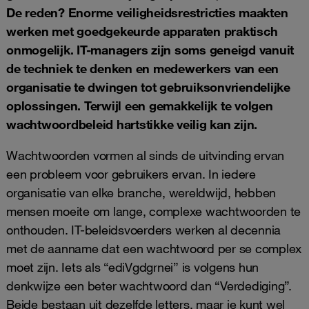
De reden? Enorme veiligheidsrestricties maakten
werken met goedgekeurde apparaten praktisch
onmogelijk. IT-managers zijn soms geneigd vanuit
de techniek te denken en medewerkers van een
organisatie te dwingen tot gebruiksonvriendelijke
oplossingen. Terwijl een gemakkelijk te volgen
wachtwoordbeleid hartstikke veilig kan zijn.
Wachtwoorden vormen al sinds de uitvinding ervan
een probleem voor gebruikers ervan. In iedere
organisatie van elke branche, wereldwijd, hebben
mensen moeite om lange, complexe wachtwoorden te
onthouden. IT-beleidsvoerders werken al decennia
met de aanname dat een wachtwoord per se complex
moet zijn. Iets als “ediVgdgrnei” is volgens hun
denkwijze een beter wachtwoord dan “Verdediging”.
Beide bestaan uit dezelfde letters, maar je kunt wel