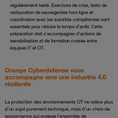
régulièrement testé. Exercices de crise, tests de
restauration de sauvegardes hors ligne et
coordination avec les autorités compétentes sont
essentiels pour réduire le temps d’arrêt. Cette
préparation doit s’accompagner d’actions de
sensibilisation et de formation croisée entre
équipes IT et OT.
Orange Cyberdefense vous
accompagne vers une industrie 4.0
résiliente
La protection des environnements OT ne relève plus
d’un sujet purement technique, mais d’un choix de
gouvernance qui engage l’ensemble de