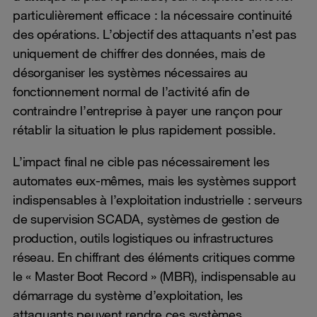
particulièrement efficace : la nécessaire continuité
des opérations. L’objectif des attaquants n’est pas
uniquement de chiffrer des données, mais de
désorganiser les systèmes nécessaires au
fonctionnement normal de l’activité afin de
contraindre l’entreprise à payer une rançon pour
rétablir la situation le plus rapidement possible.
L’impact final ne cible pas nécessairement les
automates eux-mêmes, mais les systèmes support
indispensables à l’exploitation industrielle : serveurs
de supervision SCADA, systèmes de gestion de
production, outils logistiques ou infrastructures
réseau. En chiffrant des éléments critiques comme
le « Master Boot Record » (MBR), indispensable au
démarrage du système d’exploitation, les
attaquants peuvent rendre ces systèmes