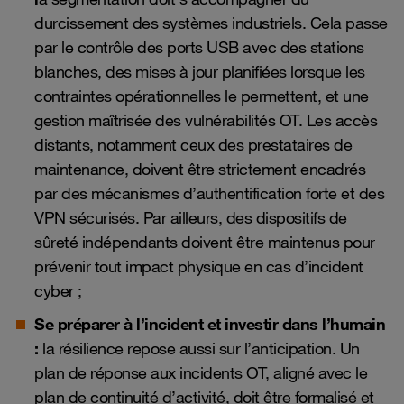
durcissement des systèmes industriels. Cela passe
par le
contrôle des ports USB avec des stations
blanches
, des mises à jour planifiées lorsque les
contraintes opérationnelles le permettent, et une
gestion maîtrisée des vulnérabilités OT. Les accès
distants, notamment ceux des prestataires de
maintenance, doivent être strictement encadrés
par des mécanismes d’authentification forte et des
VPN sécurisés. Par ailleurs, des dispositifs de
sûreté indépendants doivent être maintenus pour
prévenir tout impact physique en cas d’incident
cyber ;
Se préparer à l’incident et investir dans l’humain
:
la résilience repose aussi sur l’anticipation. Un
plan de réponse aux incidents OT, aligné avec le
plan de continuité d’activité, doit être formalisé et