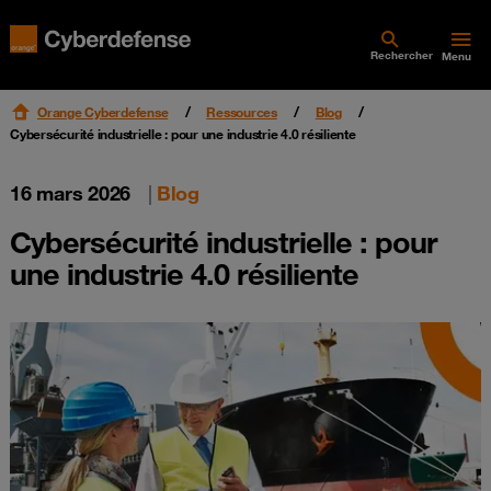
Rechercher
Menu
Orange Cyberdefense
Ressources
Blog
Cybersécurité industrielle : pour une industrie 4.0 résiliente
16 mars 2026
|
Blog
Cybersécurité industrielle : pour
une industrie 4.0 résiliente