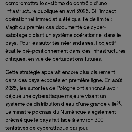
compromettre le système de contrôle d’une
infrastructure publique en avril 2025. Si l’impact
opérationnel immédiat a été qualifié de limité : il
s’agit du premier cas documenté de cyber-
sabotage ciblant un système opérationnel dans le
pays. Pour les autorités néerlandaises, l’objectif
était le pré-positionnement dans des infrastructures
critiques, en vue de perturbations futures.
Cette stratégie apparaît encore plus clairement
dans des pays exposés en première ligne. En août
2025, les autorités de Pologne ont annoncé avoir
déjoué une cyberattaque majeure visant un
(4)
système de distribution d’eau d’une grande ville
.
Le ministre polonais du Numérique a également
précisé que le pays fait face à environ 300
tentatives de cyberattaque par jour.