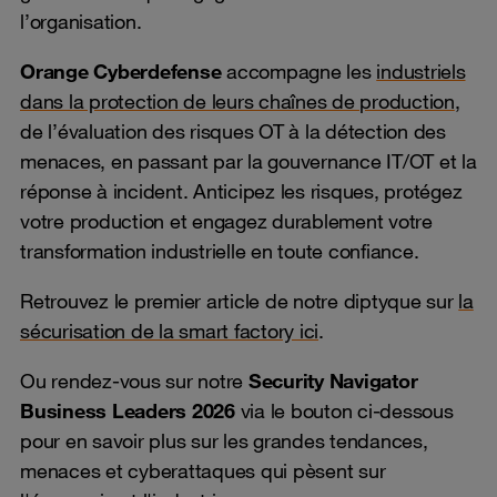
l’organisation.
Orange Cyberdefense
accompagne les
industriels
dans la protection de leurs chaînes de production
,
de l’évaluation des risques OT à la détection des
menaces, en passant par la gouvernance IT/OT et la
réponse à incident. Anticipez les risques, protégez
votre production et engagez durablement votre
transformation industrielle en toute confiance.
Retrouvez le premier article de notre diptyque sur
la
sécurisation de la smart factory ici
.
Ou rendez-vous sur notre
Security Navigator
Business Leaders 2026
via le bouton ci-dessous
pour en savoir plus sur les grandes tendances,
menaces et cyberattaques qui pèsent sur