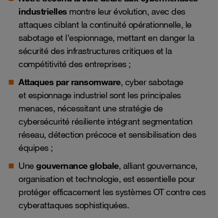
industrielles
montre leur évolution, avec des
attaques ciblant la continuité opérationnelle, le
sabotage et l’espionnage, mettant en danger la
sécurité des infrastructures critiques et la
compétitivité des entreprises ;
Attaques par ransomware
, cyber sabotage
et espionnage industriel sont les principales
menaces, nécessitant une stratégie de
cybersécurité résiliente intégrant segmentation
réseau, détection précoce et sensibilisation des
équipes ;
Une
gouvernance globale
, alliant gouvernance,
organisation et technologie, est essentielle pour
protéger efficacement les systèmes OT contre ces
cyberattaques sophistiquées.