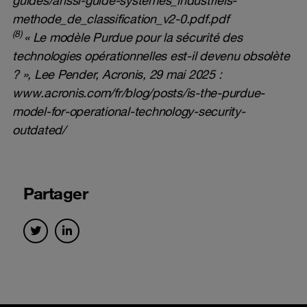
methode_de_classification_v2-0.pdf.pdf
(8)
« Le modèle Purdue pour la sécurité des
technologies opérationnelles est-il devenu obsolète
? », Lee Pender, Acronis, 29 mai 2025 :
www.acronis.com/fr/blog/posts/is-the-purdue-
model-for-operational-technology-security-
outdated/
Partager