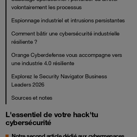
volontairement les processus
Espionnage industriel et intrusions persistantes
Comment bâtir une cybersécurité industrielle
résiliente ?
Orange Cyberdefense vous accompagne vers
une industrie 4.0 résiliente
Explorez le Security Navigator Business
Leaders 2026
Sources et notes
L'essentiel de votre hack'tu
cybersécurité
Notre second article dédié aux cybermenaces