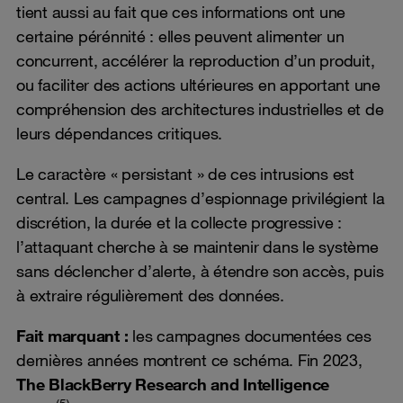
tient aussi au fait que ces informations ont une
certaine pérénnité : elles peuvent alimenter un
concurrent, accélérer la reproduction d’un produit,
ou faciliter des actions ultérieures en apportant une
compréhension des architectures industrielles et de
leurs dépendances critiques.
Le caractère « persistant » de ces intrusions est
central. Les campagnes d’espionnage privilégient la
discrétion, la durée et la collecte progressive :
l’attaquant cherche à se maintenir dans le système
sans déclencher d’alerte, à étendre son accès, puis
à extraire régulièrement des données.
Fait marquant :
les campagnes documentées ces
dernières années montrent ce schéma. Fin 2023,
The BlackBerry Research and Intelligence