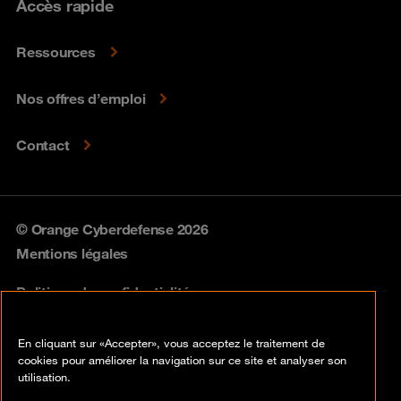
Accès rapide
Ressources
Nos offres d’emploi
Contact
© Orange Cyberdefense 2026
Mentions légales
Politique de confidentialité
Politique vulnérabilités
En cliquant sur «Accepter», vous acceptez le traitement de
cookies pour améliorer la navigation sur ce site et analyser son
Cookies
utilisation.