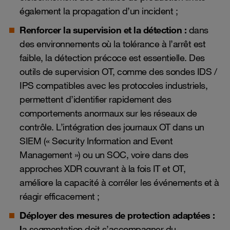
également la propagation d’un incident ;
Renforcer la supervision et la détection :
dans
des environnements où la tolérance à l’arrêt est
faible, la détection précoce est essentielle. Des
outils de supervision OT, comme des sondes IDS /
IPS compatibles avec les protocoles industriels,
permettent d’identifier rapidement des
comportements anormaux sur les réseaux de
contrôle. L’intégration des journaux OT dans un
SIEM (« Security Information and Event
Management ») ou un
SOC
, voire dans des
approches XDR couvrant à la fois IT et OT,
améliore la capacité à corréler les événements et à
réagir efficacement ;
Déployer des mesures de protection adaptées :
l
a segmentation doit s’accompagner du