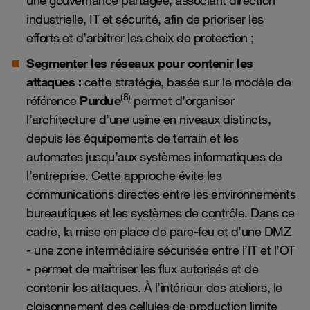
industrielle, IT et sécurité, afin de prioriser les
efforts et d’arbitrer les choix de protection ;
Segmenter les réseaux pour contenir les
attaques :
cette stratégie, basée sur le modèle de
(8)
référence
Purdue
permet d’organiser
l’architecture d’une usine en niveaux distincts,
depuis les équipements de terrain et les
automates jusqu’aux systèmes informatiques de
l’entreprise. Cette approche évite les
communications directes entre les environnements
bureautiques et les systèmes de contrôle. Dans ce
cadre, la mise en place de pare-feu et d’une DMZ
- une zone intermédiaire sécurisée entre l’IT et l’OT
- permet de maîtriser les flux autorisés et de
contenir les attaques. À l’intérieur des ateliers, le
cloisonnement des cellules de production limite