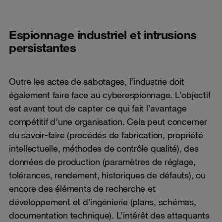
Espionnage industriel et intrusions
persistantes
Outre les actes de sabotages, l’industrie doit
également faire face au cyberespionnage. L’objectif
est avant tout de capter ce qui fait l’avantage
compétitif d’une organisation. Cela peut concerner
du savoir-faire (procédés de fabrication, propriété
intellectuelle, méthodes de contrôle qualité), des
données de production (paramètres de réglage,
tolérances, rendement, historiques de défauts), ou
encore des éléments de recherche et
développement et d’ingénierie (plans, schémas,
documentation technique). L’intérêt des attaquants