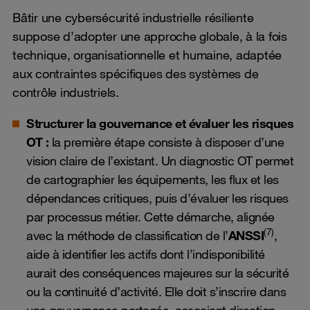
Bâtir une cybersécurité industrielle résiliente
suppose d’adopter une approche globale, à la fois
technique, organisationnelle et humaine, adaptée
aux contraintes spécifiques des systèmes de
contrôle industriels.
Structurer la gouvernance et évaluer les risques
OT :
la première étape consiste à disposer d’une
vision claire de l’existant. Un diagnostic OT permet
de cartographier les équipements, les flux et les
dépendances critiques, puis d’évaluer les risques
par processus métier. Cette démarche, alignée
(7)
avec la méthode de classification de l’
ANSSI
,
aide à identifier les actifs dont l’indisponibilité
aurait des conséquences majeures sur la sécurité
ou la continuité d’activité. Elle doit s’inscrire dans
une gouvernance partagée, associant direction