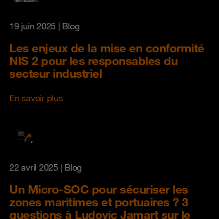
19 juin 2025
| Blog
Les enjeux de la mise en conformité
NIS 2 pour les responsables du
secteur industriel
En savoir plus
22 avril 2025
| Blog
Un Micro-SOC pour sécuriser les
zones maritimes et portuaires ? 3
questions à Ludovic Jamart sur le