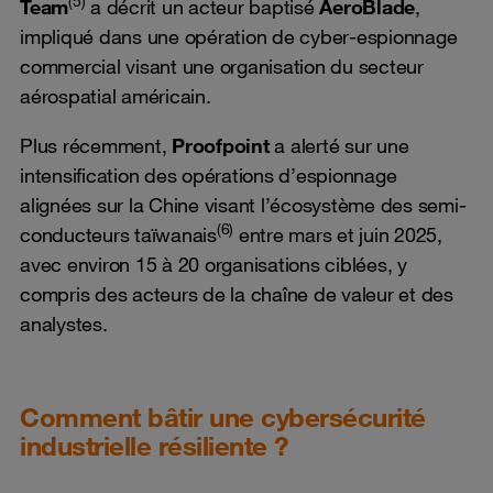
(5)
Team
a décrit un acteur baptisé
AeroBlade
,
impliqué dans une opération de cyber-espionnage
commercial visant une organisation du secteur
aérospatial américain.
Plus récemment,
Proofpoint
a alerté sur une
intensification des opérations d’espionnage
alignées sur la Chine visant l’écosystème des semi-
(6)
conducteurs taïwanais
entre mars et juin 2025,
avec environ 15 à 20 organisations ciblées, y
compris des acteurs de la chaîne de valeur et des
analystes.
Comment bâtir une cybersécurité
industrielle résiliente ?