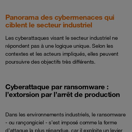
Panorama des cybermenaces qui
ciblent le secteur industriel
Les cyberattaques visant le secteur industriel ne
répondent pas à une logique unique. Selon les
contextes et les acteurs impliqués, elles peuvent
poursuivre des objectifs très différents.
Cyberattaque par ransomware :
l’extorsion par l’arrêt de production
Dans les environnements industriels, le ransomware
- ou rançongiciel - s’est imposé comme la forme
d’attaque la plus répandue, car il exploite un levier