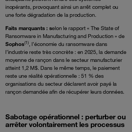
inopérants, provoquant ainsi un arrêt complet ou
une forte dégradation de la production.
Faits marquants : s
elon le rapport « The State of
Ransomware in Manufacturing and Production » de
(1)
Sophos
, l’économie du ransomware dans
l’industrie reste très concrète : en 2025, la demande
moyenne de rançon dans le secteur manufacturier
atteint 1,2 M$. Dans le même temps, le paiement
reste une réalité opérationnelle : 51 % des
organisations du secteur déclarent avoir payé la
rançon demandée afin de récupérer leurs données.
Sabotage opérationnel : perturber ou
arrêter volontairement les processus