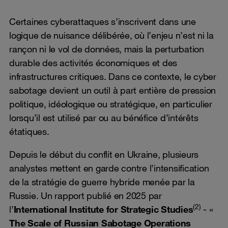
Certaines cyberattaques s’inscrivent dans une
logique de nuisance délibérée, où l’enjeu n’est ni la
rançon ni le vol de données, mais la perturbation
durable des activités économiques et des
infrastructures critiques. Dans ce contexte, le cyber
sabotage devient un outil à part entière de pression
politique, idéologique ou stratégique, en particulier
lorsqu’il est utilisé par ou au bénéfice d’intérêts
étatiques.
Depuis le début du conflit en Ukraine, plusieurs
analystes mettent en garde contre l’intensification
de la stratégie de guerre hybride menée par la
Russie. Un rapport publié en 2025 par
(2)
l’
International Institute for Strategic Studies
- «
The Scale of Russian Sabotage Operations