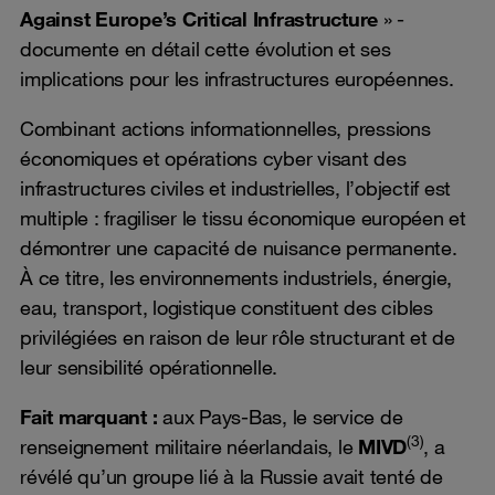
Against Europe’s Critical Infrastructure
» -
documente en détail cette évolution et ses
implications pour les infrastructures européennes.
Combinant actions informationnelles, pressions
économiques et opérations cyber visant des
infrastructures civiles et industrielles, l’objectif est
multiple : fragiliser le tissu économique européen et
démontrer une capacité de nuisance permanente.
À ce titre, les environnements industriels, énergie,
eau, transport, logistique constituent des cibles
privilégiées en raison de leur rôle structurant et de
leur sensibilité opérationnelle.
Fait marquant :
aux Pays-Bas, le service de
(3)
renseignement militaire néerlandais, le
MIVD
, a
révélé qu’un groupe lié à la Russie avait tenté de