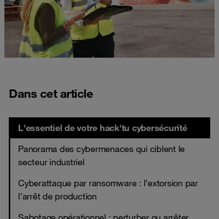
Dans cet article
L'essentiel de votre hack'tu cybersécurité
Panorama des cybermenaces qui ciblent le
secteur industriel
Cyberattaque par ransomware : l’extorsion par
l’arrêt de production
Sabotage opérationnel : perturber ou arrêter