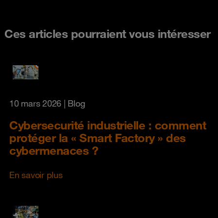
Ces articles pourraient vous intéresser
10 mars 2026
| Blog
Cybersecurité industrielle : comment
protéger la « Smart Factory » des
cybermenaces ?
En savoir plus