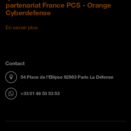
partenariat France PCS - Orange
Cyberdefense
En savoir plus
Contact
54 Place de l’Ellipse 92983 Paris La Défense
+33 01 46 53 53 53