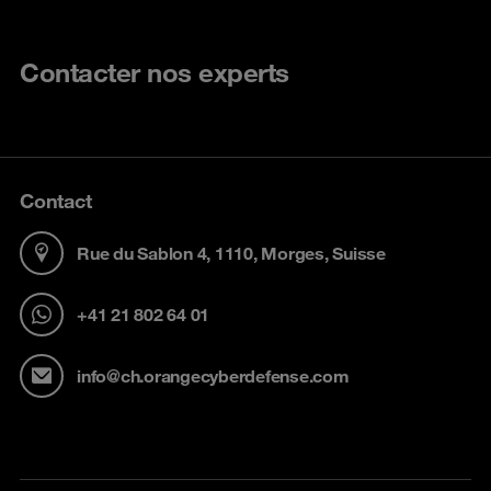
Contacter nos experts
Contact
Rue du Sablon 4, 1110, Morges, Suisse
+41 21 802 64 01
info@ch.orangecyberdefense.com