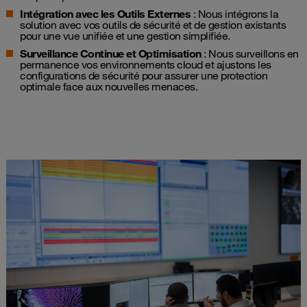
Intégration avec les Outils Externes
: Nous intégrons la
solution avec vos outils de sécurité et de gestion existants
pour une vue unifiée et une gestion simplifiée.
Surveillance Continue et Optimisation
: Nous surveillons en
permanence vos environnements cloud et ajustons les
configurations de sécurité pour assurer une protection
optimale face aux nouvelles menaces.