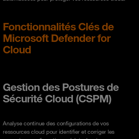
Fonctionnalités Clés de
Microsoft Defender for
Cloud
Gestion des Postures de
Sécurité Cloud (CSPM)
Analyse continue des configurations de vos
ressources cloud pour identifier et corriger les