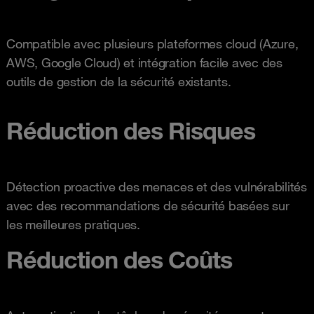
Compatible avec plusieurs plateformes cloud (Azure,
AWS, Google Cloud) et intégration facile avec des
outils de gestion de la sécurité existants.
Réduction des Risques
Détection proactive des menaces et des vulnérabilités
avec des recommandations de sécurité basées sur
les meilleures pratiques.
Réduction des Coûts