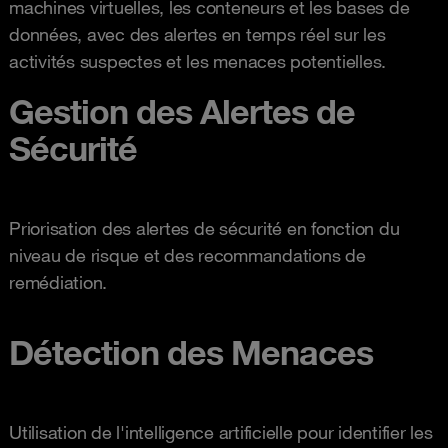
machines virtuelles, les conteneurs et les bases de
données, avec des alertes en temps réel sur les
activités suspectes et les menaces potentielles.
Gestion des Alertes de
Sécurité
Priorisation des alertes de sécurité en fonction du
niveau de risque et des recommandations de
remédiation.
Détection des Menaces
Utilisation de l'intelligence artificielle pour identifier les