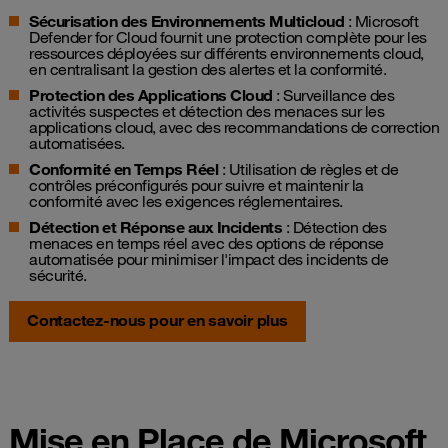
Sécurisation des Environnements Multicloud
: Microsoft
Defender for Cloud fournit une protection complète pour les
ressources déployées sur différents environnements cloud,
en centralisant la gestion des alertes et la conformité.
Protection des Applications Cloud
: Surveillance des
activités suspectes et détection des menaces sur les
applications cloud, avec des recommandations de correction
automatisées.
Conformité en Temps Réel
: Utilisation de règles et de
contrôles préconfigurés pour suivre et maintenir la
conformité avec les exigences réglementaires.
Détection et Réponse aux Incidents
: Détection des
menaces en temps réel avec des options de réponse
automatisée pour minimiser l'impact des incidents de
sécurité.
Contactez-nous pour en savoir plus
Mise en Place de Microsoft