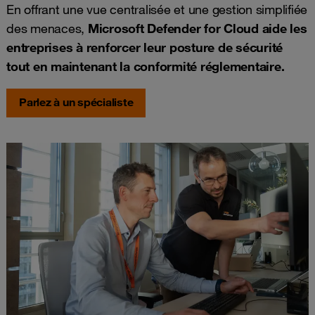
En offrant une vue centralisée et une gestion simplifiée
des menaces,
Microsoft Defender for Cloud aide les
entreprises à renforcer leur posture de sécurité
tout en maintenant la conformité réglementaire.
Parlez à un spécialiste