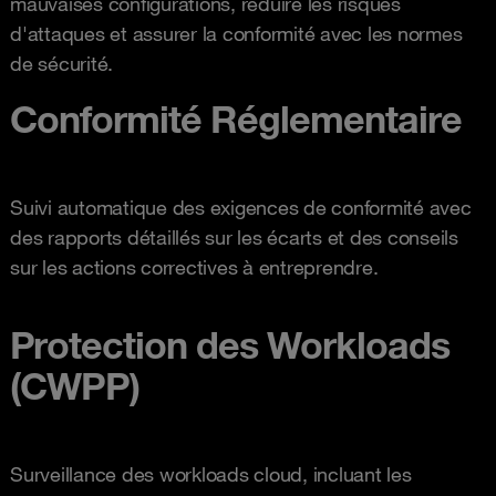
mauvaises configurations, réduire les risques
d'attaques et assurer la conformité avec les normes
de sécurité.
Conformité Réglementaire
Suivi automatique des exigences de conformité avec
des rapports détaillés sur les écarts et des conseils
sur les actions correctives à entreprendre.
Protection des Workloads
(CWPP)
Surveillance des workloads cloud, incluant les