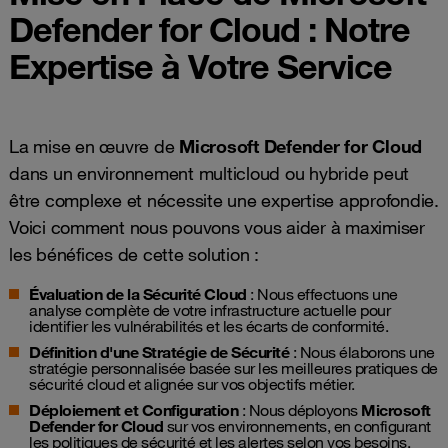
Defender for Cloud : Notre
Expertise à Votre Service
La mise en œuvre de
Microsoft Defender for Cloud
dans un environnement multicloud ou hybride peut
être complexe et nécessite une expertise approfondie.
Voici comment nous pouvons vous aider à maximiser
les bénéfices de cette solution :
Évaluation de la Sécurité Cloud
: Nous effectuons une
analyse complète de votre infrastructure actuelle pour
identifier les vulnérabilités et les écarts de conformité.
Définition d'une Stratégie de Sécurité
: Nous élaborons une
stratégie personnalisée basée sur les meilleures pratiques de
sécurité cloud et alignée sur vos objectifs métier.
Déploiement et Configuration
: Nous déployons
Microsoft
Defender for Cloud
sur vos environnements, en configurant
les politiques de sécurité et les alertes selon vos besoins.