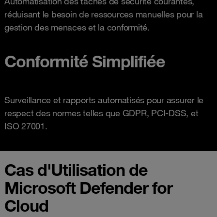
Automatisation des tâches de sécurité courantes,
réduisant le besoin de ressources manuelles pour la
gestion des menaces et la conformité.
Conformité Simplifiée
Surveillance et rapports automatisés pour assurer le
respect des normes telles que GDPR, PCI-DSS, et
ISO 27001.
Cas d'Utilisation de
Microsoft Defender for
Cloud