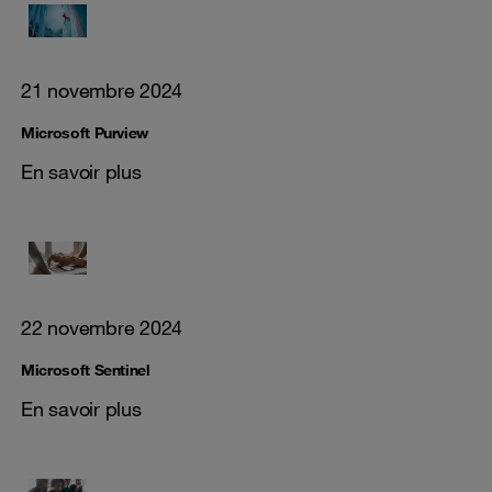
21 novembre 2024
Microsoft Purview
En savoir plus
22 novembre 2024
Microsoft Sentinel
En savoir plus