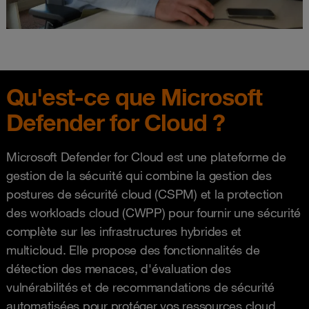
Qu'est-ce que Microsoft
Defender for Cloud ?
Microsoft Defender for Cloud est une plateforme de
gestion de la sécurité qui combine la gestion des
postures de sécurité cloud (CSPM) et la protection
des workloads cloud (CWPP) pour fournir une sécurité
complète sur les infrastructures hybrides et
multicloud. Elle propose des fonctionnalités de
détection des menaces, d'évaluation des
vulnérabilités et de recommandations de sécurité
automatisées pour protéger vos ressources cloud.