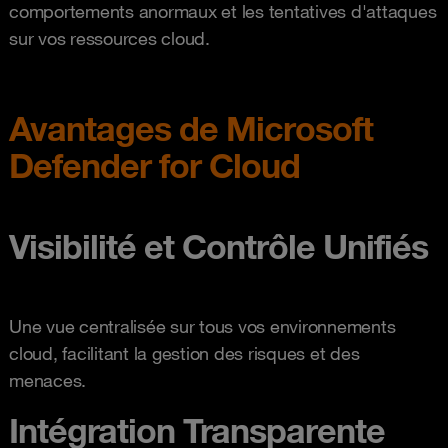
comportements anormaux et les tentatives d'attaques
sur vos ressources cloud.
Avantages de Microsoft
Defender for Cloud
Visibilité et Contrôle Unifiés
Une vue centralisée sur tous vos environnements
cloud, facilitant la gestion des risques et des
menaces.
Intégration Transparente