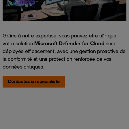
Grâce à notre expertise, vous pouvez être sûr que
votre solution
Microsoft Defender for Cloud
sera
déployée efficacement, avec une gestion proactive de
la conformité et une protection renforcée de vos
données critiques.
Contactez un spécialiste