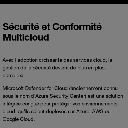
Sécurité et Conformité
Multicloud
Avec l'adoption croissante des services cloud, la
gestion de la sécurité devient de plus en plus
complexe.
Microsoft Defender for Cloud (anciennement connu
sous le nom d'Azure Security Center) est une solution
intégrée conçue pour protéger vos environnements
cloud, qu'ils soient déployés sur Azure, AWS ou
Google Cloud.