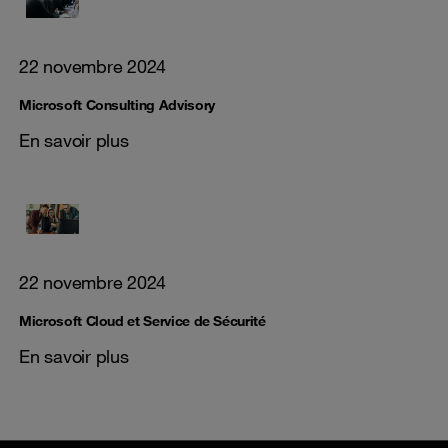
22 novembre 2024
Microsoft Consulting Advisory
En savoir plus
22 novembre 2024
Microsoft Cloud et Service de Sécurité
En savoir plus