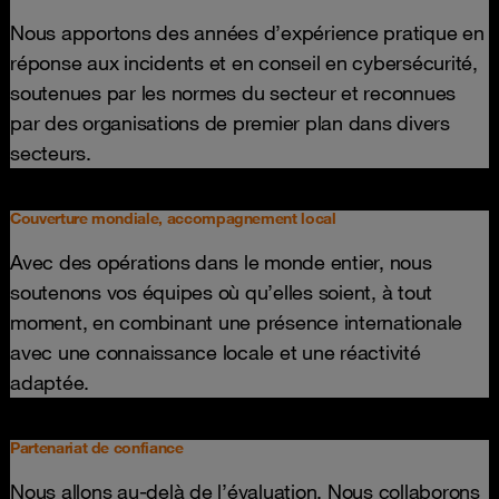
Nous apportons des années d’expérience pratique en
réponse aux incidents et en conseil en cybersécurité,
soutenues par les normes du secteur et reconnues
par des organisations de premier plan dans divers
secteurs.
Couverture mondiale, accompagnement local
Avec des opérations dans le monde entier, nous
soutenons vos équipes où qu’elles soient, à tout
moment, en combinant une présence internationale
avec une connaissance locale et une réactivité
adaptée.
Partenariat de confiance
Nous allons au-delà de l’évaluation. Nous collaborons