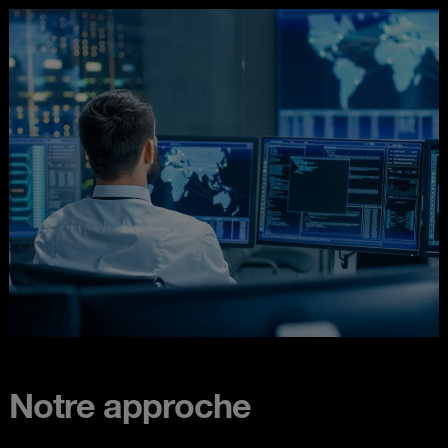
Notre approche