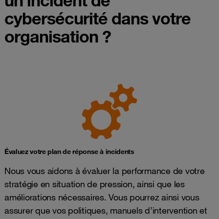
cybersécurité dans votre
organisation ?
Évaluez votre plan de réponse à incidents
Nous vous aidons à évaluer la performance de votre
stratégie en situation de pression, ainsi que les
améliorations nécessaires. Vous pourrez ainsi vous
assurer que vos politiques, manuels d’intervention et