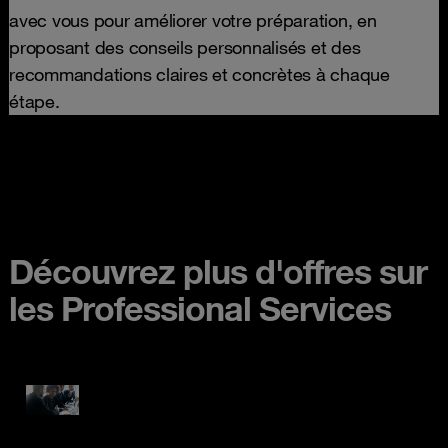
avec vous pour améliorer votre préparation, en
proposant des conseils personnalisés et des
recommandations claires et concrètes à chaque
étape.
Découvrez plus d'offres sur
les Professional Services