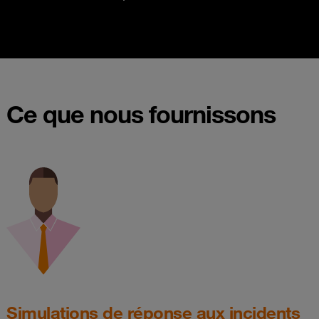
Ce que nous fournissons
Simulations de réponse aux incidents