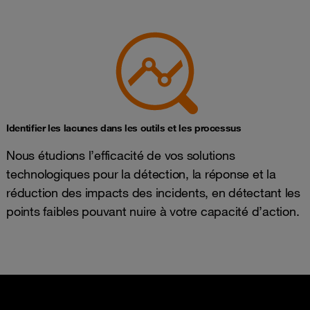
Identifier les lacunes dans les outils et les processus
Nous étudions l’efficacité de vos solutions
technologiques pour la détection, la réponse et la
réduction des impacts des incidents, en détectant les
points faibles pouvant nuire à votre capacité d’action.