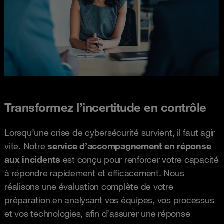
Transformez l’incertitude en contrôle
Lorsqu’une crise de cybersécurité survient, il faut agir
vite. Notre
service d’accompagnement en réponse
aux incidents
est conçu pour renforcer votre capacité
à répondre rapidement et efficacement. Nous
réalisons une évaluation complète de votre
préparation en analysant vos équipes, vos processus
et vos technologies, afin d’assurer une réponse