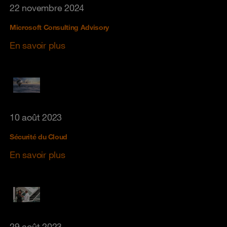
22 novembre 2024
Microsoft Consulting Advisory
En savoir plus
10 août 2023
Sécurité du Cloud
En savoir plus
29 août 2023