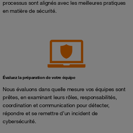
processus sont alignés avec les meilleures pratiques
en matière de sécurité.
Évaluez la préparation de votre équipe
Nous évaluons dans quelle mesure vos équipes sont
prêtes, en examinant leurs rôles, responsabilités,
coordination et communication pour détecter,
répondre et se remettre d’un incident de
cybersécurité.