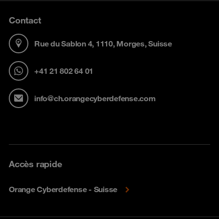
Contact
Rue du Sablon 4, 1110, Morges, Suisse
+41 21 802 64 01
info@ch.orangecyberdefense.com
Accès rapide
Orange Cyberdefense - Suisse