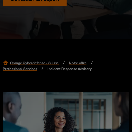
Orange Cyberdefense - Suisse
Notre offre
Professional Services
Incident Response Advisory