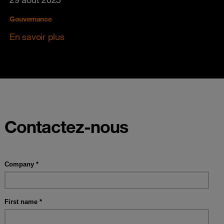
Gouvernance
En savoir plus
Contactez-nous