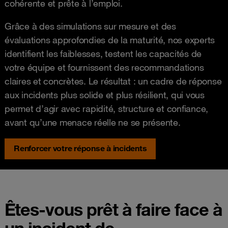
cohérente et prête à l’emploi.
Grâce à des simulations sur mesure et des
évaluations approfondies de la maturité, nos experts
identifient les faiblesses, testent les capacités de
votre équipe et fournissent des recommandations
claires et concrètes. Le résultat : un cadre de réponse
aux incidents plus solide et plus résilient, qui vous
permet d’agir avec rapidité, structure et confiance,
avant qu’une menace réelle ne se présente.
Renforcer votre réponse à incidents
Êtes-vous prêt à faire face à
un incident de