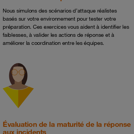
Nous simulons des scénarios d’attaque réalistes
basés sur votre environnement pour tester votre
préparation. Ces exercices vous aident à identifier les
faiblesses, à valider les actions de réponse et à
améliorer la coordination entre les équipes.
Évaluation de la maturité de la réponse
aux incidents