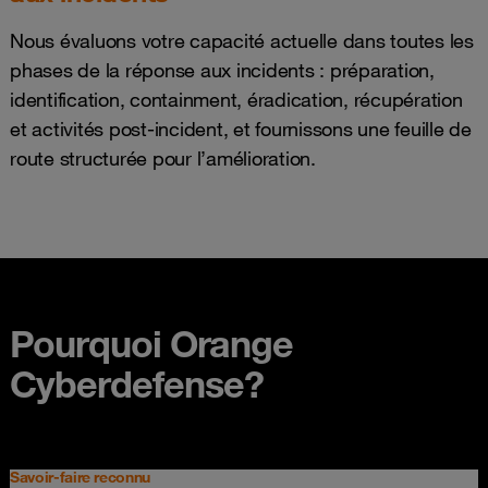
Nous évaluons votre capacité actuelle dans toutes les
phases de la réponse aux incidents : préparation,
identification, containment, éradication, récupération
et activités post-incident, et fournissons une feuille de
route structurée pour l’amélioration.
Pourquoi Orange
Cyberdefense?
Savoir-faire reconnu