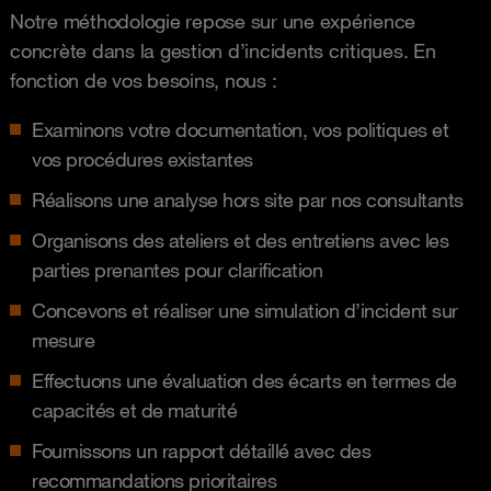
Notre méthodologie repose sur une expérience
concrète dans la gestion d’incidents critiques. En
fonction de vos besoins, nous :
Examinons votre documentation, vos politiques et
vos procédures existantes
Réalisons une analyse hors site par nos consultants
Organisons des ateliers et des entretiens avec les
parties prenantes pour clarification
Concevons et réaliser une simulation d’incident sur
mesure
Effectuons une évaluation des écarts en termes de
capacités et de maturité
Fournissons un rapport détaillé avec des
recommandations prioritaires