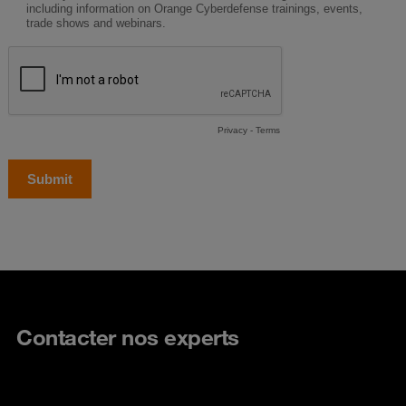
Contacter nos experts