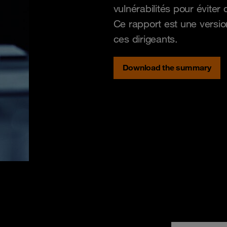
vulnérabilités pour éviter 
Ce rapport est une versi
ces dirigeants.
Download the summary