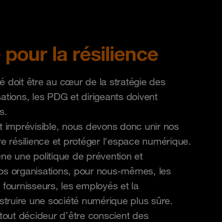
 pour la résilience
é doit être au cœur de la stratégie des
ations, les PDG et dirigeants doivent
s.
et imprévisible, nous devons donc unir nos
re résilience et protéger l'espace numérique.
 une politique de prévention et
 organisations, pour nous-mêmes, les
es fournisseurs, les employés et la
truire une société numérique plus sûre.
 tout décideur d’être conscient des