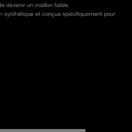
de devenir un maillon faible.
on synthétique et conçue spécifiquement pour