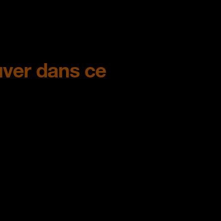
uver dans ce