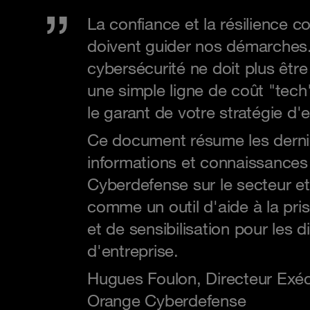
La confiance et la résilience co
doivent guider nos démarches
cybersécurité ne doit plus êt
une simple ligne de coût "te
le garant de votre stratégie d'e
Ce document résume les derni
informations et connaissance
Cyberdefense sur le secteur e
comme un outil d'aide à la pri
et de sensibilisation pour les d
d'entreprise.
Hugues Foulon, Directeur Exéc
Orange Cyberdefense