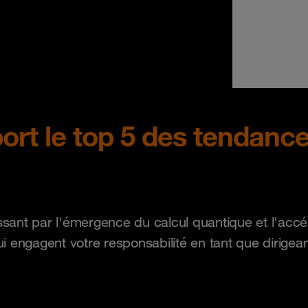
ort le top 5 des tendanc
sant par l'émergence du calcul quantique et l'accélér
 engagent votre responsabilité en tant que dirigean