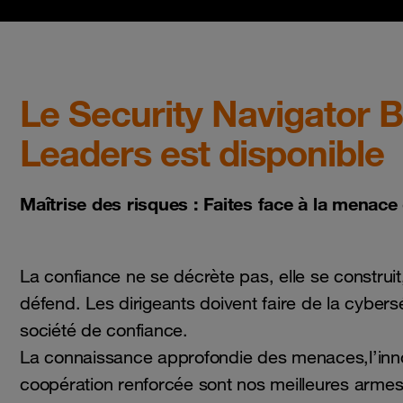
Le Security Navigator 
Leaders est disponible
Maîtrise des risques : Faites face à la menace
La confiance ne se décrète pas, elle se construit,
défend. Les dirigeants doivent faire de la cybersé
société de confiance.
La connaissance approfondie des menaces,l’inno
coopération renforcée sont nos meilleures armes