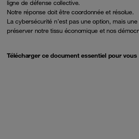
ligne de défense collective.
Notre réponse doit être coordonnée et résolue.
La cybersécurité n’est pas une option, mais une
préserver notre tissu économique et nos démocr
Télécharger ce document essentiel pour vous 