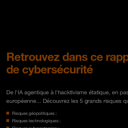
Retrouvez dans ce rapp
de cybersécurité
De l'IA agentique à l'hacktivisme étatique, en pas
européenne... Découvrez les 5 grands risques qui
Risques géopolitiques ;
Risques technologiques ;