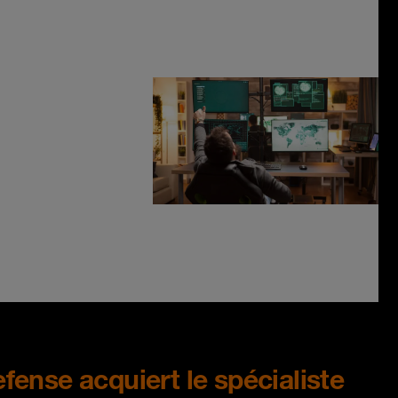
ense acquiert le spécialiste