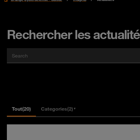
Rechercher les actualit
Tout
(20)
Categories
(2)
▼