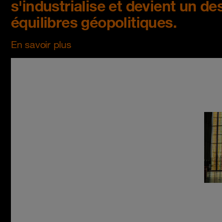
s'industrialise et devient un d
équilibres géopolitiques.
En savoir plus