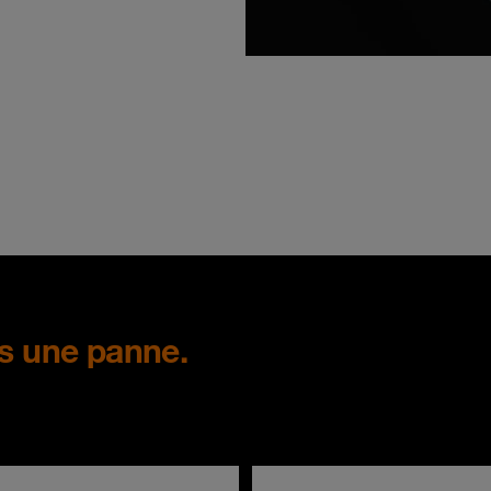
as une panne.