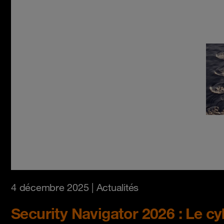
4 décembre 2025
| Actualités
Security Navigator 2026 : Le c