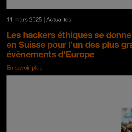
11 mars 2025
| Actualités
Les hackers éthiques se donne
en Suisse pour l’un des plus g
évènements d’Europe
En savoir plus