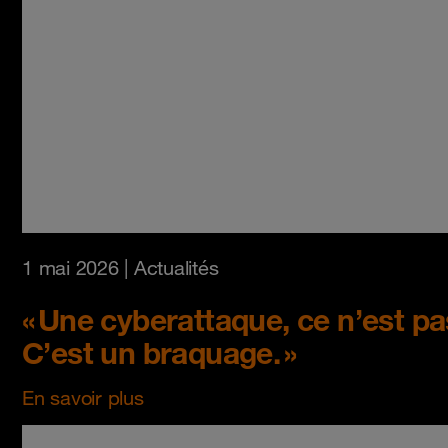
1 mai 2026
| Actualités
« Une cyberattaque, ce n’est p
C’est un braquage. »
En savoir plus