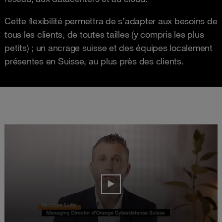
Cette flexibilité permettra de s’adapter aux besoins de
tous les clients, de toutes tailles (y compris les plus
petits) ; un ancrage suisse et des équipes localement
présentes en Suisse, au plus près des clients.