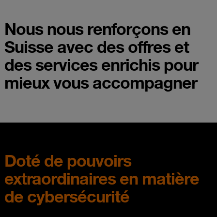
Nous nous renforçons en
Suisse avec des offres et
des services enrichis pour
mieux vous accompagner
Doté de pouvoirs
extraordinaires en matière
de cybersécurité