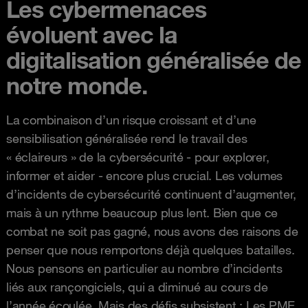
Les cybermenaces
évoluent avec la
digitalisation généralisée de
notre monde.
La combinaison d’un risque croissant et d’une
sensibilisation généralisée rend le travail des
« éclaireurs » de la cybersécurité - pour explorer,
informer et aider - encore plus crucial. Les volumes
d’incidents de cybersécurité continuent d’augmenter,
mais à un rythme beaucoup plus lent. Bien que ce
combat ne soit pas gagné, nous avons des raisons de
penser que nous remportons déjà quelques batailles.
Nous pensons en particulier au nombre d’incidents
liés aux rançongiciels, qui a diminué au cours de
l’année écoulée. Mais des défis subsistent : Les PME