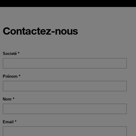
Contactez-nous