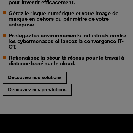
pour investir efficacement.
Gérez le risque numérique et votre image de
marque en dehors du périmètre de votre
entreprise.
Protégez les environnements industriels contre
les cybermenaces et lancez la convergence IT-
OT.
Rationalisez la sécurité réseau pour le travail à
distance basé sur le cloud.
Découvrez nos solutions
Découvrez nos prestations