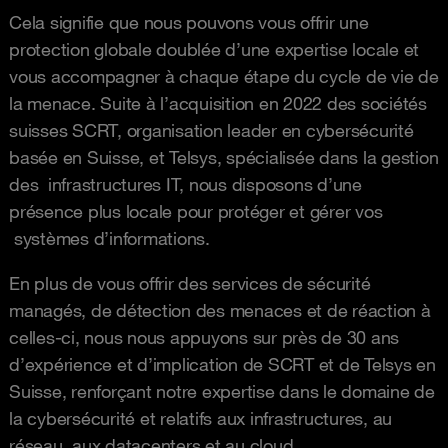
Cela signifie que nous pouvons vous offrir une
protection globale doublée d’une expertise locale et
vous accompagner à chaque étape du cycle de vie de
la menace. Suite à l’acquisition en 2022 des sociétés
suisses SCRT, organisation leader en cybersécurité
basée en Suisse, et Telsys, spécialisée dans la gestion
des infrastructures IT, nous disposons d’une
présence plus locale pour protéger et gérer vos
systèmes d’informations.
En plus de vous offrir des services de sécurité
managés, de détection des menaces et de réaction à
celles-ci, nous nous appuyons sur près de 30 ans
d’expérience et d’implication de SCRT et de Telsys en
Suisse, renforçant notre expertise dans le domaine de
la cybersécurité et relatifs aux infrastructures, au
réseau, aux datacenters et au cloud.