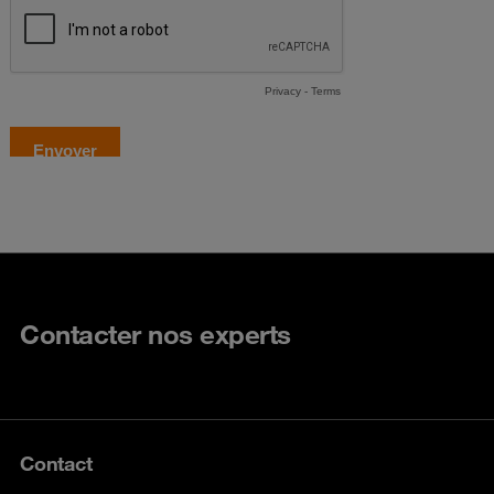
Contacter nos experts
Contact