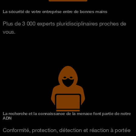
La sécurité de votre entreprise entre de bonnes mains
Plus de 3 000 experts pluridisciplinaires proches de
vous.
La recherche et la connaissance de la menace font partie de notre
ADN
Conformité, protection, détection et réaction à portée