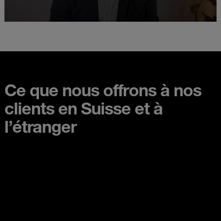
Ce que nous offrons à nos
clients en Suisse et à
l’étranger