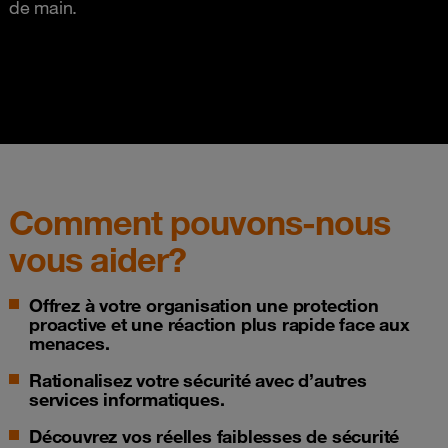
de main.
Comment pouvons-nous
vous aider?
Offrez à votre organisation une protection
proactive et une réaction plus rapide face aux
menaces.
Rationalisez votre sécurité avec d’autres
services informatiques.
Découvrez vos réelles faiblesses de sécurité