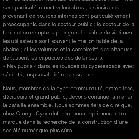
sont particulièrement vulnérables ; les incidents
provenant de sources internes sont particulièrement
préoccupants dans le secteur public ; le secteur de la
fabrication compte le plus grand nombre de victimes ;
les utilisateurs sont souvent le maillon faible de la
chaîne ; et les volumes et la complexité des attaques
dépassent les capacités des défenseurs.
« Naviguons » dans les rouages du cyberespace avec
sérénité, responsabilité et conscience.
Nous, membres de la cybercommunauté, entreprises,
décideurs et grand public, devons continuer à mener
la bataille ensemble. Nous sommes fiers de dire que,
chez Orange Cyberdéfense, nous imprimons notre
marque dans la recherche de la construction d’une
société numérique plus sûre.