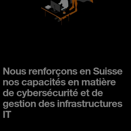
Nous renforçons en Suisse
nos capacités en matière
de cybersécurité et de
gestion des infrastructures
IT