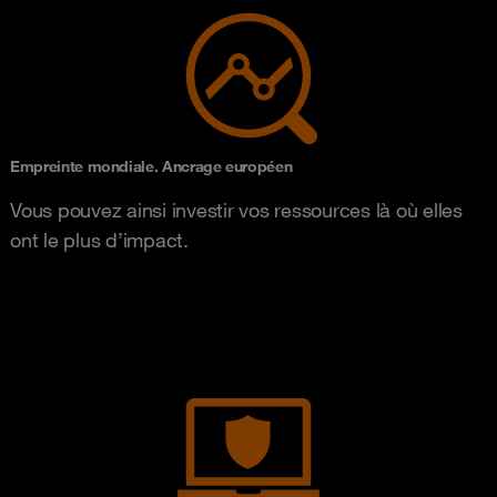
Empreinte mondiale. Ancrage européen
Vous pouvez ainsi investir vos ressources là où elles
ont le plus d’impact.