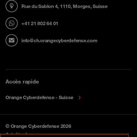
Rue du Sablon 4, 1110, Morges, Suisse
+41 21 802 64 01
info@ch.orangecyberdefense.com
Accès rapide
Orange Cyberdefense - Suisse
© Orange Cyberdefense 2026
Avis légal