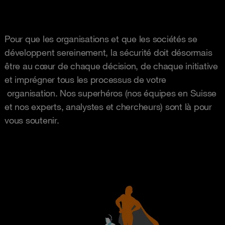
Pour que les organisations et que les sociétés se
développent sereinement, la sécurité doit désormais
être au cœur de chaque décision, de chaque initiative
et imprégner tous les processus de votre
organisation. Nos superhéros (nos équipes en Suisse
et nos experts, analystes et chercheurs) sont là pour
vous soutenir.