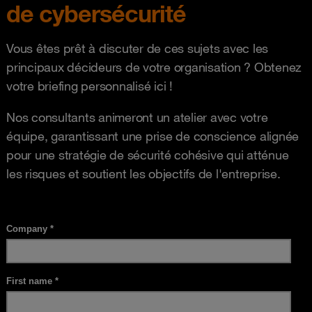
de cybersécurité
Vous êtes prêt à discuter de ces sujets avec les
principaux décideurs de votre organisation ? Obtenez
votre briefing personnalisé ici !
Nos consultants animeront un atelier avec votre
équipe, garantissant une prise de conscience alignée
pour une stratégie de sécurité cohésive qui atténue
les risques et soutient les objectifs de l'entreprise.