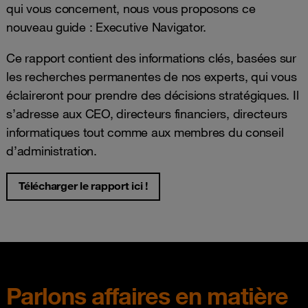
qui vous concernent, nous vous proposons ce
nouveau guide : Executive Navigator.
Ce rapport contient des informations clés, basées sur
les recherches permanentes de nos experts, qui vous
éclaireront pour prendre des décisions stratégiques. Il
s’adresse aux CEO, directeurs financiers, directeurs
informatiques tout comme aux membres du conseil
d’administration.
Télécharger le rapport ici !
Parlons affaires en matière