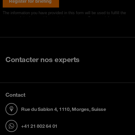
Contacter nos experts
Contact
Rue du Sablon 4, 1110, Morges, Suisse
+41 21 802 64 01