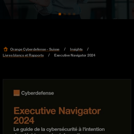
Orange Cyberdefense - Suisse
Insights
Livres blancs et Rapports
Executive Navigator 2024