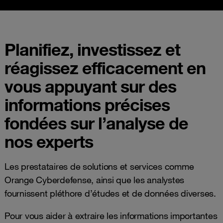
Planifiez, investissez et
réagissez efficacement en
vous appuyant sur des
informations précises
fondées sur l’analyse de
nos experts
Les prestataires de solutions et services comme
Orange Cyberdefense, ainsi que les analystes
fournissent pléthore d’études et de données diverses.
Pour vous aider à extraire les informations importantes