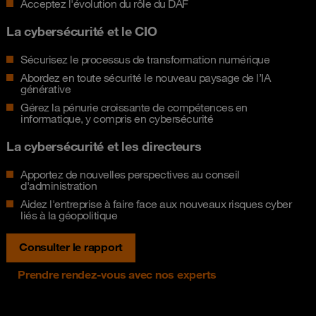
Acceptez l'évolution du rôle du DAF
La cybersécurité et le CIO
Sécurisez le processus de transformation numérique
Abordez en toute sécurité le nouveau paysage de l’IA
générative
Gérez la pénurie croissante de compétences en
informatique, y compris en cybersécurité
La cybersécurité et les directeurs
Apportez de nouvelles perspectives au conseil
d'administration
Aidez l'entreprise à faire face aux nouveaux risques cyber
liés à la géopolitique
Consulter le rapport
Prendre rendez-vous avec nos experts