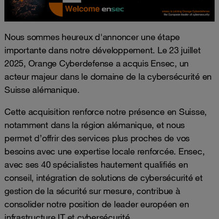
Nous sommes heureux d'annoncer une étape
importante dans notre développement. Le 23 juillet
2025, Orange Cyberdefense a acquis Ensec, un
acteur majeur dans le domaine de la cybersécurité en
Suisse alémanique.
Cette acquisition renforce notre présence en Suisse,
notamment dans la région alémanique, et nous
permet d’offrir des services plus proches de vos
besoins avec une expertise locale renforcée. Ensec,
avec ses 40 spécialistes hautement qualifiés en
conseil, intégration de solutions de cybersécurité et
gestion de la sécurité sur mesure, contribue à
consolider notre position de leader européen en
infrastructure IT et cybersécurité.