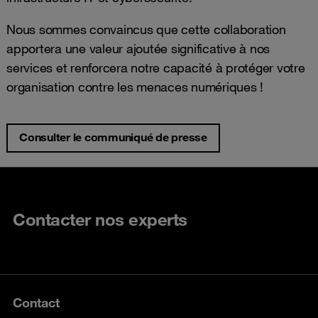
Nous sommes convaincus que cette collaboration
apportera une valeur ajoutée significative à nos
services et renforcera notre capacité à protéger votre
organisation contre les menaces numériques !
Consulter le communiqué de presse
Contacter nos experts
Contact