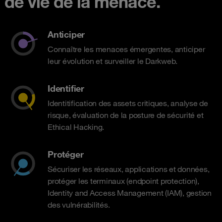
de vie de la menace.
Anticiper
Connaître les menaces émergentes, anticiper
leur évolution et surveiller le Darkweb.
Identifier
Identitification des assets critiques, analyse de
risque, évaluation de la posture de sécurité et
Ethical Hacking.
Protéger
Sécuriser les réseaux, applications et données,
protéger les terminaux (endpoint protection),
Identity and Access Management (IAM), gestion
des vulnérabilités.