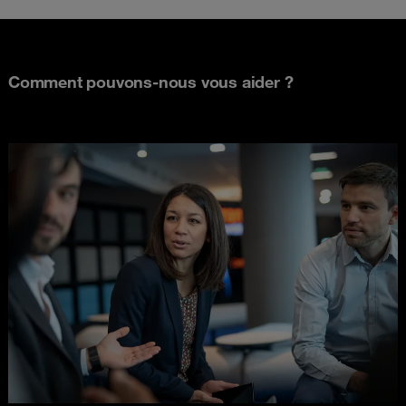
Comment pouvons-nous vous aider ?