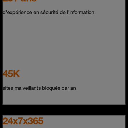
d'expérience en sécurité de l'information
45K
sites malveillants bloqués par an
24x7x365