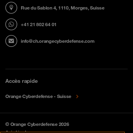
Rue du Sablon 4, 1110, Morges, Suisse
+41 21 802 64 01
info@ch.orangecyberdefense.com
Accès rapide
Orange Cyberdefense - Suisse
© Orange Cyberdefense 2026
Avis légal