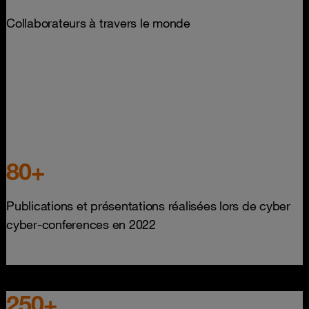
Collaborateurs à travers le monde
80+
Publications et présentations réalisées lors de cyber
cyber-conferences en 2022
250+