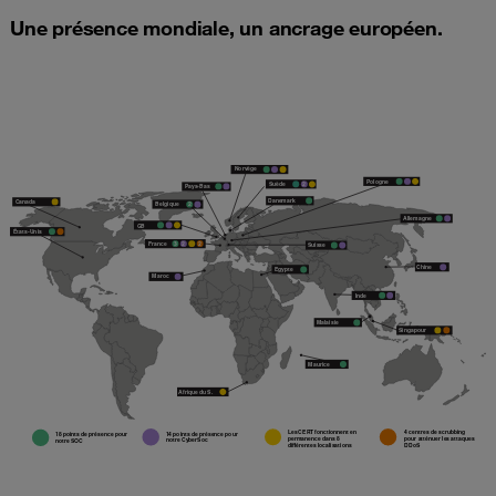
Une présence mondiale, un ancrage européen.