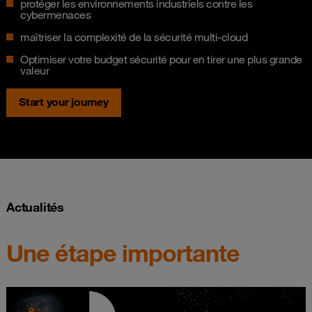
protéger les environnements industriels contre les
cybermenaces
maîtriser la complexité de la sécurité multi-cloud
Optimiser votre budget sécurité pour en tirer une plus grande
valeur
Start your journey
Actualités
Une étape importante