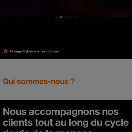
Orange Cyberdefense - Suisse
Qui sommes-nous ?
Nous accompagnons nos
clients tout au long du cycle