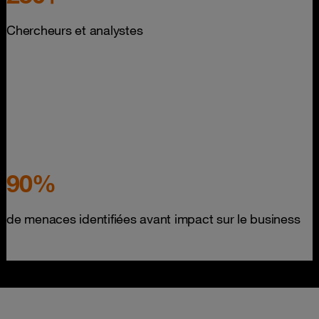
Chercheurs et analystes
90%
de menaces identifiées avant impact sur le business