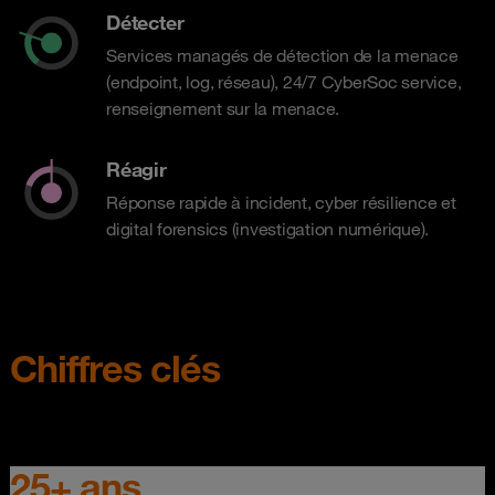
Détecter
Services managés de détection de la menace
(endpoint, log, réseau), 24/7 CyberSoc service,
renseignement sur la menace.
Réagir
Réponse rapide à incident, cyber résilience et
digital forensics (investigation numérique).
Chiffres clés
25+ ans