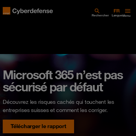
Rechercher
Langue
Menu
Microsoft 365 n’est pas
sécurisé par défaut
Découvrez les risques cachés qui touchent les
entreprises suisses et comment les corriger.
Télécharger le rapport