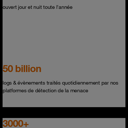
ouvert jour et nuit toute l'année
50 billion
logs & évènements traités quotidiennement par nos
platformes de détection de la menace
3000+