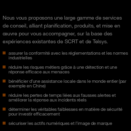
Nous vous proposons une large gamme de services
de conseil, alliant planification, produits, et mise en
œuvre pour vous accompagner, sur la base des
expériences existantes de SCRT et de Telsys.
assurer la conformité avec les réglementations et les normes
industrielles
réduire les risques métiers grâce à une détection et une
réponse efficace aux menaces
bénéficier d’une assistance locale dans le monde entier (par
exemple en Chine)
réduire les pertes de temps liées aux fausses alertes et
améliorer la réponse aux incidents réels
déterminer les véritables faiblesses en matière de sécurité
pour investir efficacement
sécuriser les actifs numériques et l’image de marque