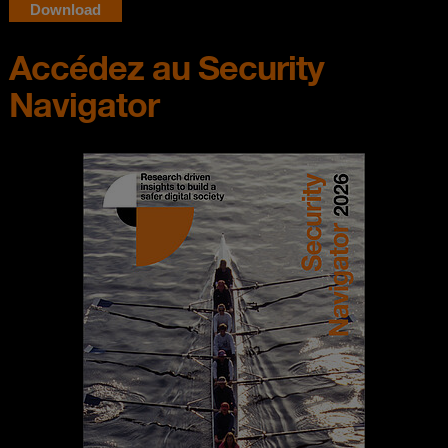
Accédez au Security
Navigator