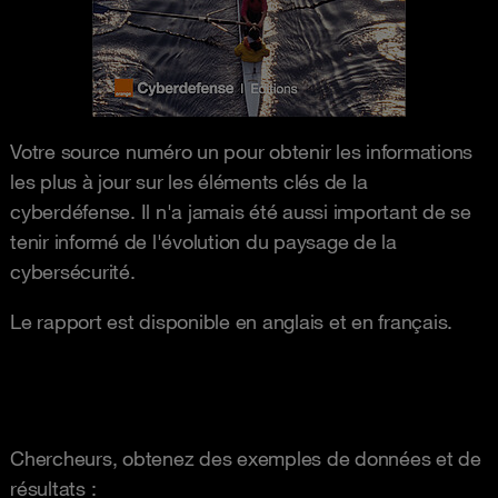
Votre source numéro un pour obtenir les informations
les plus à jour sur les éléments clés de la
cyberdéfense. Il n'a jamais été aussi important de se
tenir informé de l'évolution du paysage de la
cybersécurité.
Le rapport est disponible en anglais et en français.
Chercheurs, obtenez des exemples de données et de
résultats :