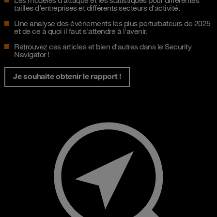
Les modèles d'attaque et les statistiques pour différentes
tailles d'entreprises et différents secteurs d'activité.
Une analyse des événements les plus perturbateurs de 2025
et de ce à quoi il faut s'attendre à l'avenir.
Retrouvez ces articles et bien d'autres dans le Security
Navigator !
Je souhaite obtenir le rapport !