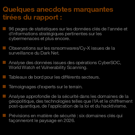
Quelques anecdotes marquantes
tirées du rapport :
96 pages de statistiques sur les données clés de l'année et
d'informations stratégiques pertinentes sur les
cybermenaces et plus encore.
Observations sur les ransomwares/Cy-X issues de la
surveillance du Dark Net.
Analyse des données issues des opérations CyberSOC,
World Watch et Vulnerability Scanning.
Tableaux de bord pour les différents secteurs.
Témoignages d'experts sur le terrain.
Analyse approfondie de la sécurité dans les domaines de la
géopolitique, des technologies telles que l'IA et le chiffrement
post-quantique, de l'application de la loi et du hacktivisme.
Prévisions en matière de sécurité : six domaines clés qui
façonneront le paysage en 2026.