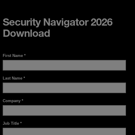
Security Navigator 2026
Download