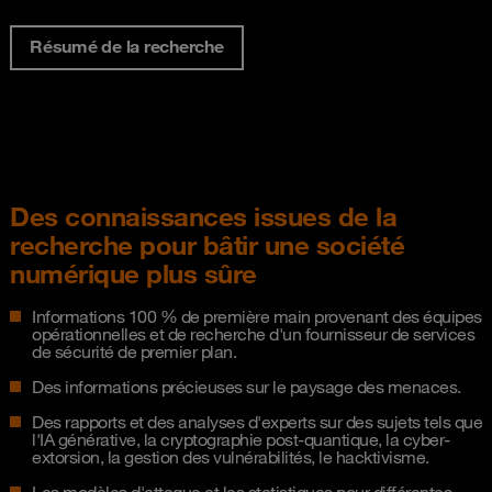
Résumé de la recherche
Des connaissances issues de la
recherche pour bâtir une société
numérique plus sûre
Informations 100 % de première main provenant des équipes
opérationnelles et de recherche d'un fournisseur de services
de sécurité de premier plan.
Des informations précieuses sur le paysage des menaces.
Des rapports et des analyses d'experts sur des sujets tels que
l'IA générative, la cryptographie post-quantique, la cyber-
extorsion, la gestion des vulnérabilités, le hacktivisme.