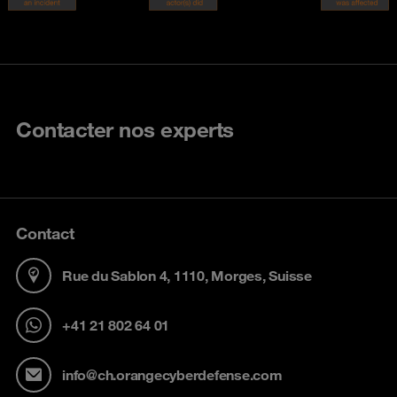
Contacter nos experts
Contact
Rue du Sablon 4, 1110, Morges, Suisse
+41 21 802 64 01
info@ch.orangecyberdefense.com