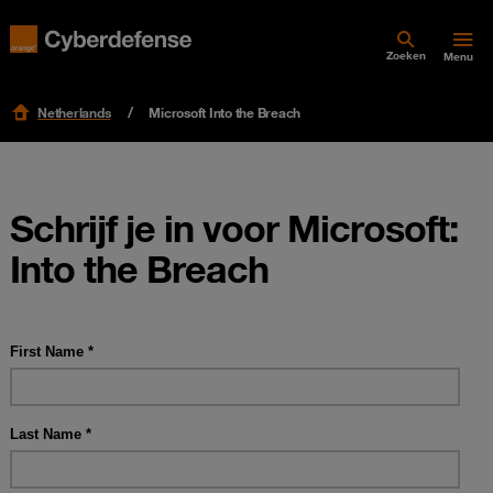
Zoeken
Menu
Netherlands
Microsoft Into the Breach
Schrijf je in voor Microsoft:
Into the Breach