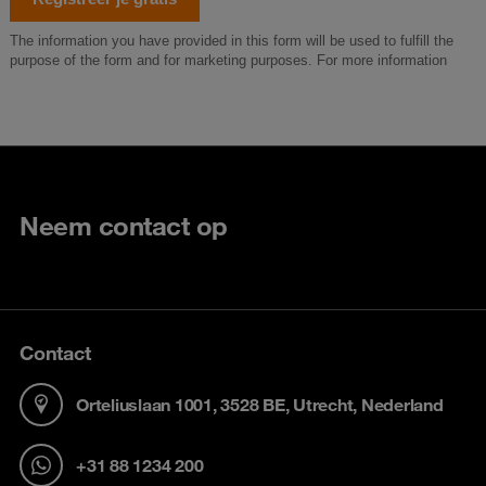
Neem contact op
Contact
Orteliuslaan 1001, 3528 BE, Utrecht, Nederland
+31 88 1234 200