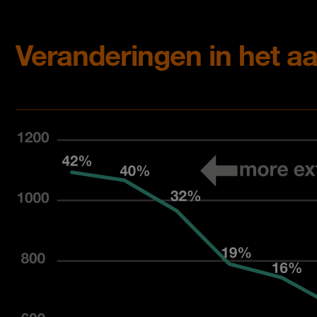
Veranderingen in het aa