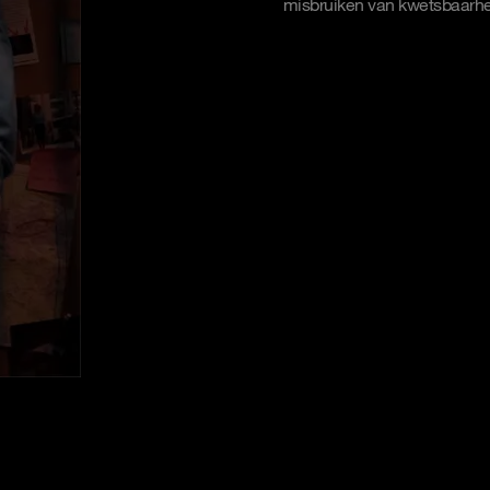
misbruiken van kwetsbaarhe