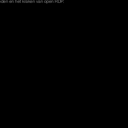
den en het kraken van open RDP.