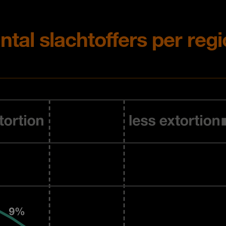
ntal slachtoffers per regi