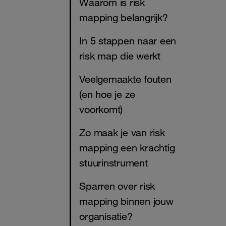
Waarom is risk
mapping belangrijk?
In 5 stappen naar een
risk map die werkt
Veelgemaakte fouten
(en hoe je ze
voorkomt)
Zo maak je van risk
mapping een krachtig
stuurinstrument
Sparren over risk
mapping binnen jouw
organisatie?