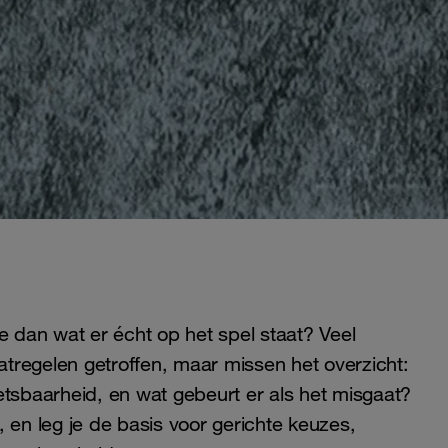
e dan wat er écht op het spel staat? Veel
tregelen getroffen, maar missen het overzicht:
kwetsbaarheid, en wat gebeurt er als het misgaat?
 en leg je de basis voor gerichte keuzes,