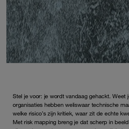
Stel je voor: je wordt vandaag gehackt. Weet j
organisaties hebben weliswaar technische maa
welke risico’s zijn kritiek, waar zit de echte 
Met risk mapping breng je dat scherp in beeld,