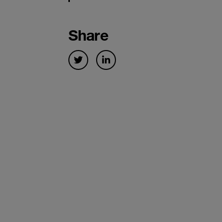
Share