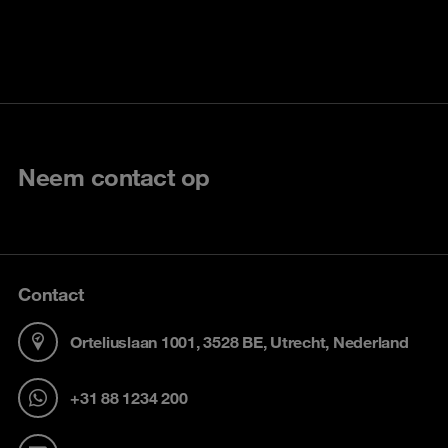
Neem contact op
Contact
Orteliuslaan 1001, 3528 BE, Utrecht, Nederland
+31 88 1234 200