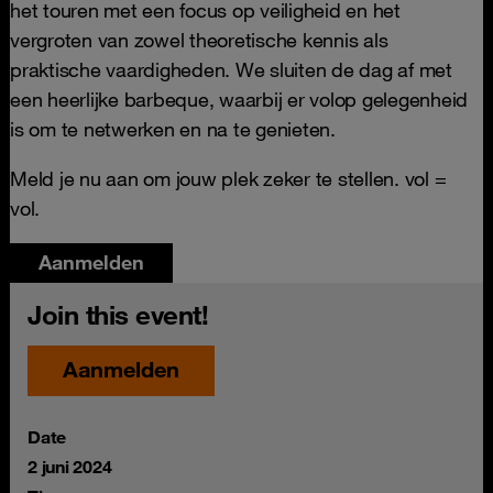
het touren met een focus op veiligheid en het
vergroten van zowel theoretische kennis als
praktische vaardigheden. We sluiten de dag af met
een heerlijke barbeque, waarbij er volop gelegenheid
is om te netwerken en na te genieten.
Meld je nu aan om jouw plek zeker te stellen. vol =
vol.
Aanmelden
Join this event!
Aanmelden
Date
2 juni 2024