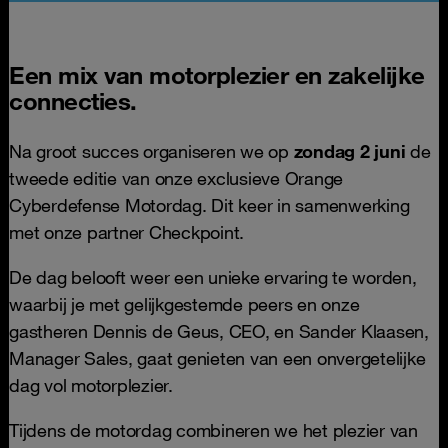
Een mix van motorplezier en zakelijke
connecties.
Na groot succes organiseren we op
zondag 2 juni
de
tweede editie van onze exclusieve Orange
Cyberdefense Motordag. Dit keer in samenwerking
met onze partner Checkpoint.
De dag belooft weer een unieke ervaring te worden,
waarbij je met gelijkgestemde peers en onze
gastheren Dennis de Geus, CEO, en Sander Klaasen,
Manager Sales, gaat genieten van een onvergetelijke
dag vol motorplezier.
Tijdens de motordag combineren we het plezier van