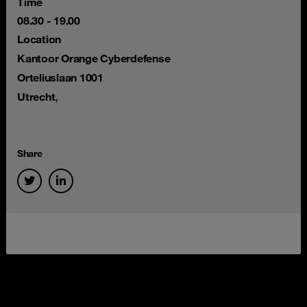
Time
08.30 - 19.00
Location
Kantoor Orange Cyberdefense
Orteliuslaan 1001
,
Utrecht
Share