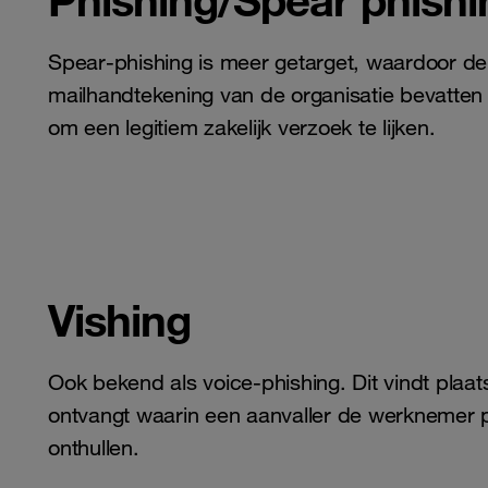
Spear-phishing is meer getarget, waardoor de 
mailhandtekening van de organisatie bevatten
om een ​​legitiem zakelijk verzoek te lijken.
Vishing
Ook bekend als voice-phishing. Dit vindt pla
ontvangt waarin een aanvaller de werknemer pr
onthullen.