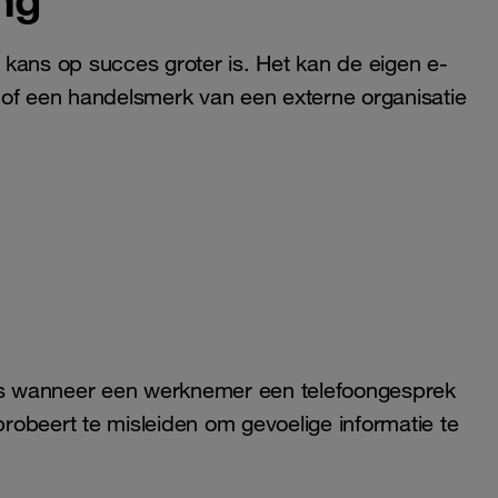
kans op succes groter is. Het kan de eigen e-
 of een handelsmerk van een externe organisatie
ats wanneer een werknemer een telefoongesprek
obeert te misleiden om gevoelige informatie te