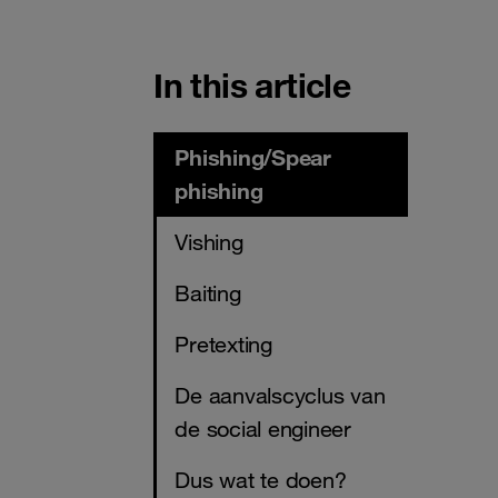
In this article
Phishing/Spear
phishing
Vishing
Baiting
Pretexting
De aanvalscyclus van
de social engineer
Dus wat te doen?