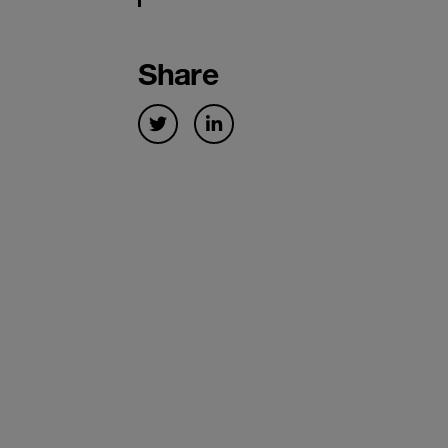
Share