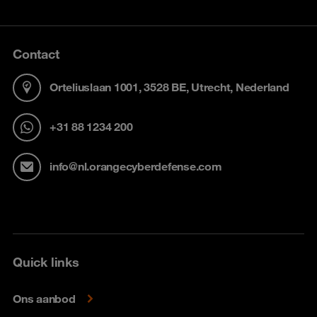
Contact
Orteliuslaan 1001, 3528 BE, Utrecht, Nederland
+31 88 1234 200
info@nl.orangecyberdefense.com
Quick links
Ons aanbod