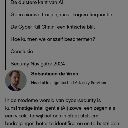
De duistere kant van AI
Geen nieuwe trucjes, maar hogere frequentie
De Cyber Kill Chain: een kritische blik
Hoe kunnen we onszelf beschermen?
Conclusie
Security Navigator 2024
Sebastiaan de Vries
Head of Intelligence Led Advisory Services
In de moderne wereld van cybersecurity is
kunstmatige intelligentie (AI) zowel een zegen als
een vloek. Terwijl het ons in staat stelt om
bedreigingen beter te identificeren en te bestrijden,