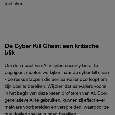
tactieken.
De Cyber Kill Chain: een kritische
blik
Om de impact van AI in cybersecurity beter te
begrijpen, moeten we kijken naar de cyber kill chain
- de reeks stappen die een aanvaller doorloopt om
zijn doel te bereiken. Wij zien dat aanvallers vooral
in het begin van deze keten profiteren van AI. Door
generatieve AI te gebruiken, kunnen zij effectiever
malware voorbereiden en verspreiden, waardoor ze
hun doelen sneller kunnen bereiken.