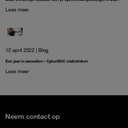
Lees meer
12 april 2022
| Blog
Een jaar in aanvallen – CyberSOC statistieken
Lees meer
Neem contact op