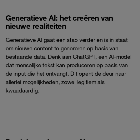
Generatieve AI: het creëren van
nieuwe realiteiten
Generatieve AI gaat een stap verder en is in staat
om nieuwe content te genereren op basis van
bestaande data. Denk aan ChatGPT, een AI-model
dat menselijke tekst kan produceren op basis van
de input die het ontvangt. Dit opent de deur naar
allerlei mogelijkheden, zowel legitiem als
kwaadaardig.