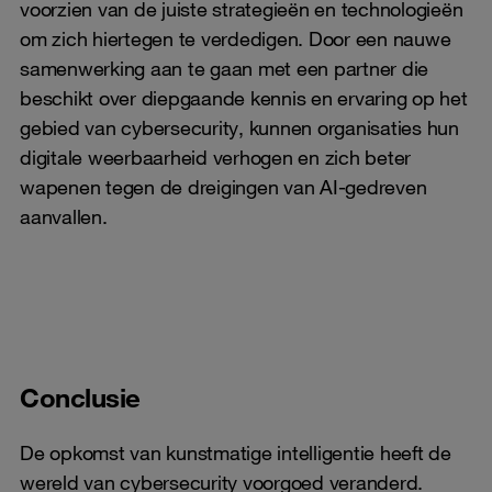
voorzien van de juiste strategieën en technologieën
om zich hiertegen te verdedigen. Door een nauwe
samenwerking aan te gaan met een partner die
beschikt over diepgaande kennis en ervaring op het
gebied van cybersecurity, kunnen organisaties hun
digitale weerbaarheid verhogen en zich beter
wapenen tegen de dreigingen van AI-gedreven
aanvallen.
Conclusie
De opkomst van kunstmatige intelligentie heeft de
wereld van cybersecurity voorgoed veranderd.