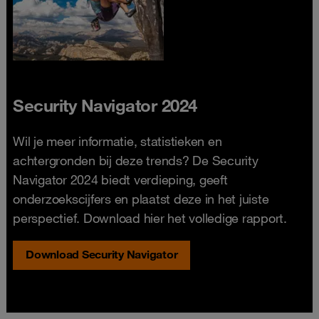
Security Navigator 2024
Wil je meer informatie, statistieken en
achtergronden bij deze trends? De Security
Navigator 2024 biedt verdieping, geeft
onderzoekscijfers en plaatst deze in het juiste
perspectief. Download hier het volledige rapport.
Download Security Navigator