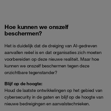
Hoe kunnen we onszelf
beschermen?
Het is duidelijk dat de dreiging van AI-gedreven
aanvallen reëel is en dat organisaties zich moeten
voorbereiden op deze nieuwe realiteit. Maar hoe
kunnen we onszelf beschermen tegen deze
onzichtbare tegenstander?
Blijf op de hoogte:
Houd de laatste ontwikkelingen op het gebied van
cybersecurity in de gaten en blijf op de hoogte van
nieuwe bedreigingen en aanvalstechnieken.