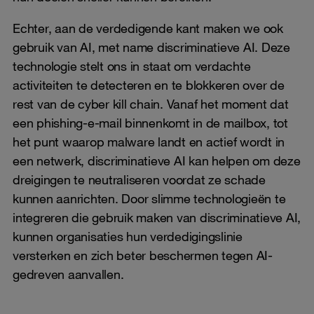
Echter, aan de verdedigende kant maken we ook
gebruik van AI, met name discriminatieve AI. Deze
technologie stelt ons in staat om verdachte
activiteiten te detecteren en te blokkeren over de
rest van de cyber kill chain. Vanaf het moment dat
een phishing-e-mail binnenkomt in de mailbox, tot
het punt waarop malware landt en actief wordt in
een netwerk, discriminatieve AI kan helpen om deze
dreigingen te neutraliseren voordat ze schade
kunnen aanrichten. Door slimme technologieën te
integreren die gebruik maken van discriminatieve AI,
kunnen organisaties hun verdedigingslinie
versterken en zich beter beschermen tegen AI-
gedreven aanvallen.