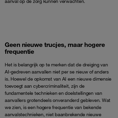
aanval op de zorg kunnen verwachten.
Geen nieuwe trucjes, maar hogere
frequentie
Het is belangrijk op te merken dat de dreiging van
AI-gedreven aanvallen niet per se nieuw of anders
is. Hoewel de opkomst van AI een nieuwe dimensie
toevoegt aan cybercriminaliteit, zijn de
fundamentele technieken en doelstellingen van
aanvallers grotendeels onveranderd gebleven. Wat
we zien, is een hogere frequentie van bekende
aanvalstechnieken, niet baanbrekende nieuwe