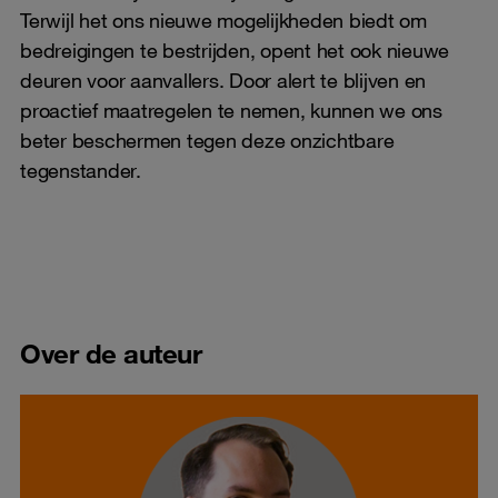
Terwijl het ons nieuwe mogelijkheden biedt om
bedreigingen te bestrijden, opent het ook nieuwe
deuren voor aanvallers. Door alert te blijven en
proactief maatregelen te nemen, kunnen we ons
beter beschermen tegen deze onzichtbare
tegenstander.
Over de auteur