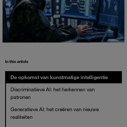
In this article
De opkomst van kunstmatige intelligentie
Discriminatieve AI: het herkennen van
patronen
Generatieve AI: het creëren van nieuwe
realiteiten