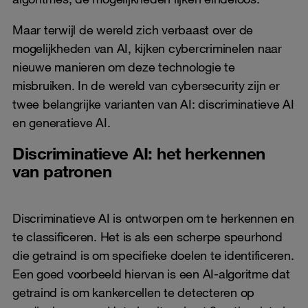
Maar terwijl de wereld zich verbaast over de
mogelijkheden van AI, kijken cybercriminelen naar
nieuwe manieren om deze technologie te
misbruiken. In de wereld van cybersecurity zijn er
twee belangrijke varianten van AI: discriminatieve AI
en generatieve AI.
Discriminatieve AI: het herkennen
van patronen
Discriminatieve AI is ontworpen om te herkennen en
te classificeren. Het is als een scherpe speurhond
die getraind is om specifieke doelen te identificeren.
Een goed voorbeeld hiervan is een AI-algoritme dat
getraind is om kankercellen te detecteren op