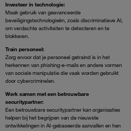
Investeer in technologie:
Maak gebruik van geavanceerde
beveiligingstechnologieën, zoals discriminatieve AI,
om verdachte activiteiten te detecteren en te
blokkeren.
Train personeel:
Zorg ervoor dat je personeel getraind is in het
herkennen van phishing-e-mails en andere vormen
van sociale manipulatie die vaak worden gebruikt
door cybercriminelen.
Werk samen met een betrouwbare
securitypartner:
Een betrouwbare securitypartner kan organisaties
helpen bij het begrijpen van de nieuwste
ontwikkelingen in AI-gebaseerde aanvallen en hen