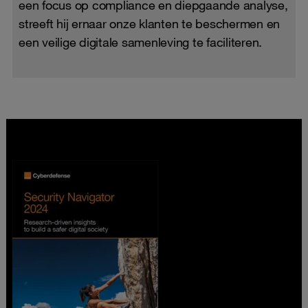
een focus op compliance en diepgaande analyse,
streeft hij ernaar onze klanten te beschermen en
een veilige digitale samenleving te faciliteren.