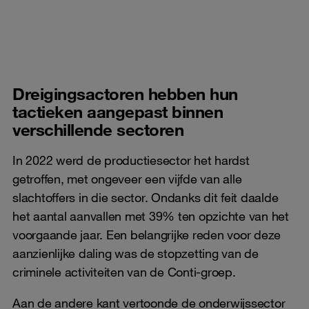
Dreigingsactoren hebben hun
tactieken aangepast binnen
verschillende sectoren
In 2022 werd de productiesector het hardst
getroffen, met ongeveer een vijfde van alle
slachtoffers in die sector. Ondanks dit feit daalde
het aantal aanvallen met 39% ten opzichte van het
voorgaande jaar. Een belangrijke reden voor deze
aanzienlijke daling was de stopzetting van de
criminele activiteiten van de Conti-groep.
Aan de andere kant vertoonde de onderwijssector