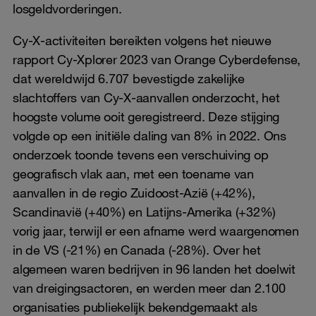
losgeldvorderingen.
Cy-X-activiteiten bereikten volgens het nieuwe
rapport Cy-Xplorer 2023 van Orange Cyberdefense,
dat wereldwijd 6.707 bevestigde zakelijke
slachtoffers van Cy-X-aanvallen onderzocht, het
hoogste volume ooit geregistreerd. Deze stijging
volgde op een initiële daling van 8% in 2022. Ons
onderzoek toonde tevens een verschuiving op
geografisch vlak aan, met een toename van
aanvallen in de regio Zuidoost-Azië (+42%),
Scandinavië (+40%) en Latijns-Amerika (+32%)
vorig jaar, terwijl er een afname werd waargenomen
in de VS (-21%) en Canada (-28%). Over het
algemeen waren bedrijven in 96 landen het doelwit
van dreigingsactoren, en werden meer dan 2.100
organisaties publiekelijk bekendgemaakt als