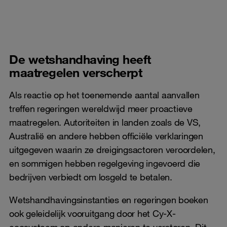
De wetshandhaving heeft
maatregelen verscherpt
Als reactie op het toenemende aantal aanvallen
treffen regeringen wereldwijd meer proactieve
maatregelen. Autoriteiten in landen zoals de VS,
Australië en andere hebben officiële verklaringen
uitgegeven waarin ze dreigingsactoren veroordelen,
en sommigen hebben regelgeving ingevoerd die
bedrijven verbiedt om losgeld te betalen.
Wetshandhavingsinstanties en regeringen boeken
ook geleidelijk vooruitgang door het Cy-X-
ecosysteem op andere manieren te verstoren. Dit