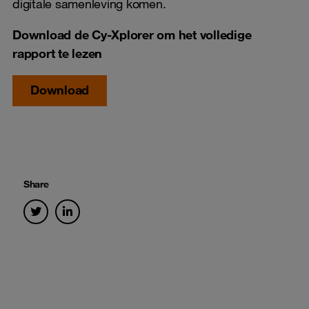
digitale samenleving komen.
Download de Cy-Xplorer om het volledige
rapport te lezen
Download
Share