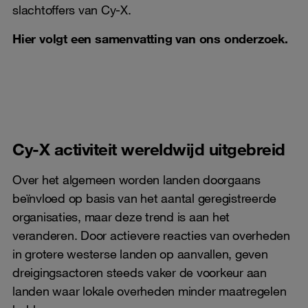
slachtoffers van Cy-X.
Hier volgt een samenvatting van ons onderzoek.
Cy-X activiteit wereldwijd uitgebreid
Over het algemeen worden landen doorgaans
beïnvloed op basis van het aantal geregistreerde
organisaties, maar deze trend is aan het
veranderen. Door actievere reacties van overheden
in grotere westerse landen op aanvallen, geven
dreigingsactoren steeds vaker de voorkeur aan
landen waar lokale overheden minder maatregelen