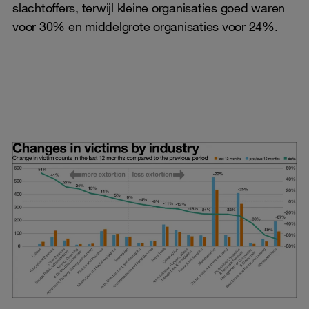
slachtoffers, terwijl kleine organisaties goed waren
voor 30% en middelgrote organisaties voor 24%.