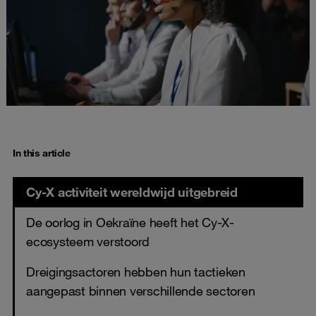
In this article
Cy-X activiteit wereldwijd uitgebreid
De oorlog in Oekraïne heeft het Cy-X-
ecosysteem verstoord
Dreigingsactoren hebben hun tactieken
aangepast binnen verschillende sectoren