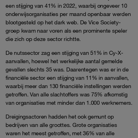
een stijging van 41% in 2022, waarbij ongeveer 10
onderwijsorganisaties per maand openbaar werden
blootgesteld op het dark web. De Vice Society-
groep kwam naar voren als een prominente speler
die zich op deze sector richtte.
De nutssector zag een stijging van 51% in Cy-X-
aanvallen, hoewel het werkelijke aantal gemelde
gevallen slechts 35 was. Daarentegen was er in de
financiële sector een stijging van 11% in aanvallen,
waarbij meer dan 130 financiële instellingen werden
getroffen. Van alle slachtoffers was 75% afkomstig
van organisaties met minder dan 1.000 werknemers.
Dreigingsactoren hadden het ook gemunt op
bedrijven van alle groottes. Grote organisaties
waren het meest getroffen, met 36% van alle