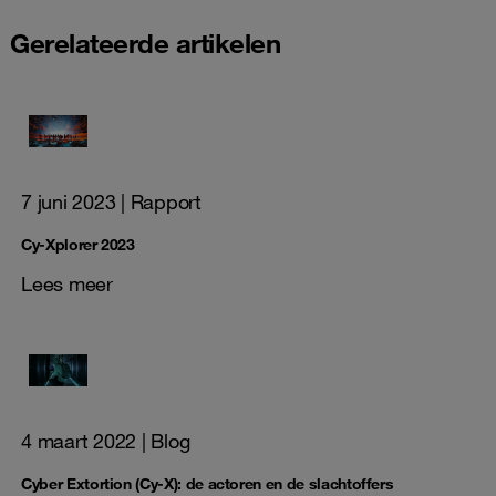
Gerelateerde artikelen
7 juni 2023
| Rapport
Cy-Xplorer 2023
Lees meer
4 maart 2022
| Blog
Cyber Extortion (Cy-X): de actoren en de slachtoffers