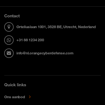
Contact
Orteliuslaan 1001, 3528 BE, Utrecht, Nederland
+31 88 1234 200
info@nl.orangecyberdefense.com
Quick links
Ons aanbod