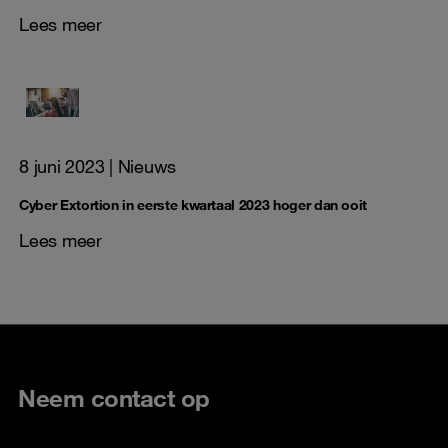
Lees meer
8 juni 2023
| Nieuws
Cyber Extortion in eerste kwartaal 2023 hoger dan ooit
Lees meer
Neem contact op