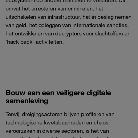
omvat het arresteren van criminelen, het
uitschakelen van infrastructuur, het in beslag nemen
van geld, het opleggen van internationale sancties,
het ontwikkelen van decryptors voor slachtoffers en
'hack back'-activiteiten.
Bouw aan een veiligere digitale
samenleving
Terwijl dreigingsactoren blijven profiteren van
technologische kwetsbaarheden en chaos
veroorzaken in diverse sectoren, is het van