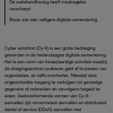
De wetshandhaving heeft maatregelen
verscherpt
Bouw aan een veiligere digitale samenleving
Cyber extortion (Cy-X) is een grote bedreiging
geworden in de hedendaagse digitale samenleving.
Het is een vorm van kwaadaardige activiteit waarbij
de dreigingsactoren proberen geld af te persen van
organisaties, en zelfs overheden. Meestal door
ongeoorloofde toegang te verkrijgen tot gevoelige
gegevens of netwerken en vervolgens losgeld te
eisen. Veelvoorkomende vormen van Cy-X-
aanvallen zijn ransomware-aanvallen en distributed
denial of service (DDoS) aanvallen met