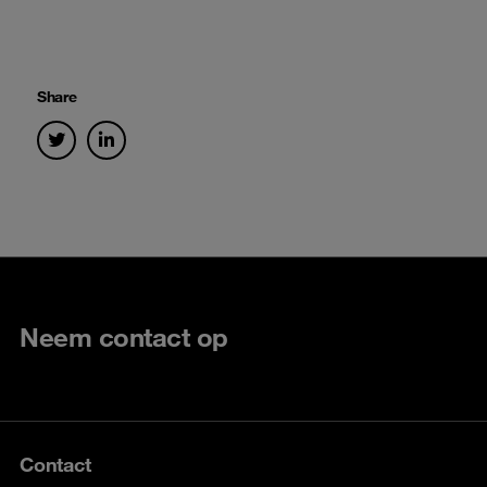
Share
Neem contact op
Contact