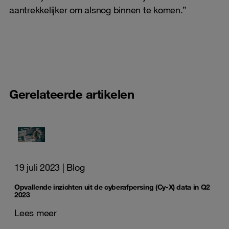
aantrekkelijker om alsnog binnen te komen.”
Gerelateerde artikelen
19 juli 2023
| Blog
Opvallende inzichten uit de cyberafpersing (Cy-X) data in Q2
2023
Lees meer