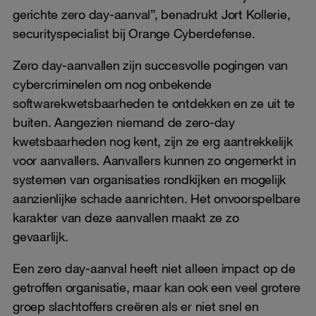
gerichte zero day-aanval”, benadrukt Jort Kollerie,
securityspecialist bij Orange Cyberdefense.
Zero day-aanvallen zijn succesvolle pogingen van
cybercriminelen om nog onbekende
softwarekwetsbaarheden te ontdekken en ze uit te
buiten. Aangezien niemand de zero-day
kwetsbaarheden nog kent, zijn ze erg aantrekkelijk
voor aanvallers. Aanvallers kunnen zo ongemerkt in
systemen van organisaties rondkijken en mogelijk
aanzienlijke schade aanrichten. Het onvoorspelbare
karakter van deze aanvallen maakt ze zo
gevaarlijk.
Een zero day-aanval heeft niet alleen impact op de
getroffen organisatie, maar kan ook een veel grotere
groep slachtoffers creëren als er niet snel en