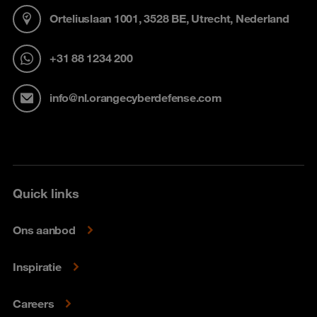
Orteliuslaan 1001, 3528 BE, Utrecht, Nederland
+31 88 1234 200
info@nl.orangecyberdefense.com
Quick links
Ons aanbod
Inspiratie
Careers