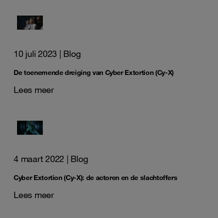
10 juli 2023
| Blog
De toenemende dreiging van Cyber Extortion (Cy-X)
Lees meer
4 maart 2022
| Blog
Cyber Extortion (Cy-X): de actoren en de slachtoffers
Lees meer