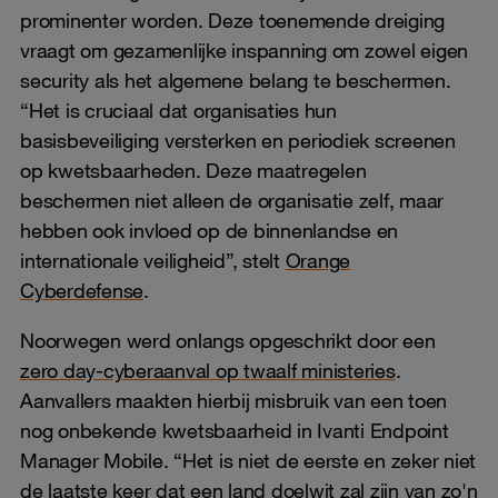
prominenter worden. Deze toenemende dreiging
vraagt om gezamenlijke inspanning om zowel eigen
security als het algemene belang te beschermen.
“Het is cruciaal dat organisaties hun
basisbeveiliging versterken en periodiek screenen
op kwetsbaarheden. Deze maatregelen
beschermen niet alleen de organisatie zelf, maar
hebben ook invloed op de binnenlandse en
internationale veiligheid”, stelt
Orange
Cyberdefense
.
Noorwegen werd onlangs opgeschrikt door een
zero day-cyberaanval op twaalf ministeries
.
Aanvallers maakten hierbij misbruik van een toen
nog onbekende kwetsbaarheid in Ivanti Endpoint
Manager Mobile. “Het is niet de eerste en zeker niet
de laatste keer dat een land doelwit zal zijn van zo'n