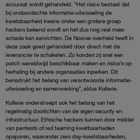
accuraat wordt gehandeld. “Het risico bestaat dat
bij ondoordachte informatie-uitwisseling de
kwetsbaarheid ineens onder een grotere groep
hackers bekend wordt en het dus nog veel meer
schade kan aanrichten. De Noorse overheid heeft in
deze zaak goed gehandeld door direct met de
leverancier te schakelen. Zo konden zij snel een
patch wereldwijd beschikbaar maken en risico’s op
herhaling bij andere organisaties inperken. Dit
benadrukt het belang van verantwoorde informatie-
uitwisseling en samenwerking”, aldus Kollerie.
Kollerie onderstreept ook het belang van het
regelmatig doorlichten van de eigen security en
infrastructuur. Ethische hackers kunnen door middel
van pentests of red teaming kwetbaarheden
opsporen, waaronder zero day-kwetsbaarheden,