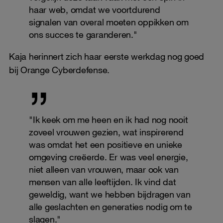
haar web, omdat we voortdurend
signalen van overal moeten oppikken om
ons succes te garanderen."
Kaja herinnert zich haar eerste werkdag nog goed
bij Orange Cyberdefense.
"Ik keek om me heen en ik had nog nooit
zoveel vrouwen gezien, wat inspirerend
was omdat het een positieve en unieke
omgeving creëerde. Er was veel energie,
niet alleen van vrouwen, maar ook van
mensen van alle leeftijden. Ik vind dat
geweldig, want we hebben bijdragen van
alle geslachten en generaties nodig om te
slagen."