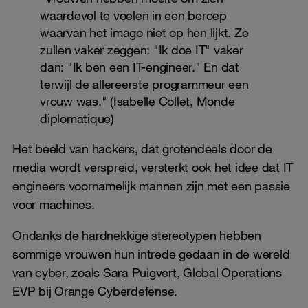
waardevol te voelen in een beroep
waarvan het imago niet op hen lijkt. Ze
zullen vaker zeggen: "Ik doe IT" vaker
dan: "Ik ben een IT-engineer." En dat
terwijl de allereerste programmeur een
vrouw was." (Isabelle Collet, Monde
diplomatique)
Het beeld van hackers, dat grotendeels door de
media wordt verspreid, versterkt ook het idee dat IT
engineers voornamelijk mannen zijn met een passie
voor machines.
Ondanks de hardnekkige stereotypen hebben
sommige vrouwen hun intrede gedaan in de wereld
van cyber, zoals Sara Puigvert, Global Operations
EVP bij Orange Cyberdefense.