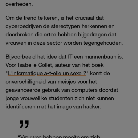
overheden.
Om de trend te keren, is het cruciaal dat
cyberbedrijven de stereotypen herkennen en
doorbreken die ertoe hebben bijgedragen dat
vrouwen in deze sector worden tegengehouden.
Bijvoorbeeld het idee dat IT een mannenbaan is.
Voor Isabelle Collet, auteur van het boek
"
L'informatique a-t-elle un sexe ?
" komt de
onverschilligheid van meisjes voor het
geavanceerde gebruik van computers doordat
jonge vrouwelijke studenten zich niet kunnen
identificeren met het imago van hacker.
“Vrouwen hebben moeite om zich