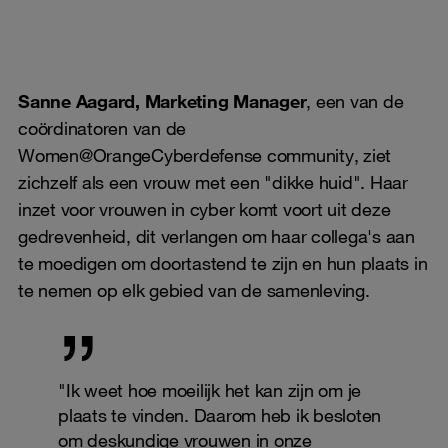
Sanne Aagard, Marketing Manager
, een van de
coördinatoren van de
Women@OrangeCyberdefense community, ziet
zichzelf als een vrouw met een "dikke huid". Haar
inzet voor vrouwen in cyber komt voort uit deze
gedrevenheid, dit verlangen om haar collega's aan
te moedigen om doortastend te zijn en hun plaats in
te nemen op elk gebied van de samenleving.
"Ik weet hoe moeilijk het kan zijn om je
plaats te vinden. Daarom heb ik besloten
om deskundige vrouwen in onze