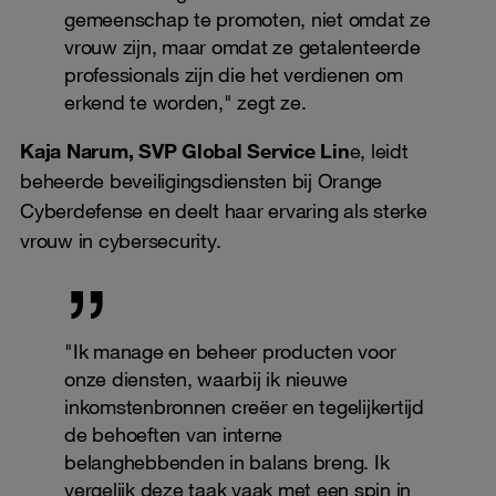
gemeenschap te promoten, niet omdat ze
vrouw zijn, maar omdat ze getalenteerde
professionals zijn die het verdienen om
erkend te worden," zegt ze.
Kaja Narum, SVP Global Service Lin
e, leidt
beheerde beveiligingsdiensten bij Orange
Cyberdefense en deelt haar ervaring als sterke
vrouw in cybersecurity.
"Ik manage en beheer producten voor
onze diensten, waarbij ik nieuwe
inkomstenbronnen creëer en tegelijkertijd
de behoeften van interne
belanghebbenden in balans breng. Ik
vergelijk deze taak vaak met een spin in