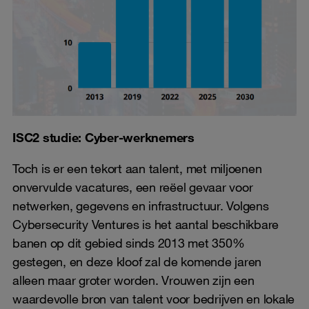
ISC2 studie: Cyber-werknemers
Toch is er een tekort aan talent, met miljoenen
onvervulde vacatures, een reëel gevaar voor
netwerken, gegevens en infrastructuur. Volgens
Cybersecurity Ventures is het aantal beschikbare
banen op dit gebied sinds 2013 met 350%
gestegen, en deze kloof zal de komende jaren
alleen maar groter worden. Vrouwen zijn een
waardevolle bron van talent voor bedrijven en lokale