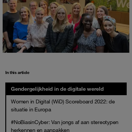
In this article
Gendergelijkheid in de digitale wereld
Women in Digital (WiD) Scoreboard 2022: de
situatie in Europa
#NoBiasinCyber: Van jongs af aan stereotypen
herkennen en aanpakken