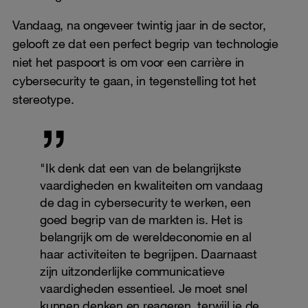
Vandaag, na ongeveer twintig jaar in de sector,
gelooft ze dat een perfect begrip van technologie
niet het paspoort is om voor een carrière in
cybersecurity te gaan, in tegenstelling tot het
stereotype.
"Ik denk dat een van de belangrijkste
vaardigheden en kwaliteiten om vandaag
de dag in cybersecurity te werken, een
goed begrip van de markten is. Het is
belangrijk om de wereldeconomie en al
haar activiteiten te begrijpen. Daarnaast
zijn uitzonderlijke communicatieve
vaardigheden essentieel. Je moet snel
kunnen denken en reageren, terwijl je de