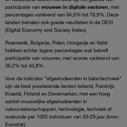
participatie van
vrouwen in digitale sectoren
, met
percentages variërend van 64,6% tot 76,9%. Deze
landen behalen ook goede resultaten in de DESI
(Digital Economy and Society Index).
Roemenië, Bulgarije, Polen, Hongarije en Italië
hebben echter lagere percentages wat betreft
participatie van vrouwen, met scores variërend van
36,2% tot 43,8%.
Voor de indicator "afgestudeerden in bèta/techniek"
zijn de best presterende landen Ierland, Frankrijk,
Kroatië, Finland en Denemarken, met een hoog
aantal vrouwelijke afgestudeerden in
natuurwetenschappen, technologie, techniek of
wiskunde per 1000 individuen van 20-29 jaar (bron:
Eurostat).