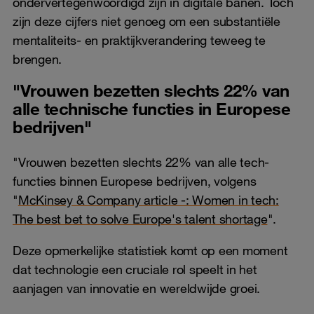
ondervertegenwoordigd zijn in digitale banen. Toch
zijn deze cijfers niet genoeg om een substantiële
mentaliteits- en praktijkverandering teweeg te
brengen.
"Vrouwen bezetten slechts 22% van
alle technische functies in Europese
bedrijven"
"Vrouwen bezetten slechts 22% van alle tech-
functies binnen Europese bedrijven, volgens
"
McKinsey & Company article -: Women in tech:
The best bet to solve Europe's talent shortage
".
Deze opmerkelijke statistiek komt op een moment
dat technologie een cruciale rol speelt in het
aanjagen van innovatie en wereldwijde groei.