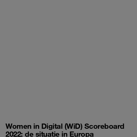
Women in Digital (WiD) Scoreboard
2022: de situatie in Europa