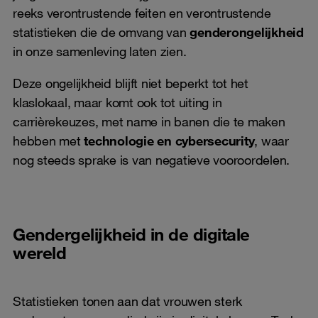
reeks verontrustende feiten en verontrustende
statistieken die de omvang van
genderongelijkheid
in onze samenleving laten zien.
Deze ongelijkheid blijft niet beperkt tot het
klaslokaal, maar komt ook tot uiting in
carrièrekeuzes, met name in banen die te maken
hebben met
technologie en cybersecurity
, waar
nog steeds sprake is van negatieve vooroordelen.
Gendergelijkheid in de digitale
wereld
Statistieken tonen aan dat vrouwen sterk