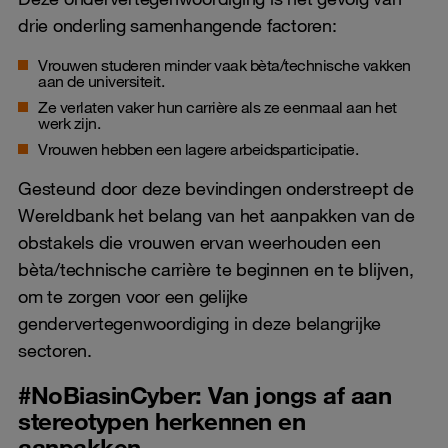
drie onderling samenhangende factoren:
Vrouwen studeren minder vaak bèta/technische vakken
aan de universiteit.
Ze verlaten vaker hun carrière als ze eenmaal aan het
werk zijn.
Vrouwen hebben een lagere arbeidsparticipatie.
Gesteund door deze bevindingen onderstreept de
Wereldbank het belang van het aanpakken van de
obstakels die vrouwen ervan weerhouden een
bèta/technische carrière te beginnen en te blijven,
om te zorgen voor een gelijke
gendervertegenwoordiging in deze belangrijke
sectoren.
#NoBiasinCyber: Van jongs af aan
stereotypen herkennen en
aanpakken