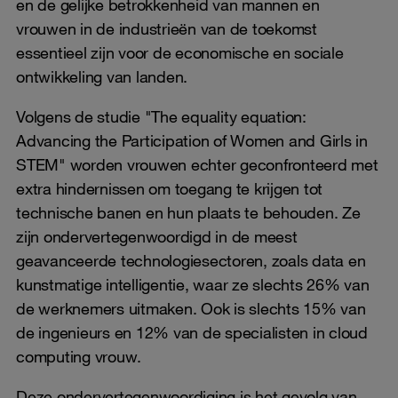
en de gelijke betrokkenheid van mannen en
vrouwen in de industrieën van de toekomst
essentieel zijn voor de economische en sociale
ontwikkeling van landen.
Volgens de studie "The equality equation:
Advancing the Participation of Women and Girls in
STEM" worden vrouwen echter geconfronteerd met
extra hindernissen om toegang te krijgen tot
technische banen en hun plaats te behouden. Ze
zijn ondervertegenwoordigd in de meest
geavanceerde technologiesectoren, zoals data en
kunstmatige intelligentie, waar ze slechts 26% van
de werknemers uitmaken. Ook is slechts 15% van
de ingenieurs en 12% van de specialisten in cloud
computing vrouw.
Deze ondervertegenwoordiging is het gevolg van