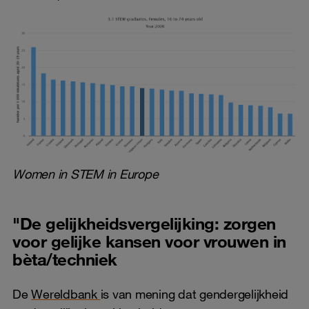
Women in STEM in Europe
"De gelijkheidsvergelijking: zorgen
voor gelijke kansen voor vrouwen in
bèta/techniek
De
Wereldbank
is van mening dat gendergelijkheid