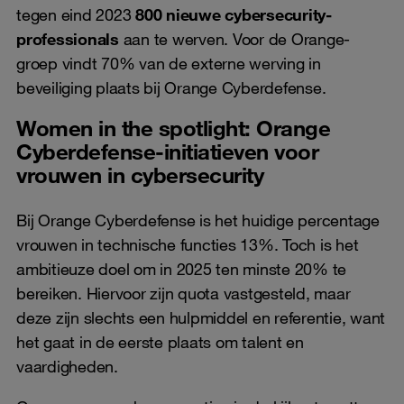
tegen eind 2023
800 nieuwe cybersecurity-
professionals
aan te werven. Voor de Orange-
groep vindt 70% van de externe werving in
beveiliging plaats bij Orange Cyberdefense.
Women in the spotlight: Orange
Cyberdefense-initiatieven voor
vrouwen in cybersecurity
Bij Orange Cyberdefense is het huidige percentage
vrouwen in technische functies 13%. Toch is het
ambitieuze doel om in 2025 ten minste 20% te
bereiken. Hiervoor zijn quota vastgesteld, maar
deze zijn slechts een hulpmiddel en referentie, want
het gaat in de eerste plaats om talent en
vaardigheden.