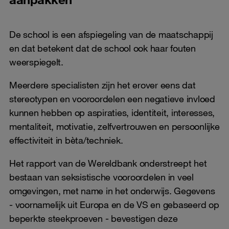
De school is een afspiegeling van de maatschappij
en dat betekent dat de school ook haar fouten
weerspiegelt.
Meerdere specialisten zijn het erover eens dat
stereotypen en vooroordelen een negatieve invloed
kunnen hebben op aspiraties, identiteit, interesses,
mentaliteit, motivatie, zelfvertrouwen en persoonlijke
effectiviteit in bèta/techniek.
Het rapport van de Wereldbank onderstreept het
bestaan van seksistische vooroordelen in veel
omgevingen, met name in het onderwijs. Gegevens
- voornamelijk uit Europa en de VS en gebaseerd op
beperkte steekproeven - bevestigen deze