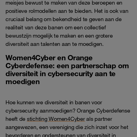
meisjes bewust te maken van deze beroepen en
positieve rolmodellen aan te bieden. Het is ook van
cruciaal belang om bekendheid te geven aan de
realiteit van deze banen om een collectief
bewustzijn mogelijk te maken en een grotere
diversiteit aan talenten aan te moedigen.
Women4Cyber en Orange
Cyberdefense: een partnerschap om
diversiteit in cybersecurity aan te
moedigen
Hoe kunnen we diversiteit in banen voor
cybersecurity aanmoedigen? Orange Cyberdefense
heeft de
stichting Women4Cyber
als partner
aangewezen, een vereniging die zich inzet voor het
bevorderen en ondersteunen van diversiteit in