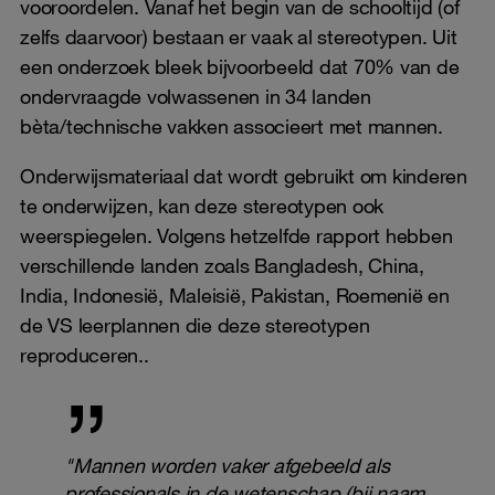
vooroordelen. Vanaf het begin van de schooltijd (of
zelfs daarvoor) bestaan er vaak al stereotypen. Uit
een onderzoek bleek bijvoorbeeld dat 70% van de
ondervraagde volwassenen in 34 landen
bèta/technische vakken associeert met mannen.
Onderwijsmateriaal dat wordt gebruikt om kinderen
te onderwijzen, kan deze stereotypen ook
weerspiegelen. Volgens hetzelfde rapport hebben
verschillende landen zoals Bangladesh, China,
India, Indonesië, Maleisië, Pakistan, Roemenië en
de VS leerplannen die deze stereotypen
reproduceren..
"Mannen worden vaker afgebeeld als
professionals in de wetenschap (bij naam