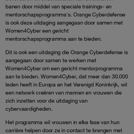
banen door middel van speciale trainings- en
mentorschapsprogramma's. Orange Cyberdefense
is ook deze uitdaging aangegaan door samen met
Women4Cyber een gericht
mentorschapsprogramma aan te bieden.
Dit is ook een uitdaging die Orange Cyberdefense is
aangegaan door samen te werken met
Women4Cyber om een gericht mentorprogramma
aan te bieden. Women4Cyber, dat meer dan 30.000
leden heeft in Europa en het Verenigd Koninkrijk, wil
een netwerk creëren van mannen en vrouwen die
zich inzetten voor de uitdaging van
cybervaardigheden.
Het programma wil vrouwen in elke fase van hun
carrière helpen door ze in contact te brengen met