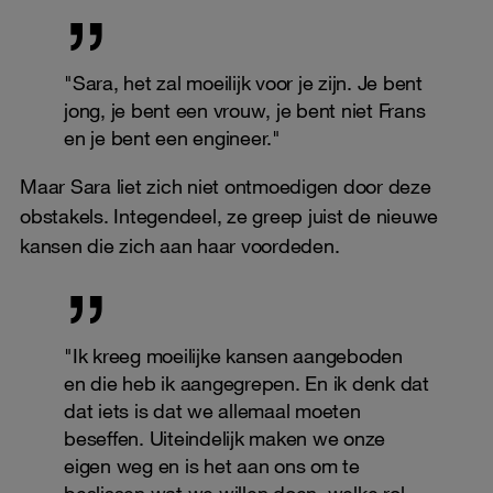
"Sara, het zal moeilijk voor je zijn. Je bent
jong, je bent een vrouw, je bent niet Frans
en je bent een engineer."
Maar Sara liet zich niet ontmoedigen door deze
obstakels. Integendeel, ze greep juist de nieuwe
kansen die zich aan haar voordeden.
"Ik kreeg moeilijke kansen aangeboden
en die heb ik aangegrepen. En ik denk dat
dat iets is dat we allemaal moeten
beseffen. Uiteindelijk maken we onze
eigen weg en is het aan ons om te