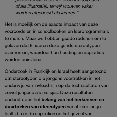
of als illustratie), terwijl vrouwen vaker
worden afgebeeld als leraren."
Het is moeilijk om de exacte impact van deze
vooroordelen in schoolboeken en leerprogramma's
te meten. Maar we hebben goede redenen om te
geloven dat kinderen deze genderstereotypen
overnemen, waardoor hun houding en aspiraties
worden beïnvloed.
Onderzoek in Frankrijk en Israël heeft aangetoond
dat stereotypen die jongens voortrekken in het
onderwijs van invloed zijn op de testresultaten van
zowel jongens als meisjes. Deze resultaten
onderstrepen het
belang van het herkennen en
doorbreken van stereotypen
vanaf zeer jonge
leeftijd, om de aspiraties en het gevoel van