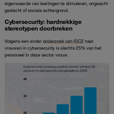
eigenwaarde van leerlingen te stimuleren, ongeacht
geslacht of sociale achtergrond.
Cybersecurity: hardnekkige
stereotypen doorbreken
Volgens een ander
onderzoek van ISC2
naar
vrouwen in cybersecurity is slechts 25% van het
personeel in deze sector vrouw.