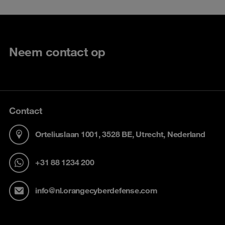
Neem contact op
Contact
Orteliuslaan 1001, 3528 BE, Utrecht, Nederland
+31 88 1234 200
info@nl.orangecyberdefense.com