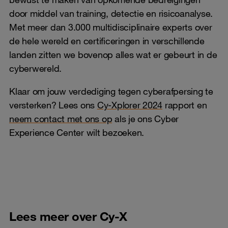
door middel van training, detectie en risicoanalyse.
Met meer dan 3.000 multidisciplinaire experts over
de hele wereld en certificeringen in verschillende
landen zitten we bovenop alles wat er gebeurt in de
cyberwereld.
Klaar om jouw verdediging tegen cyberafpersing te
versterken? Lees ons
Cy-Xplorer 2024
rapport en
neem contact met ons op
als je ons Cyber
Experience Center wilt bezoeken.
Lees meer over Cy-X