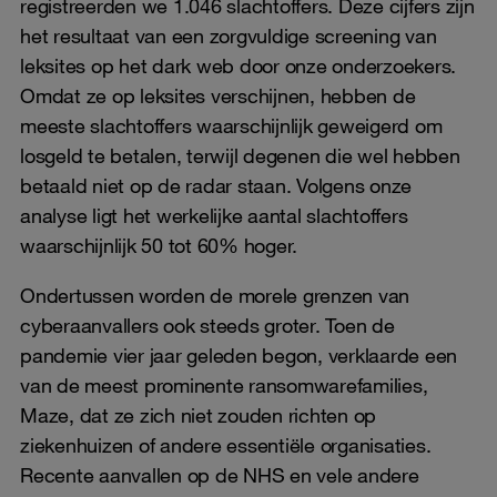
registreerden we 1.046 slachtoffers. Deze cijfers zijn
het resultaat van een zorgvuldige screening van
leksites op het dark web door onze onderzoekers.
Omdat ze op leksites verschijnen, hebben de
meeste slachtoffers waarschijnlijk geweigerd om
losgeld te betalen, terwijl degenen die wel hebben
betaald niet op de radar staan. Volgens onze
analyse ligt het werkelijke aantal slachtoffers
waarschijnlijk 50 tot 60% hoger.
Ondertussen worden de morele grenzen van
cyberaanvallers ook steeds groter. Toen de
pandemie vier jaar geleden begon, verklaarde een
van de meest prominente ransomwarefamilies,
Maze, dat ze zich niet zouden richten op
ziekenhuizen of andere essentiële organisaties.
Recente aanvallen op de NHS en vele andere