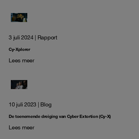
3 juli 2024
| Rapport
Cy-Xplorer
Lees meer
10 juli 2023
| Blog
De toenemende dreiging van Cyber Extortion (Cy-X)
Lees meer