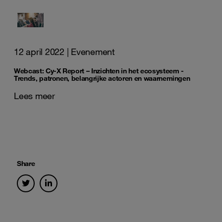
12 april 2022
| Evenement
Webcast: Cy-X Report – Inzichten in het ecosysteem -
Trends, patronen, belangrijke actoren en waarnemingen
Lees meer
Share