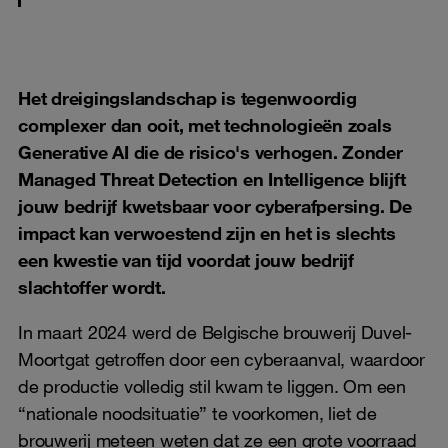
Het dreigingslandschap is tegenwoordig
complexer dan ooit, met technologieën zoals
Generative AI die de risico's verhogen. Zonder
Managed Threat Detection en Intelligence blijft
jouw bedrijf kwetsbaar voor cyberafpersing. De
impact kan verwoestend zijn en het is slechts
een kwestie van tijd voordat jouw bedrijf
slachtoffer wordt.
In maart 2024 werd de Belgische brouwerij Duvel-
Moortgat getroffen door een cyberaanval, waardoor
de productie volledig stil kwam te liggen. Om een
“nationale noodsituatie” te voorkomen, liet de
brouwerij meteen weten dat ze een grote voorraad