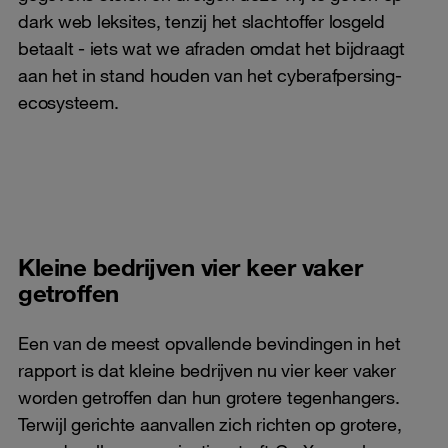
dark web leksites, tenzij het slachtoffer losgeld
betaalt - iets wat we afraden omdat het bijdraagt
aan het in stand houden van het cyberafpersing-
ecosysteem.
Kleine bedrijven vier keer vaker
getroffen
Een van de meest opvallende bevindingen in het
rapport is dat kleine bedrijven nu vier keer vaker
worden getroffen dan hun grotere tegenhangers.
Terwijl gerichte aanvallen zich richten op grotere,