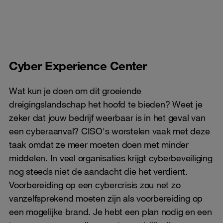
Cyber Experience Center
Wat kun je doen om dit groeiende
dreigingslandschap het hoofd te bieden? Weet je
zeker dat jouw bedrijf weerbaar is in het geval van
een cyberaanval? CISO's worstelen vaak met deze
taak omdat ze meer moeten doen met minder
middelen. In veel organisaties krijgt cyberbeveiliging
nog steeds niet de aandacht die het verdient.
Voorbereiding op een cybercrisis zou net zo
vanzelfsprekend moeten zijn als voorbereiding op
een mogelijke brand. Je hebt een plan nodig en een