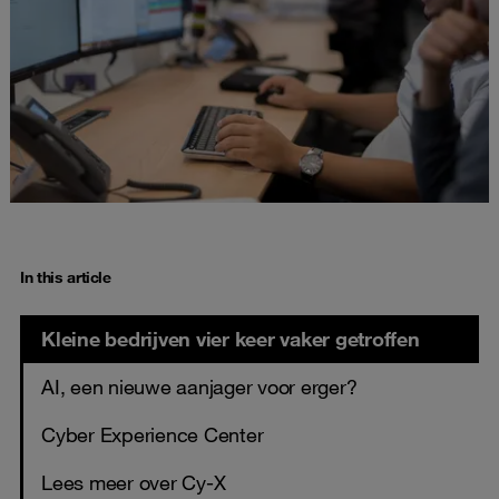
In this article
Kleine bedrijven vier keer vaker getroffen
AI, een nieuwe aanjager voor erger?
Cyber Experience Center
Lees meer over Cy-X